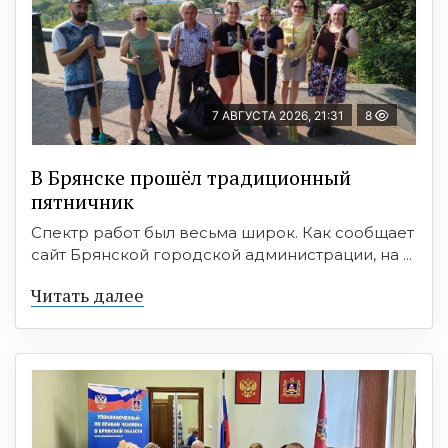
7 АВГУСТА 2026, 21:31
8
В Брянске прошёл традиционный
пятничник
Спектр работ был весьма широк. Как сообщает
сайт Брянской городской администрации, на ...
Читать далее