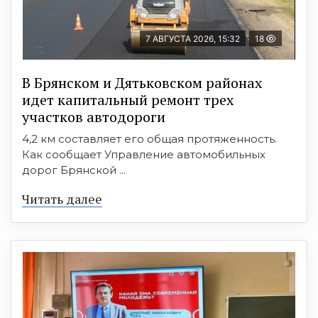
7 АВГУСТА 2026, 15:32
18
В Брянском и Дятьковском районах
идет капитальный ремонт трех
участков автодороги
4,2 км составляет его общая протяженность.
Как сообщает Управление автомобильных
дорог Брянской ...
Читать далее