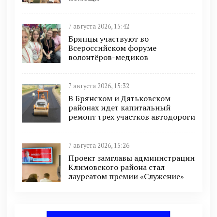
7 августа 2026, 15:42
Брянцы участвуют во
Всероссийском форуме
волонтёров-медиков
7 августа 2026, 15:32
В Брянском и Дятьковском
районах идет капитальный
ремонт трех участков автодороги
7 августа 2026, 15:26
Проект замглавы администрации
Климовского района стал
лауреатом премии «Служение»