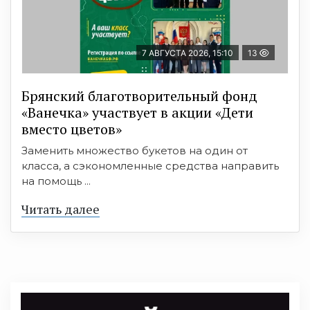
7 АВГУСТА 2026, 15:10
13
Брянский благотворительный фонд
«Ванечка» участвует в акции «Дети
вместо цветов»
Заменить множество букетов на один от
класса, а сэкономленные средства направить
на помощь ...
Читать далее