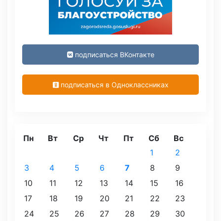
подписаться ВКонтакте
подписаться в Одноклассниках
Пн
Вт
Ср
Чт
Пт
Сб
Вс
1
2
3
4
5
6
7
8
9
10
11
12
13
14
15
16
17
18
19
20
21
22
23
24
25
26
27
28
29
30