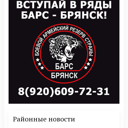
Районные новости