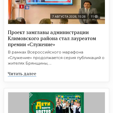
7 АВГУСТА 2026, 15:26
11
Проект замглавы администрации
Климовского района стал лауреатом
премии «Служение»
В рамках Всероссийского марафона
«Служение» продолжается серия публикаций о
жителях Брянщины, ...
Читать далее