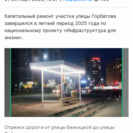
Капитальный ремонт участка улицы Горбатова
завершился в летний период 2025 года по
национальному проекту «Инфраструктура для
жизни».
Отрезок дороги от улицы Бежицкой до улицы