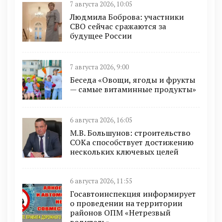
7 августа 2026, 10:05
Людмила Боброва: участники
СВО сейчас сражаются за
будущее России
7 августа 2026, 9:00
Беседа «Овощи, ягоды и фрукты
— самые витаминные продукты»
6 августа 2026, 16:05
М.В. Большунов: строительство
СОКа способствует достижению
нескольких ключевых целей
6 августа 2026, 11:55
Госавтоинспекция информирует
о проведении на территории
районов ОПМ «Нетрезвый