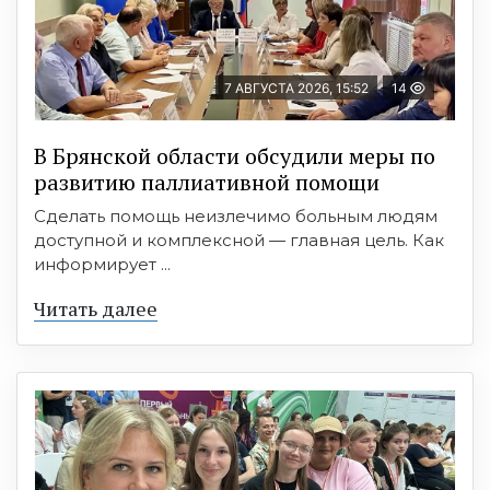
7 АВГУСТА 2026, 15:52
14
В Брянской области обсудили меры по
развитию паллиативной помощи
Сделать помощь неизлечимо больным людям
доступной и комплексной — главная цель. Как
информирует ...
Читать далее