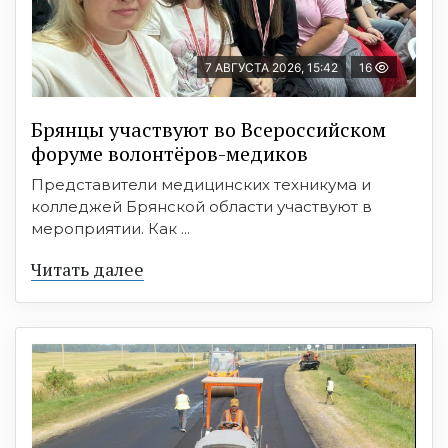
7 АВГУСТА 2026, 15:42
16
Брянцы участвуют во Всероссийском
форуме волонтёров-медиков
Представители медицинских техникума и
колледжей Брянской области участвуют в
мероприятии. Как ...
Читать далее