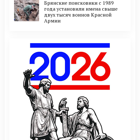
Брянские поисковики с 1989
года установили имена свыше
двух тысяч воинов Красной
Армии