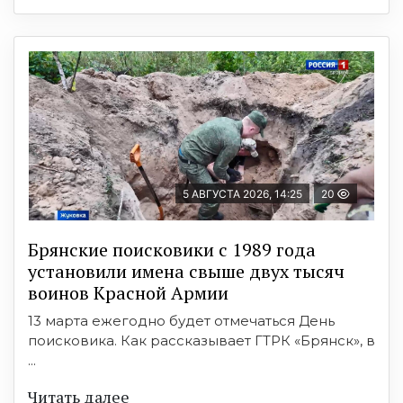
5 АВГУСТА 2026, 14:25
20
Брянские поисковики с 1989 года
установили имена свыше двух тысяч
воинов Красной Армии
13 марта ежегодно будет отмечаться День
поисковика. Как рассказывает ГТРК «Брянск», в
...
Читать далее