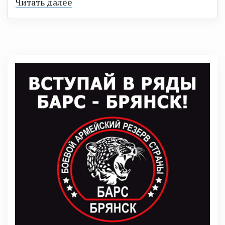
Читать далее