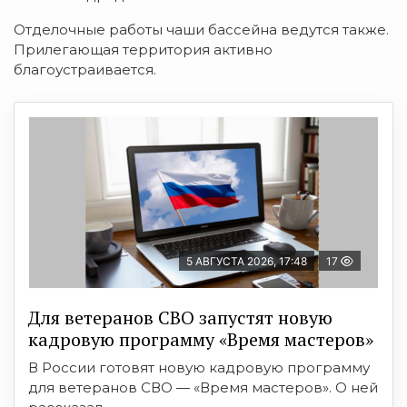
Отделочные работы чаши бассейна ведутся также.
Прилегающая территория активно
благоустраивается.
5 АВГУСТА 2026, 17:48
17
Для ветеранов СВО запустят новую
кадровую программу «Время мастеров»
В России готовят новую кадровую программу
для ветеранов СВО — «Время мастеров». О ней