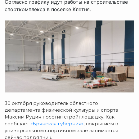
Согласно графику идут работы на строительстве
спорткомплекса в поселке Клетня.
30 октября руководитель областного
департамента физической культуры и спорта
Максим Рудин посетил стройплощадку. Как
сообщает
«Брянская губерния»
, покрытием в
универсальном спортивном зале занимается
сейчас подрядчик.