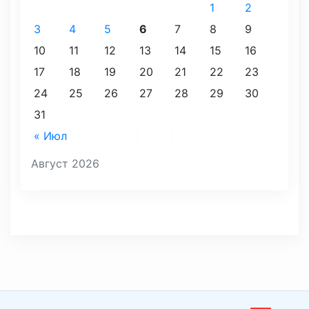
1
2
3
4
5
6
7
8
9
10
11
12
13
14
15
16
17
18
19
20
21
22
23
24
25
26
27
28
29
30
31
« Июл
Август 2026