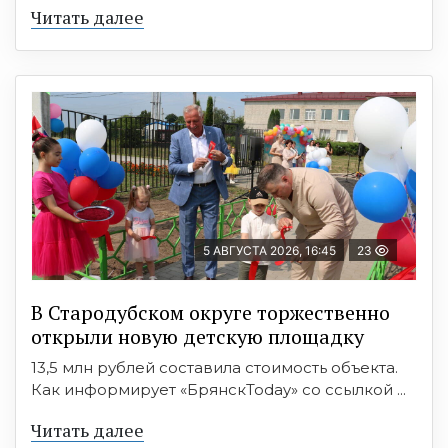
Читать далее
5 АВГУСТА 2026, 16:45
23
В Стародубском округе торжественно
открыли новую детскую площадку
13,5 млн рублей составила стоимость объекта.
Как информирует «БрянскToday» со ссылкой ...
Читать далее