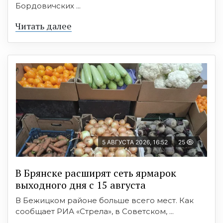
Бордовичских ...
Читать далее
5 АВГУСТА 2026, 16:52
25
В Брянске расширят сеть ярмарок
выходного дня с 15 августа
В Бежицком районе больше всего мест. Как
сообщает РИА «Стрела», в Советском, ...