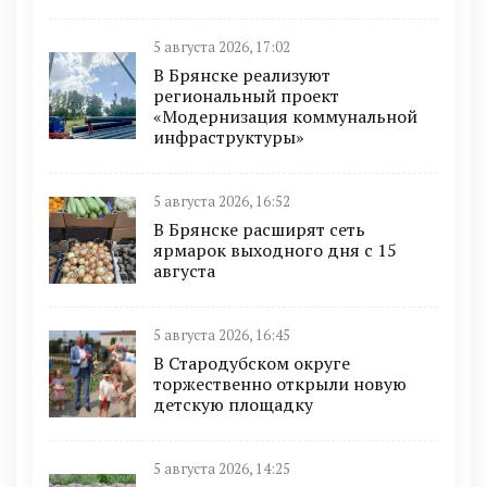
5 августа 2026, 17:02
В Брянске реализуют
региональный проект
«Модернизация коммунальной
инфраструктуры»
5 августа 2026, 16:52
В Брянске расширят сеть
ярмарок выходного дня с 15
августа
5 августа 2026, 16:45
В Стародубском округе
торжественно открыли новую
детскую площадку
5 августа 2026, 14:25