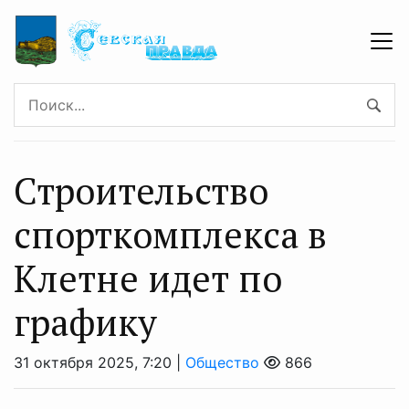
Строительство
спорткомплекса в
Клетне идет по
графику
31 октября 2025, 7:20 |
Общество
866