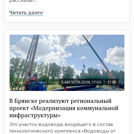
рассказал ...
Читать далее
5 АВГУСТА 2026, 17:02
21
В Брянске реализуют региональный
проект «Модернизация коммунальной
инфраструктуры»
Это участок водовода, входящего в состав
технологического комплекса «Водоводы от