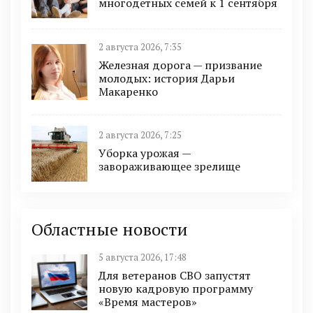
многодетных семей к 1 сентября
2 августа 2026, 7:35
Железная дорога — призвание
молодых: история Дарьи
Макаренко
2 августа 2026, 7:25
Уборка урожая —
завораживающее зрелище
Областные новости
5 августа 2026, 17:48
Для ветеранов СВО запустят
новую кадровую программу
«Время мастеров»