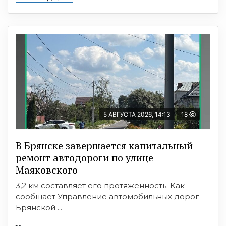
5 АВГУСТА 2026, 14:13
18
В Брянске завершается капитальный
ремонт автодороги по улице
Маяковского
3,2 км составляет его протяженность. Как
сообщает Управление автомобильных дорог
Брянской ...