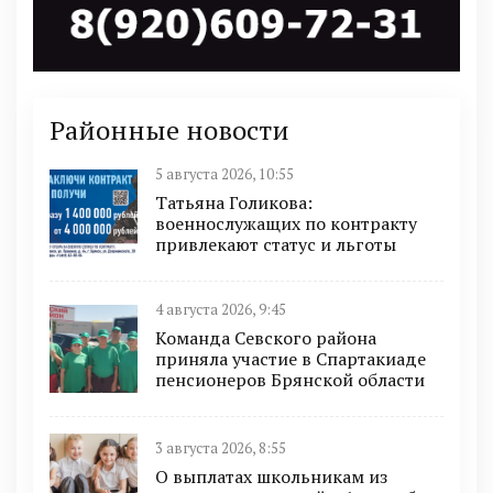
Районные новости
5 августа 2026, 10:55
Татьяна Голикова:
военнослужащих по контракту
привлекают статус и льготы
4 августа 2026, 9:45
Команда Севского района
приняла участие в Спартакиаде
пенсионеров Брянской области
3 августа 2026, 8:55
О выплатах школьникам из