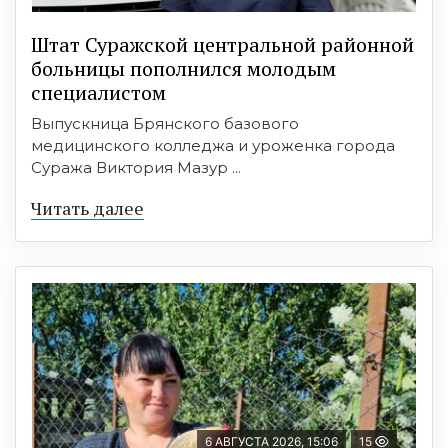
Штат Суражской центральной районной
больницы пополнился молодым
специалистом
Выпускница Брянского базового
медицинского колледжа и уроженка города
Суража Виктория Мазур ...
Читать далее
6 АВГУСТА 2026, 15:06
15