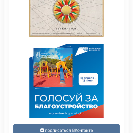
подписаться ВКонтакте