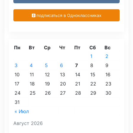
подписаться в Одноклассниках
Пн
Вт
Ср
Чт
Пт
Сб
Вс
1
2
3
4
5
6
7
8
9
10
11
12
13
14
15
16
17
18
19
20
21
22
23
24
25
26
27
28
29
30
31
« Июл
Август 2026