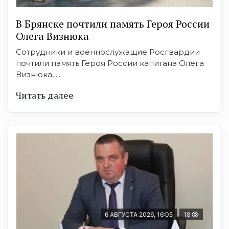
В Брянске почтили память Героя России
Олега Визнюка
Сотрудники и военнослужащие Росгвардии
почтили память Героя России капитана Олега
Визнюка, ...
Читать далее
6 АВГУСТА 2026, 16:05
18