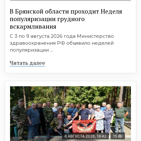
В Брянской области проходит Неделя
популяризации грудного
вскармливания
С 3 по 9 августа 2026 года Министерство
здравоохранения РФ объявило неделей
популяризации ...
Читать далее
6 АВГУСТА 2026, 16:42
15