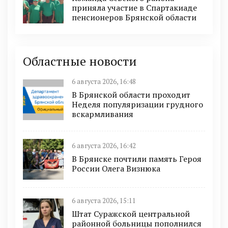
приняла участие в Спартакиаде
пенсионеров Брянской области
Областные новости
6 августа 2026, 16:48
В Брянской области проходит
Неделя популяризации грудного
вскармливания
6 августа 2026, 16:42
В Брянске почтили память Героя
России Олега Визнюка
6 августа 2026, 15:11
Штат Суражской центральной
районной больницы пополнился