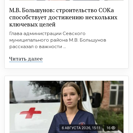
М.В. Большунов: строительство СОКа
способствует достижению нескольких
ключевых целей
Глава администрации Севского
муниципального района М.В. Большунов
рассказал о важности ...
Читать далее
6 АВГУСТА 2026, 15:11
16