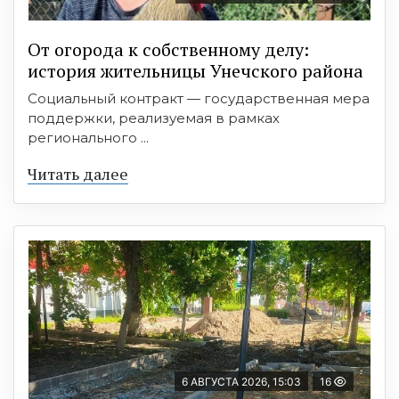
От огорода к собственному делу:
история жительницы Унечского района
Социальный контракт — государственная мера
поддержки, реализуемая в рамках
регионального ...
Читать далее
6 АВГУСТА 2026, 15:03
16