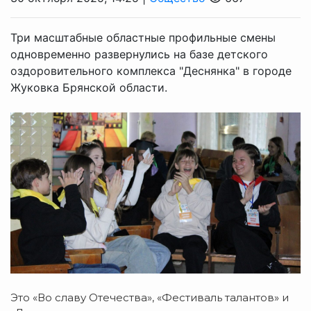
Три масштабные областные профильные смены
одновременно развернулись на базе детского
оздоровительного комплекса "Деснянка" в городе
Жуковка Брянской области.
Это «Во славу Отечества», «Фестиваль талантов» и