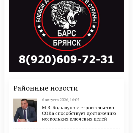
Районные новости
6 августа 2026, 16:05
М.В. Большунов: строительство
СОКа способствует достижению
нескольких ключевых целей