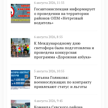
6 августа 2026, 11:55
Госавтоинспекция информирует
о проведении на территории
районов ОПМ «Нетрезвый
водитель»
6 августа 2026, 8:55
К Международному дню
светофора была подготовлена и
проведена конкурсная
программа «Дорожная азбука»
5 августа 2026, 10:55
Татьяна Голикова:
военнослужащих по контракту
привлекают статус и льготы
4 августа 2026, 9:45
Команда Севского района