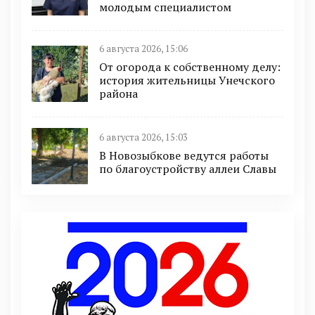
молодым специалистом
6 августа 2026, 15:06
От огорода к собственному делу:
история жительницы Унечского
района
6 августа 2026, 15:03
В Новозыбкове ведутся работы
по благоустройству аллеи Славы