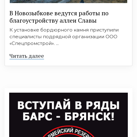
В Новозыбкове ведутся работы по
благоустройству аллеи Славы
К установке бордюрного камня приступили
специалисты подрядной организации ООО
«Спецпромстрой». ...
Читать далее