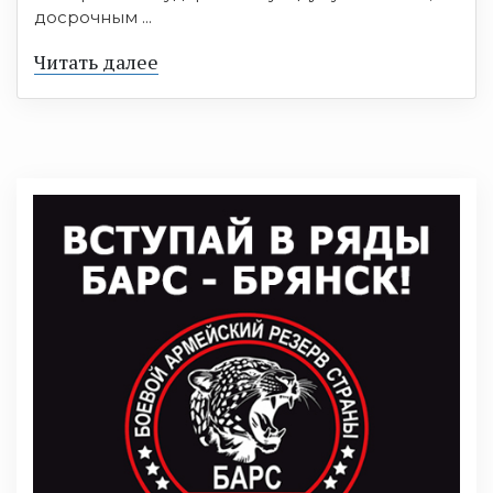
досрочным ...
Читать далее