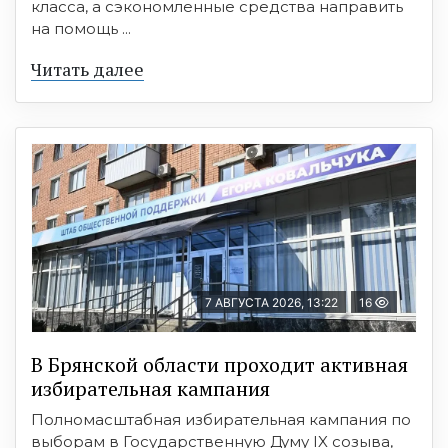
класса, а сэкономленные средства направить
на помощь ...
Читать далее
7 АВГУСТА 2026, 13:22
16
В Брянской области проходит активная
избирательная кампания
Полномасштабная избирательная кампания по
выборам в Государственную Думу IX созыва,