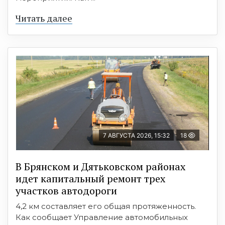
Читать далее
7 АВГУСТА 2026, 15:32
18
В Брянском и Дятьковском районах
идет капитальный ремонт трех
участков автодороги
4,2 км составляет его общая протяженность.
Как сообщает Управление автомобильных