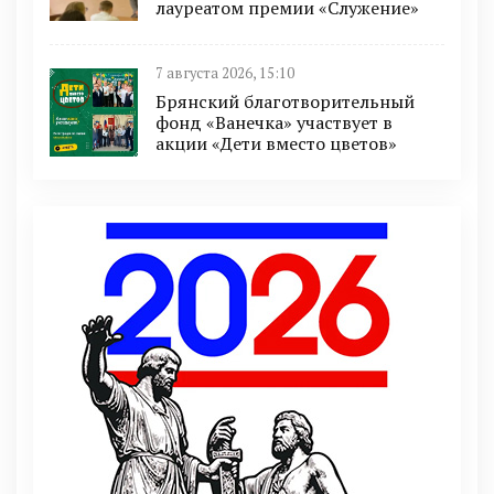
лауреатом премии «Служение»
7 августа 2026, 15:10
Брянский благотворительный
фонд «Ванечка» участвует в
акции «Дети вместо цветов»