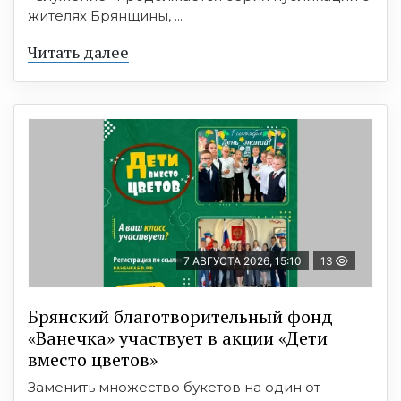
жителях Брянщины, ...
Читать далее
7 АВГУСТА 2026, 15:10
13
Брянский благотворительный фонд
«Ванечка» участвует в акции «Дети
вместо цветов»
Заменить множество букетов на один от