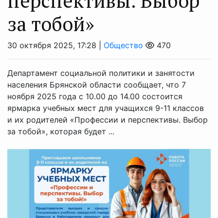
перспективы. Выбор
за тобой»
30 октября 2025, 17:28 |
Общество
470
Департамент социальной политики и занятости
населения Брянской области сообщает, что 7
ноября 2025 года с 10.00 до 14.00 состоится
ярмарка учебных мест для учащихся 9-11 классов
и их родителей «Профессии и перспективы. Выбор
за тобой», которая будет ...