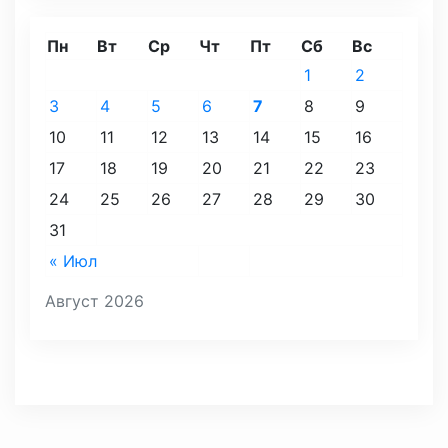
Пн
Вт
Ср
Чт
Пт
Сб
Вс
1
2
3
4
5
6
7
8
9
10
11
12
13
14
15
16
17
18
19
20
21
22
23
24
25
26
27
28
29
30
31
« Июл
Август 2026