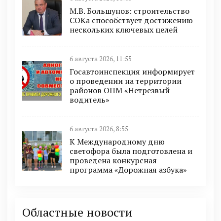
М.В. Большунов: строительство
СОКа способствует достижению
нескольких ключевых целей
6 августа 2026, 11:55
Госавтоинспекция информирует
о проведении на территории
районов ОПМ «Нетрезвый
водитель»
6 августа 2026, 8:55
К Международному дню
светофора была подготовлена и
проведена конкурсная
программа «Дорожная азбука»
Областные новости