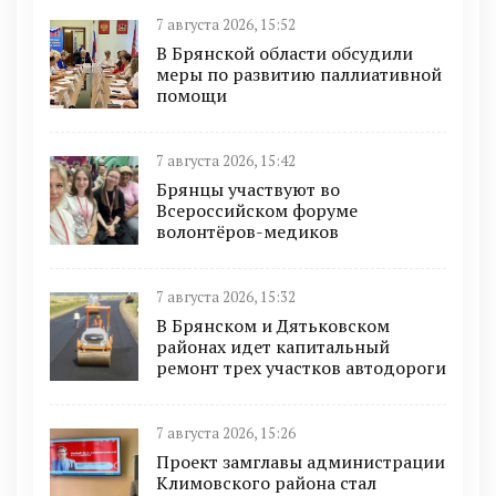
7 августа 2026, 15:52
В Брянской области обсудили
меры по развитию паллиативной
помощи
7 августа 2026, 15:42
Брянцы участвуют во
Всероссийском форуме
волонтёров-медиков
7 августа 2026, 15:32
В Брянском и Дятьковском
районах идет капитальный
ремонт трех участков автодороги
7 августа 2026, 15:26
Проект замглавы администрации
Климовского района стал