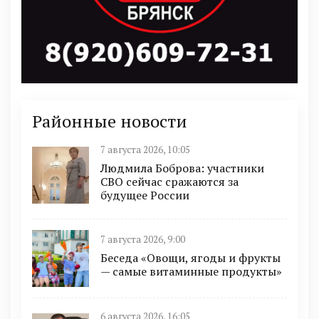
Районные новости
7 августа 2026, 10:05
Людмила Боброва: участники
СВО сейчас сражаются за
будущее России
7 августа 2026, 9:00
Беседа «Овощи, ягоды и фрукты
— самые витаминные продукты»
6 августа 2026, 16:05