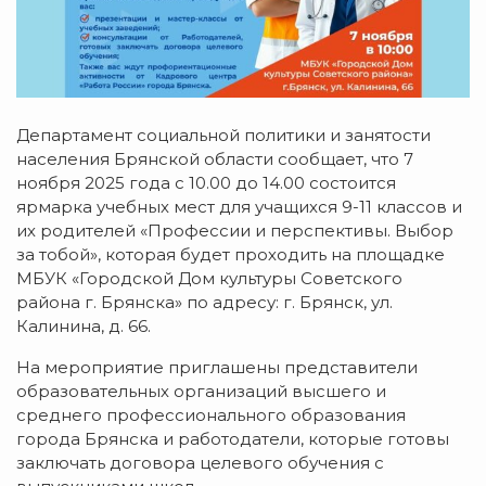
Департамент социальной политики и занятости
населения Брянской области сообщает, что 7
ноября 2025 года с 10.00 до 14.00 состоится
ярмарка учебных мест для учащихся 9-11 классов и
их родителей «Профессии и перспективы. Выбор
за тобой», которая будет проходить на площадке
МБУК «Городской Дом культуры Советского
района г. Брянска» по адресу: г. Брянск, ул.
Калинина, д. 66.
На мероприятие приглашены представители
образовательных организаций высшего и
среднего профессионального образования
города Брянска и работодатели, которые готовы
заключать договора целевого обучения с