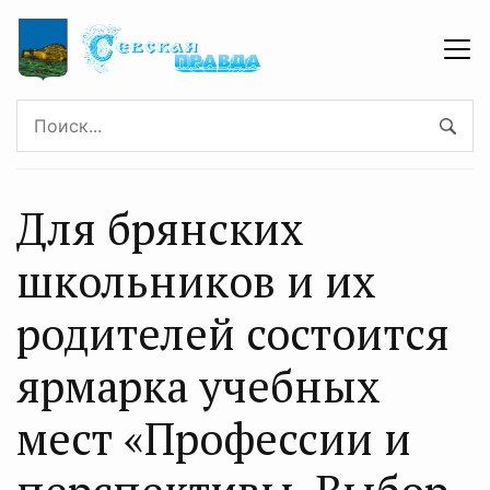
Для брянских
школьников и их
родителей состоится
ярмарка учебных
мест «Профессии и