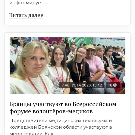
информирует ...
Читать далее
7 АВГУСТА 2026, 15:42
16
Брянцы участвуют во Всероссийском
форуме волонтёров-медиков
Представители медицинских техникума и
колледжей Брянской области участвуют в
мероприятии. Как ...