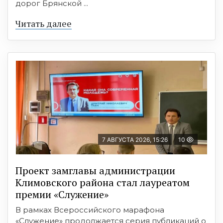
дорог Брянской ...
Читать далее
7 АВГУСТА 2026, 15:26
10
Проект замглавы администрации
Климовского района стал лауреатом
премии «Служение»
В рамках Всероссийского марафона
«Служение» продолжается серия публикаций о