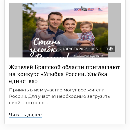
7 АВГУСТА 2026, 10:15
10
Жителей Брянской области приглашают
на конкурс «Улыбка России. Улыбка
единства»
Принять в нем участие могут все жители
России. Для участия необходимо загрузить
свой портрет с ...
Читать далее