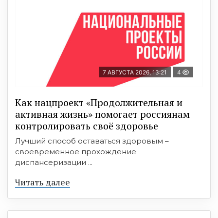
7 АВГУСТА 2026, 13:21
4
Как нацпроект «Продолжительная и
активная жизнь» помогает россиянам
контролировать своё здоровье
Лучший способ оставаться здоровым –
своевременное прохождение
диспансеризации ...
Читать далее