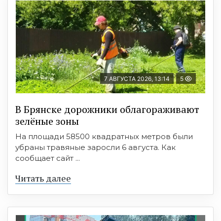
7 АВГУСТА 2026, 13:14
5
В Брянске дорожники облагораживают
зелёные зоны
На площади 58500 квадратных метров были
убраны травяные заросли 6 августа. Как
сообщает сайт ...
Читать далее