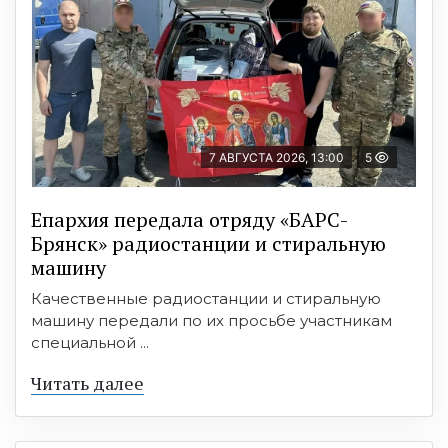
7 АВГУСТА 2026, 13:00
5
Епархия передала отряду «БАРС-
Брянск» радиостанции и стиральную
машину
Качественные радиостанции и стиральную
машину передали по их просьбе участникам
специальной ...
Читать далее