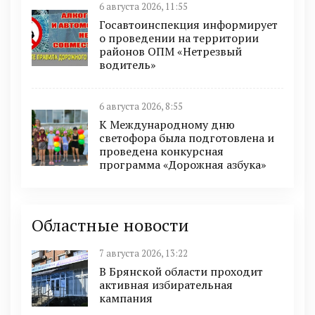
6 августа 2026, 11:55
Госавтоинспекция информирует
о проведении на территории
районов ОПМ «Нетрезвый
водитель»
6 августа 2026, 8:55
К Международному дню
светофора была подготовлена и
проведена конкурсная
программа «Дорожная азбука»
Областные новости
7 августа 2026, 13:22
В Брянской области проходит
активная избирательная
кампания