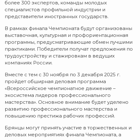
более 300 экспертов, команды молодых
специалистов профильной индустрии и
представители иностранных государств.
В рамках финала Чемпионата будут организованы
выставочная, культурная и профориентационная
программы, предусматривающие обмен лучшими
практиками. Победители получат предложения по
трудоустройству и стажировкам в ведущих
компаниях России.
Вместе с тем с 30 ноября по 3 декабря 2025 г.
пройдет обширная деловая программа
«Всероссийское чемпионатное движение –
экосистема лидеров профессионального
мастерства». Основное внимание будет уделено
развитию профессионального мастерства и
повышению престижа рабочих профессий.
Брянцы могут принять участие в торжественных и
деловых мероприятиях финала Чемпионата, а