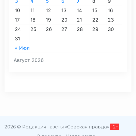
3
4
5
6
7
8
9
10
11
12
13
14
15
16
17
18
19
20
21
22
23
24
25
26
27
28
29
30
31
« Июл
Август 2026
2026 © Редакция газеты «Севская правда»
12+