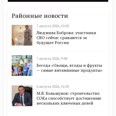
Районные новости
7 августа 2026, 10:05
Людмила Боброва: участники
СВО сейчас сражаются за
будущее России
7 августа 2026, 9:00
Беседа «Овощи, ягоды и фрукты
— самые витаминные продукты»
6 августа 2026, 16:05
М.В. Большунов: строительство
СОКа способствует достижению
нескольких ключевых целей