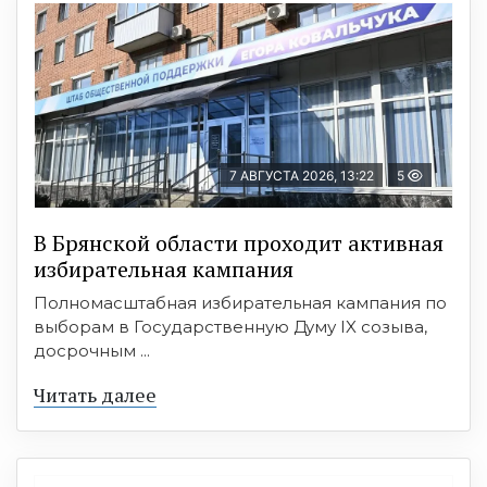
7 АВГУСТА 2026, 13:22
5
В Брянской области проходит активная
избирательная кампания
Полномасштабная избирательная кампания по
выборам в Государственную Думу IX созыва,
досрочным ...
Читать далее