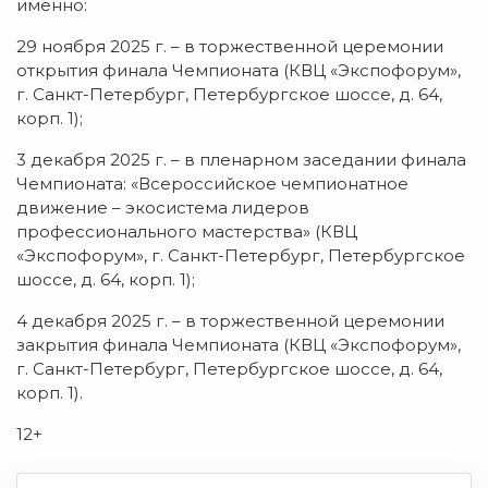
именно:
29 ноября 2025 г. – в торжественной церемонии
открытия финала Чемпионата (КВЦ «Экспофорум»,
г. Санкт-Петербург, Петербургское шоссе, д. 64,
корп. 1);
3 декабря 2025 г. – в пленарном заседании финала
Чемпионата: «Всероссийское чемпионатное
движение – экосистема лидеров
профессионального мастерства» (КВЦ
«Экспофорум», г. Санкт-Петербург, Петербургское
шоссе, д. 64, корп. 1);
4 декабря 2025 г. – в торжественной церемонии
закрытия финала Чемпионата (КВЦ «Экспофорум»,
г. Санкт-Петербург, Петербургское шоссе, д. 64,
корп. 1).
12+