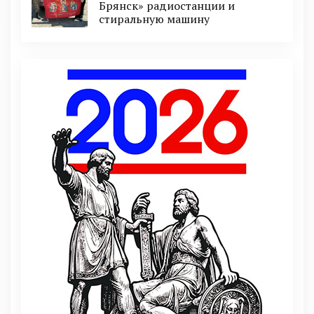
Брянск» радиостанции и
стиральную машину