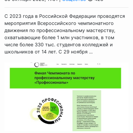
С 2023 года в Российской Федерации проводятся
мероприятия Всероссийского чемпионатного
движения по профессиональному мастерству,
охватывающие более 1 млн участников, в том
числе более 330 тыс. студентов колледжей и
школьников от 14 лет. С 29 ноября ...