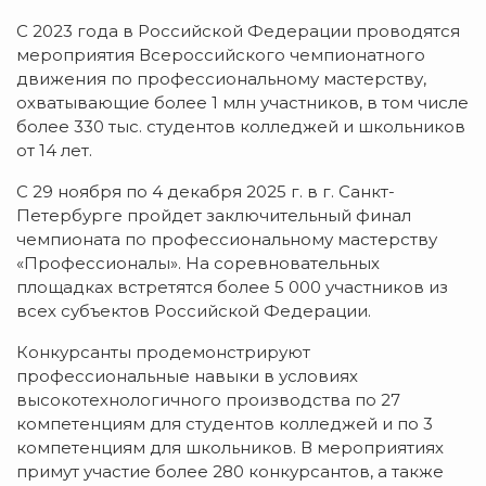
С 2023 года в Российской Федерации проводятся
мероприятия Всероссийского чемпионатного
движения по профессиональному мастерству,
охватывающие более 1 млн участников, в том числе
более 330 тыс. студентов колледжей и школьников
от 14 лет.
С 29 ноября по 4 декабря 2025 г. в г. Санкт-
Петербурге пройдет заключительный финал
чемпионата по профессиональному мастерству
«Профессионалы». На соревновательных
площадках встретятся более 5 000 участников из
всех субъектов Российской Федерации.
Конкурсанты продемонстрируют
профессиональные навыки в условиях
высокотехнологичного производства по 27
компетенциям для студентов колледжей и по 3
компетенциям для школьников. В мероприятиях
примут участие более 280 конкурсантов, а также