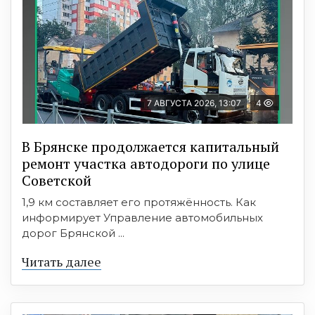
7 АВГУСТА 2026, 13:07
4
В Брянске продолжается капитальный
ремонт участка автодороги по улице
Советской
1,9 км составляет его протяжённость. Как
информирует Управление автомобильных
дорог Брянской ...
Читать далее