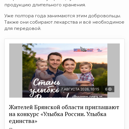
продукцию длительного хранения.
Уже полтора года занимаются этим добровольцы.
Также они собирают лекарства и всё необходимое
для передовой.
7 АВГУСТА 2026, 10:15
6
Жителей Брянской области приглашают
на конкурс «Улыбка России. Улыбка
единства»