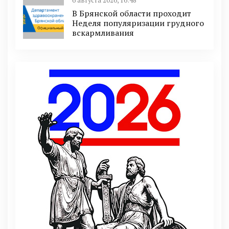
6 августа 2026, 16:48
В Брянской области проходит
Неделя популяризации грудного
вскармливания