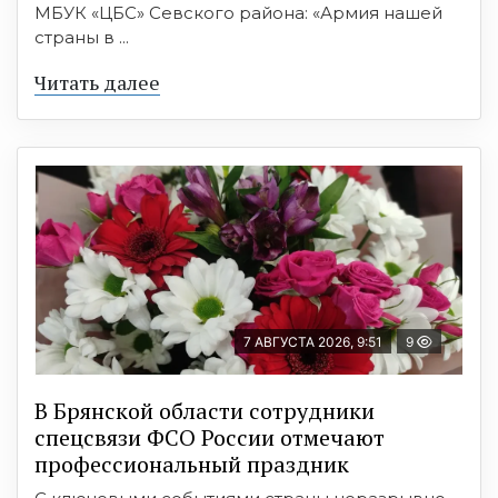
МБУК «ЦБС» Севского района: «Армия нашей
страны в ...
Читать далее
7 АВГУСТА 2026, 9:51
9
В Брянской области сотрудники
спецсвязи ФСО России отмечают
профессиональный праздник