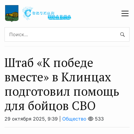
Штаб «К победе
вместе» в Клинцах
подготовил помощь
для бойцов СВО
29 октября 2025, 9:39 |
Общество
533