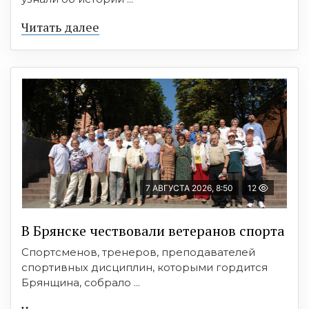
Читать далее
7 АВГУСТА 2026, 8:50
12
В Брянске чествовали ветеранов спорта
Спортсменов, тренеров, преподавателей
спортивных дисциплин, которыми гордится
Брянщина, собрало ...