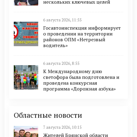
нескольких ключевых целей
6 августа 2026, 11:55
Госавтоинспекция информирует
о проведении на территории
районов ОПМ «Нетрезвый
водитель»
6 августа 2026, 8:55
К Международному дню
светофора была подготовлена и
проведена конкурсная
программа «Дорожная азбука»
Областные новости
7 августа 2026, 10:15
Жителей Брянской области