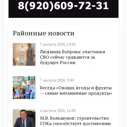
Районные новости
7 августа 2026, 10:05
Людмила Боброва: участники
СВО сейчас сражаются за
будущее России
7 августа 2026, 9:00
Беседа «Овощи, ягоды и фрукты
— самые витаминные продукты»
6 августа 2026, 16:05
М.В. Большунов: строительство
СОКа способствует достижению