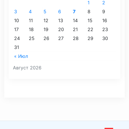
1
2
3
4
5
6
7
8
9
10
11
12
13
14
15
16
17
18
19
20
21
22
23
24
25
26
27
28
29
30
31
« Июл
Август 2026