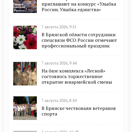
приглашают на конкурс «Улыбка
России. Улыбка единства»
7 августа 2026, 9:51
В Брянской области сотрудники
спецсвязи ФСО России отмечают
профессиональный праздник
7 августа 2026, 9:44
На базе комплекса «Лесной»
состоялось торжественное
открытие юнармейской смены
7 августа 2026, 8:50
В Брянске чествовали ветеранов
спорта