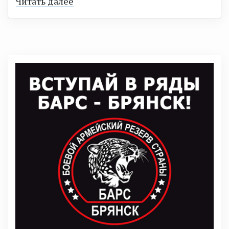
Читать далее