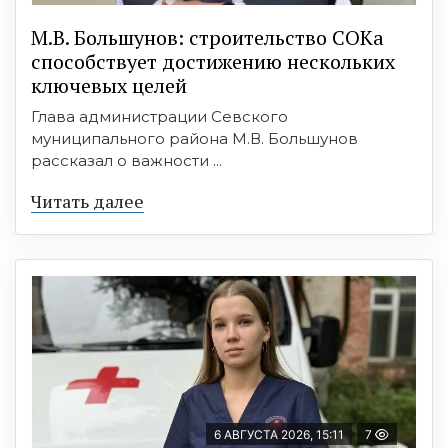
М.В. Большунов: строительство СОКа
способствует достижению нескольких
ключевых целей
Глава администрации Севского
муниципального района М.В. Большунов
рассказал о важности ...
Читать далее
6 АВГУСТА 2026, 15:11
7