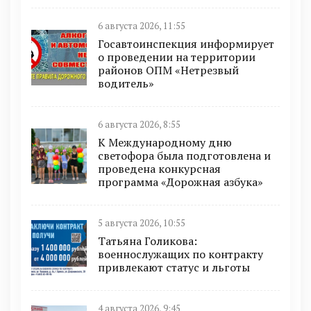
6 августа 2026, 11:55
Госавтоинспекция информирует
о проведении на территории
районов ОПМ «Нетрезвый
водитель»
6 августа 2026, 8:55
К Международному дню
светофора была подготовлена и
проведена конкурсная
программа «Дорожная азбука»
5 августа 2026, 10:55
Татьяна Голикова:
военнослужащих по контракту
привлекают статус и льготы
4 августа 2026, 9:45