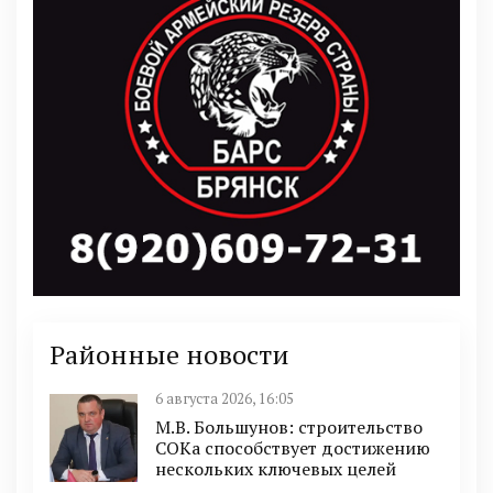
Районные новости
6 августа 2026, 16:05
М.В. Большунов: строительство
СОКа способствует достижению
нескольких ключевых целей