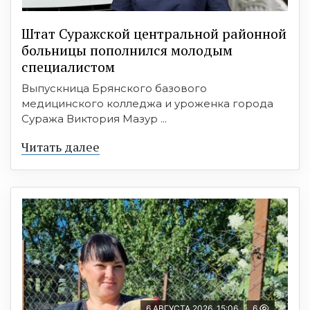
Штат Суражской центральной районной
больницы пополнился молодым
специалистом
Выпускница Брянского базового
медицинского колледжа и уроженка города
Суража Виктория Мазур ...
Читать далее
6 АВГУСТА 2026, 15:06
6