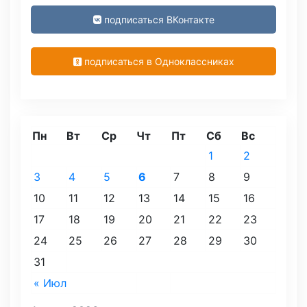
подписаться ВКонтакте
подписаться в Одноклассниках
Пн
Вт
Ср
Чт
Пт
Сб
Вс
1
2
3
4
5
6
7
8
9
10
11
12
13
14
15
16
17
18
19
20
21
22
23
24
25
26
27
28
29
30
31
« Июл