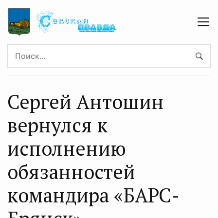
Сергей Антошин
вернулся к
исполнению
обязанностей
командира «БАРС-