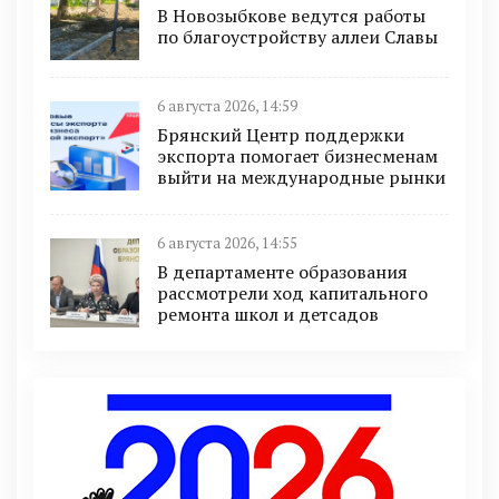
В Новозыбкове ведутся работы
по благоустройству аллеи Славы
6 августа 2026, 14:59
Брянский Центр поддержки
экспорта помогает бизнесменам
выйти на международные рынки
6 августа 2026, 14:55
В департаменте образования
рассмотрели ход капитального
ремонта школ и детсадов