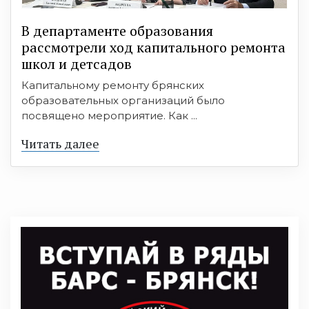
В департаменте образования
рассмотрели ход капитального ремонта
школ и детсадов
Капитальному ремонту брянских
образовательных организаций было
посвящено мероприятие. Как ...
Читать далее