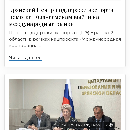
Брянский Центр поддержки экспорта
помогает бизнесменам выйти на
международные рынки
Центр поддержки экспорта (ЦПЭ) Брянской
области в рамках нацпроекта «Международная
кооперация ...
Читать далее
6 АВГУСТА 2026, 14:55
7