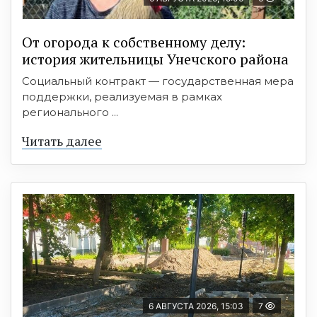
От огорода к собственному делу:
история жительницы Унечского района
Социальный контракт — государственная мера
поддержки, реализуемая в рамках
регионального ...
Читать далее
6 АВГУСТА 2026, 15:03
7