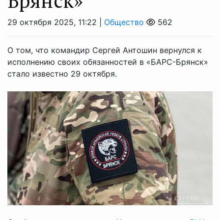
Брянск»
29 октября 2025, 11:22 |
Общество
562
О том, что командир Сергей Антошин вернулся к
исполнению своих обязанностей в «БАРС-Брянск»
стало известно 29 октября.