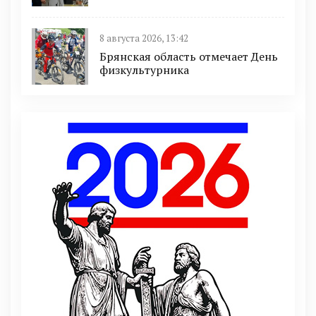
8 августа 2026, 13:42
Брянская область отмечает День
физкультурника