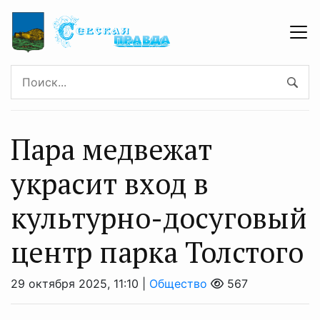
Пара медвежат
украсит вход в
культурно-досуговый
центр парка Толстого
29 октября 2025, 11:10 |
Общество
567