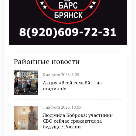
Районные новости
8 августа 2026, 6:00
Акция «Всей семьёй — на
стадион!»
7 августа 2026, 10:05
Людмила Боброва: участники
СВО сейчас сражаются за
будущее России