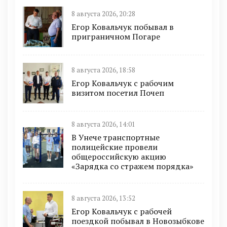
8 августа 2026, 20:28
Егор Ковальчук побывал в
приграничном Погаре
8 августа 2026, 18:58
Егор Ковальчук с рабочим
визитом посетил Почеп
8 августа 2026, 14:01
В Унече транспортные
полицейские провели
общероссийскую акцию
«Зарядка со стражем порядка»
8 августа 2026, 13:52
Егор Ковальчук с рабочей
поездкой побывал в Новозыбкове