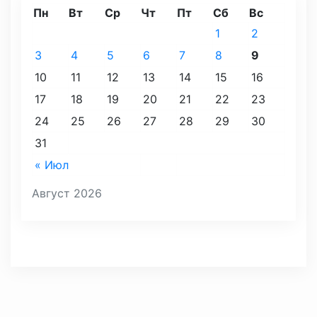
Пн
Вт
Ср
Чт
Пт
Сб
Вс
1
2
3
4
5
6
7
8
9
10
11
12
13
14
15
16
17
18
19
20
21
22
23
24
25
26
27
28
29
30
31
« Июл
Август 2026