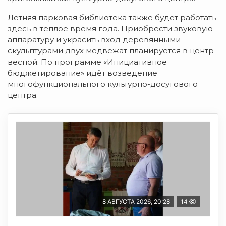
Летняя парковая библиотека также будет работать
здесь в тёплое время года. Приобрести звуковую
аппаратуру и украсить вход деревянными
скульптурами двух медвежат планируется в центр
весной. По программе «Инициативное
бюджетирование» идёт возведение
многофункционального культурно-досугового
центра.
8 АВГУСТА 2026, 20:28
14