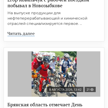
побывал в Новозыбкове
На выпуске продукции для
нефтеперерабатывающей и химической
отраслей специализируется первое. ...
Читать далее
8 АВГУСТА 2026, 13:42
21
Брянская область отмечает День