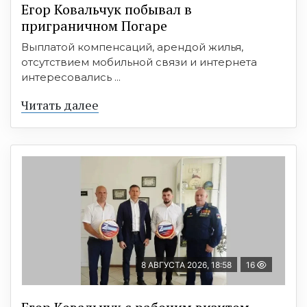
Егор Ковальчук побывал в
приграничном Погаре
Выплатой компенсаций, арендой жилья,
отсутствием мобильной связи и интернета
интересовались ...
Читать далее
8 АВГУСТА 2026, 18:58
16