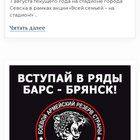
7 августа текущего года на стадионе города
Севска в рамках акции «Всей семьёй – на
стадион!» ...
Читать далее