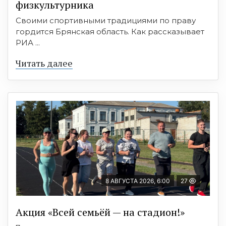
физкультурника
Своими спортивными традициями по праву
гордится Брянская область. Как рассказывает
РИА ...
Читать далее
8 АВГУСТА 2026, 6:00
27
Акция «Всей семьёй — на стадион!»