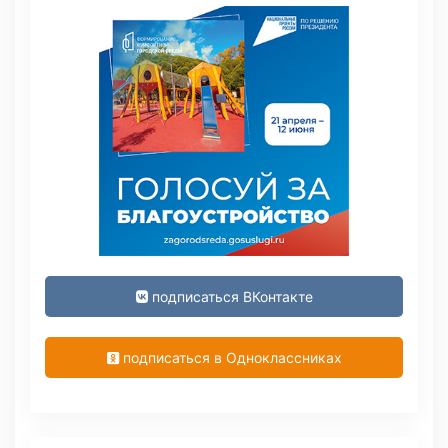
подписаться ВКонтакте
подписаться в Одноклассниках