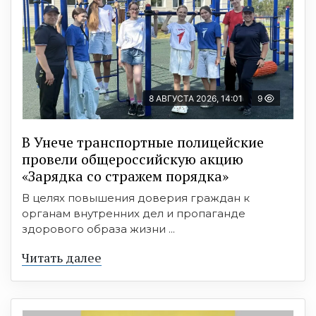
8 АВГУСТА 2026, 14:01
9
В Унече транспортные полицейские
провели общероссийскую акцию
«Зарядка со стражем порядка»
В целях повышения доверия граждан к
органам внутренних дел и пропаганде
здорового образа жизни ...
Читать далее