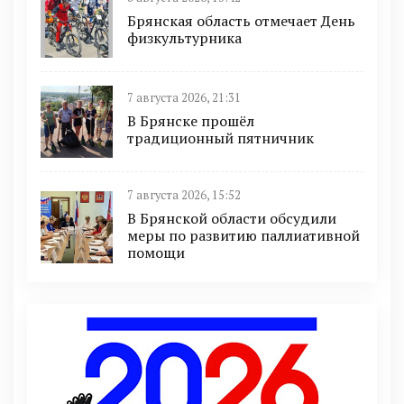
Брянская область отмечает День
физкультурника
7 августа 2026, 21:31
В Брянске прошёл
традиционный пятничник
7 августа 2026, 15:52
В Брянской области обсудили
меры по развитию паллиативной
помощи