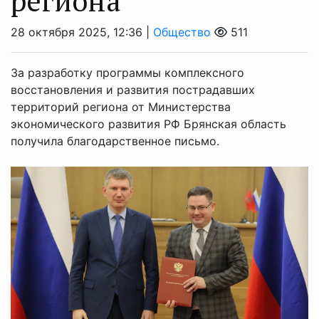
региона
28 октября 2025, 12:36 |
Общество
511
За разработку программы комплексного
восстановления и развития пострадавших
территорий региона от Министерства
экономического развития РФ Брянская область
получила благодарственное письмо.