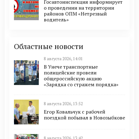
Госавтоинспекция информирует
о проведении на территории
районов ОПМ «Нетрезвый
водитель»
Областные новости
8 августа 2026, 14:01
В Унече транспортные
полицейские провели
общероссийскую акцию
«Зарядка со стражем порядка»
8 августа 2026, 13:52
Егор Ковальчук с рабочей
поездкой побывал в Новозыбкове
8 августа 2026, 13:42