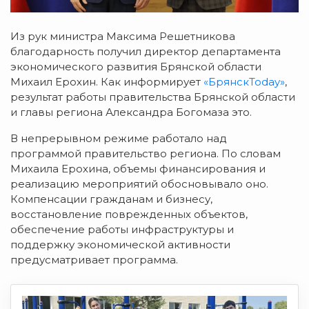
Из рук министра Максима Решетникова
благодарность получил директор департамента
экономического развития Брянской области
Михаил Ерохин. Как информирует
«БрянскToday»
,
результат работы правительства Брянской области
и главы региона Александра Богомаза это.
В непрерывном режиме работало над
программой правительство региона. По словам
Михаила Ерохина, объемы финансирования и
реализацию мероприятий обосновывало оно.
Компенсации гражданам и бизнесу,
восстановление поврежденных объектов,
обеспечение работы инфраструктуры и
поддержку экономической активности
предусматривает программа.