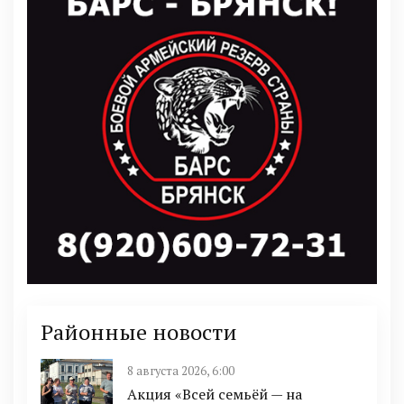
Районные новости
8 августа 2026, 6:00
Акция «Всей семьёй — на