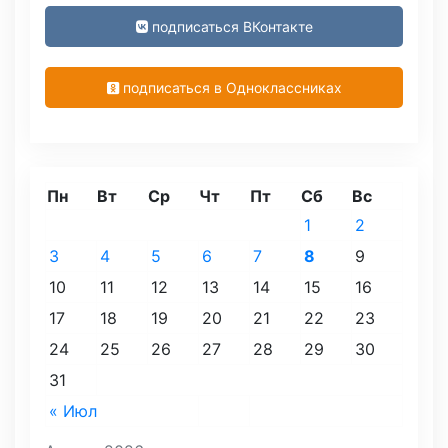
подписаться ВКонтакте
подписаться в Одноклассниках
Пн
Вт
Ср
Чт
Пт
Сб
Вс
1
2
3
4
5
6
7
8
9
10
11
12
13
14
15
16
17
18
19
20
21
22
23
24
25
26
27
28
29
30
31
« Июл