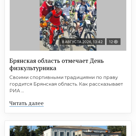
8 АВГУСТА 2026, 13:42
12
Брянская область отмечает День
физкультурника
Своими спортивными традициями по праву
гордится Брянская область. Как рассказывает
РИА ...
Читать далее