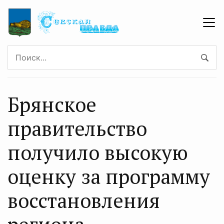
Брянское
правительство
получило высокую
оценку за программу
восстановления