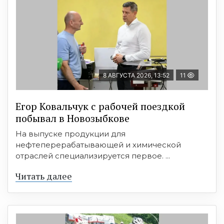
8 АВГУСТА 2026, 13:52
11
Егор Ковальчук с рабочей поездкой
побывал в Новозыбкове
На выпуске продукции для
нефтеперерабатывающей и химической
отраслей специализируется первое. ...
Читать далее