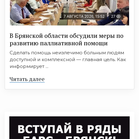
7 АВГУСТА 2026, 15:52
27
В Брянской области обсудили меры по
развитию паллиативной помощи
Сделать помощь неизлечимо больным людям
доступной и комплексной — главная цель. Как
информирует ...
Читать далее