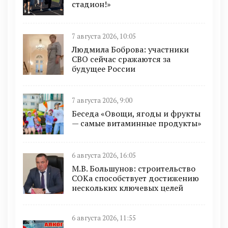
стадион!»
7 августа 2026, 10:05
Людмила Боброва: участники
СВО сейчас сражаются за
будущее России
7 августа 2026, 9:00
Беседа «Овощи, ягоды и фрукты
— самые витаминные продукты»
6 августа 2026, 16:05
М.В. Большунов: строительство
СОКа способствует достижению
нескольких ключевых целей
6 августа 2026, 11:55