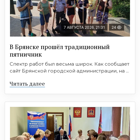
7 АВГУСТА 2026, 21:31
24
В Брянске прошёл традиционный
пятничник
Спектр работ был весьма широк. Как сообщает
сайт Брянской городской администрации, на ...
Читать далее