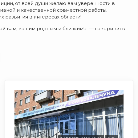
иции, от всей души желаю вам уверенности в
ивной и качественной совместной работы,
 развития в интересах области!
вой вам, вашим родным и близким!» — говорится в