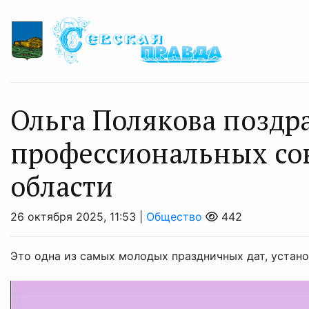
Ольга Полякова поздр
профессиональных со
области
26 октября 2025, 11:53 |
Общество
442
Это одна из самых молодых праздничных дат, устано