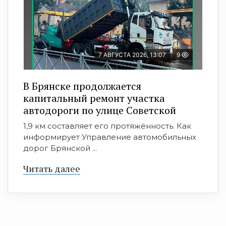
7 АВГУСТА 2026, 13:07
9
В Брянске продолжается
капитальный ремонт участка
автодороги по улице Советской
1,9 км составляет его протяжённость. Как
информирует Управление автомобильных
дорог Брянской ...
Читать далее