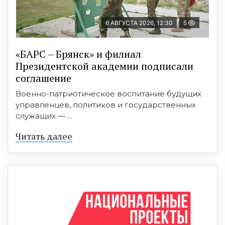
6 АВГУСТА 2026, 12:30
5
«БАРС – Брянск» и филиал
Президентской академии подписали
соглашение
Военно-патриотическое воспитание будущих
управленцев, политиков и государственных
служащих — ...
Читать далее