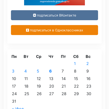
подписаться ВКонтакте
подписаться в Одноклассниках
Пн
Вт
Ср
Чт
Пт
Сб
Вс
1
2
3
4
5
6
7
8
9
10
11
12
13
14
15
16
17
18
19
20
21
22
23
24
25
26
27
28
29
30
31
« Июл