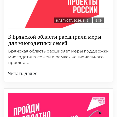
6 АВГУСТА 2026, 11:51
5
В Брянской области расширили меры
для многодетных семей
Брянская область расширяет меры поддержки
многодетных семей в рамках национального
проекта ...
Читать далее