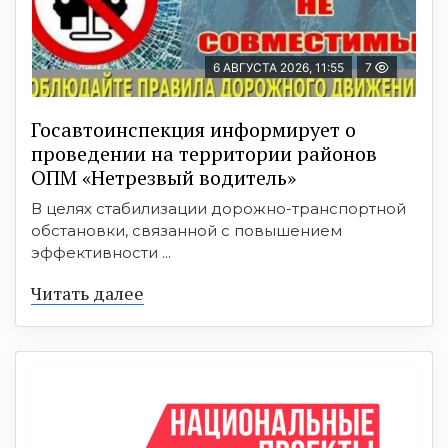
6 АВГУСТА 2026, 11:55
7
Госавтоинспекция информирует о
проведении на территории районов
ОПМ «Нетрезвый водитель»
В целях стабилизации дорожно-транспортной
обстановки, связанной с повышением
эффективности ...
Читать далее