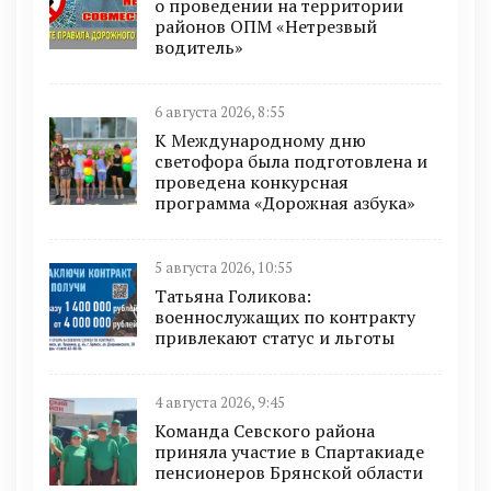
о проведении на территории
районов ОПМ «Нетрезвый
водитель»
6 августа 2026, 8:55
К Международному дню
светофора была подготовлена и
проведена конкурсная
программа «Дорожная азбука»
5 августа 2026, 10:55
Татьяна Голикова:
военнослужащих по контракту
привлекают статус и льготы
4 августа 2026, 9:45
Команда Севского района
приняла участие в Спартакиаде
пенсионеров Брянской области