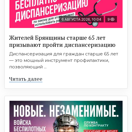
6 АВГУСТА 2026, 10:04
9
Жителей Брянщины старше 65 лет
призывают пройти диспансеризацию
Диспансеризация для граждан старше 65 лет
— это мощный инструмент профилактики,
позволяющий ...
Читать далее