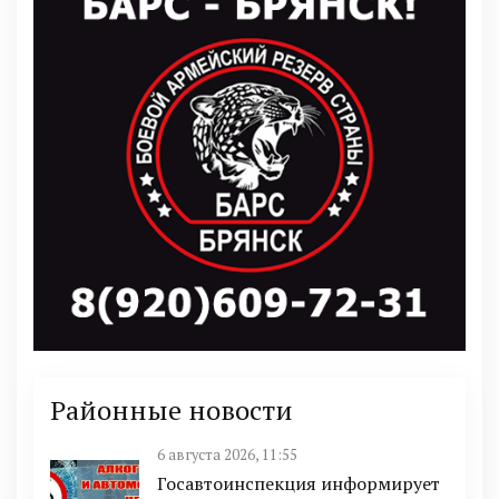
Районные новости
6 августа 2026, 11:55
Госавтоинспекция информирует