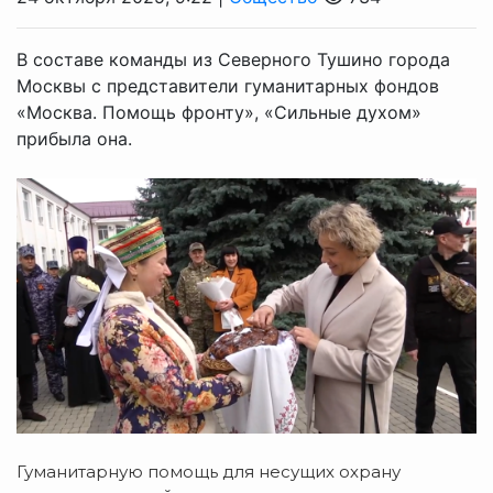
В составе команды из Северного Тушино города
Москвы с представители гуманитарных фондов
«Москва. Помощь фронту», «Сильные духом»
прибыла она.
Гуманитарную помощь для несущих охрану