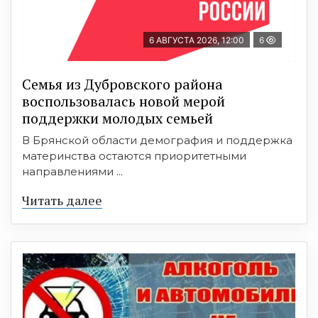
6 АВГУСТА 2026, 12:00
6
Семья из Дубровского района
воспользовалась новой мерой
поддержки молодых семьей
В Брянской области демография и поддержка
материнства остаются приоритетными
направлениями ...
Читать далее