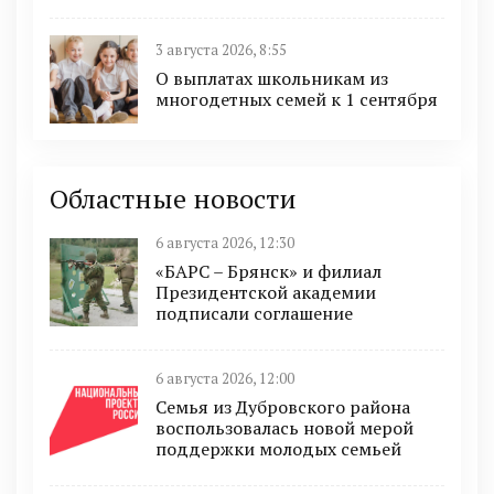
3 августа 2026, 8:55
О выплатах школьникам из
многодетных семей к 1 сентября
Областные новости
6 августа 2026, 12:30
«БАРС – Брянск» и филиал
Президентской академии
подписали соглашение
6 августа 2026, 12:00
Семья из Дубровского района
воспользовалась новой мерой
поддержки молодых семьей