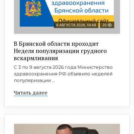
6 АВГУСТА 2026, 16:48
20
В Брянской области проходит
Неделя популяризации грудного
вскармливания
С 3 по 9 августа 2026 года Министерство
здравоохранения РФ объявило неделей
популяризации ...
Читать далее