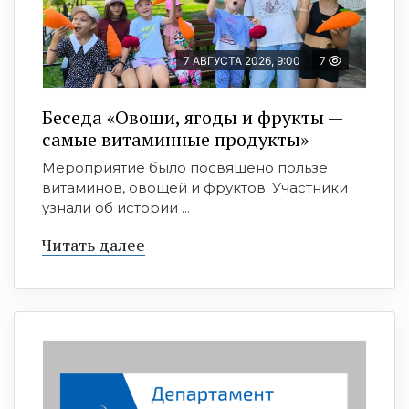
7 АВГУСТА 2026, 9:00
7
Беседа «Овощи, ягоды и фрукты —
самые витаминные продукты»
Мероприятие было посвящено пользе
витаминов, овощей и фруктов. Участники
узнали об истории ...
Читать далее