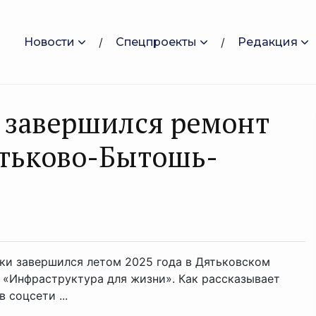
Новости
Спецпроекты
Редакция
 завершился ремонт
ятьково-Бытошь-
ки завершился летом 2025 года в Дятьковском
 «Инфраструктура для жизни». Как рассказывает
 соцсети ...