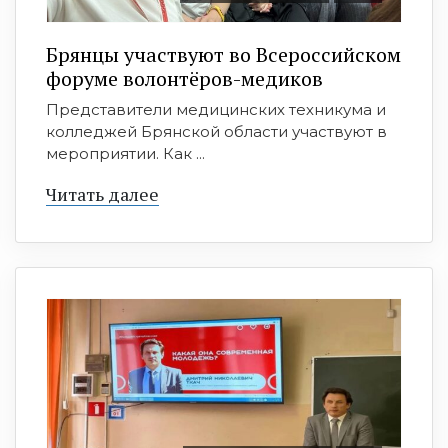
Брянцы участвуют во Всероссийском
форуме волонтёров-медиков
Представители медицинских техникума и
колледжей Брянской области участвуют в
мероприятии. Как ...
Читать далее