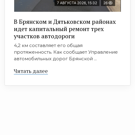
7 АВГУСТА 2026, 15:32
26
В Брянском и Дятьковском районах
идет капитальный ремонт трех
участков автодороги
4,2 км составляет его общая
протяженность. Как сообщает Управление
автомобильных дорог Брянской ...
Читать далее