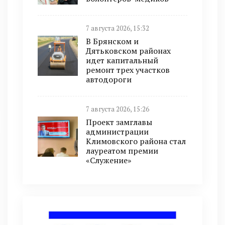
7 августа 2026, 15:32
В Брянском и
Дятьковском районах
идет капитальный
ремонт трех участков
автодороги
7 августа 2026, 15:26
Проект замглавы
администрации
Климовского района стал
лауреатом премии
«Служение»