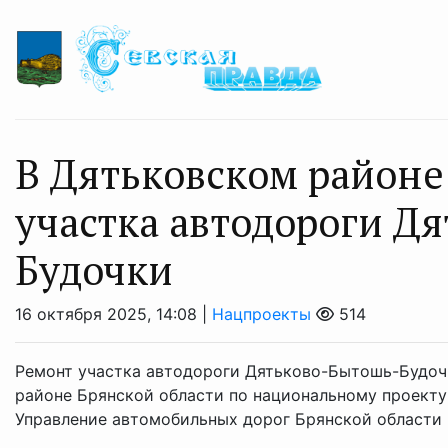
В Дятьковском районе
участка автодороги Д
Будочки
16 октября 2025, 14:08 |
Нацпроекты
514
Ремонт участка автодороги Дятьково-Бытошь-Будоч
районе Брянской области по национальному проекту
Управление автомобильных дорог Брянской области в