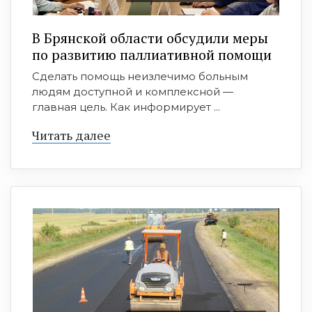
В Брянской области обсудили меры
по развитию паллиативной помощи
Сделать помощь неизлечимо больным
людям доступной и комплексной —
главная цель. Как информирует ...
Читать далее