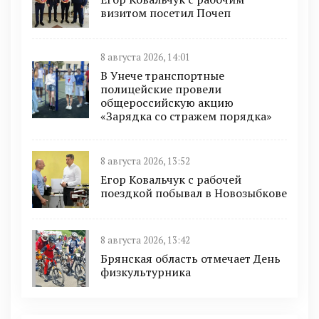
визитом посетил Почеп
8 августа 2026, 14:01
В Унече транспортные
полицейские провели
общероссийскую акцию
«Зарядка со стражем порядка»
8 августа 2026, 13:52
Егор Ковальчук с рабочей
поездкой побывал в Новозыбкове
8 августа 2026, 13:42
Брянская область отмечает День
физкультурника