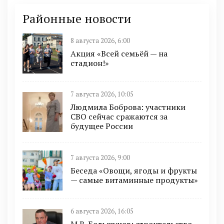
Районные новости
8 августа 2026, 6:00
Акция «Всей семьёй — на
стадион!»
7 августа 2026, 10:05
Людмила Боброва: участники
СВО сейчас сражаются за
будущее России
7 августа 2026, 9:00
Беседа «Овощи, ягоды и фрукты
— самые витаминные продукты»
6 августа 2026, 16:05