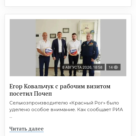
8 АВГУСТА 2026, 18:58
14
Егор Ковальчук с рабочим визитом
посетил Почеп
Сельхозпроизводителю «Красный Рог» было
уделено особое внимание. Как сообщает РИА
...
Читать далее