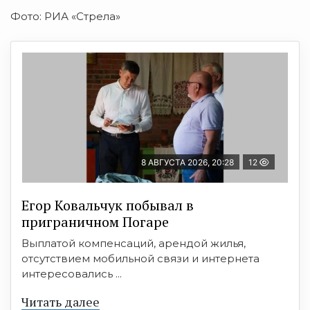
Фото: РИА «Стрела»
8 АВГУСТА 2026, 20:28
12
Егор Ковальчук побывал в
приграничном Погаре
Выплатой компенсаций, арендой жилья,
отсутствием мобильной связи и интернета
интересовались ...
Читать далее