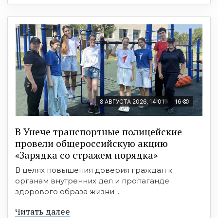
8 АВГУСТА 2026, 14:01
16
В Унече транспортные полицейские
провели общероссийскую акцию
«Зарядка со стражем порядка»
В целях повышения доверия граждан к
органам внутренних дел и пропаганде
здорового образа жизни ...
Читать далее