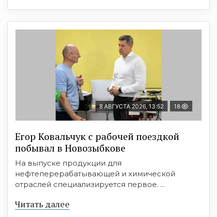
8 АВГУСТА 2026, 13:52
18
Егор Ковальчук с рабочей поездкой
побывал в Новозыбкове
На выпуске продукции для
нефтеперерабатывающей и химической
отраслей специализируется первое. ...
Читать далее