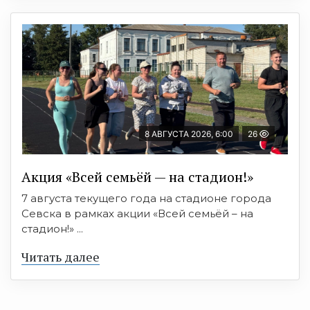
8 АВГУСТА 2026, 6:00
26
Акция «Всей семьёй — на стадион!»
7 августа текущего года на стадионе города
Севска в рамках акции «Всей семьёй – на
стадион!» ...
Читать далее