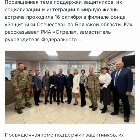
Посвященная теме поддержки защитников, их
социализации и интеграции в мирную жизнь
встреча проходила 16 октября в филиале фонда
«Защитники Отечества» по Брянской области. Как
рассказывает РИА «Стрела», заместитель
руководителя Федерального ...
Посвященная теме поддержки защитников, их