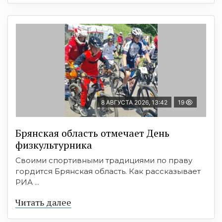
8 АВГУСТА 2026, 13:42
19
Брянская область отмечает День
физкультурника
Своими спортивными традициями по праву
гордится Брянская область. Как рассказывает
РИА ...
Читать далее