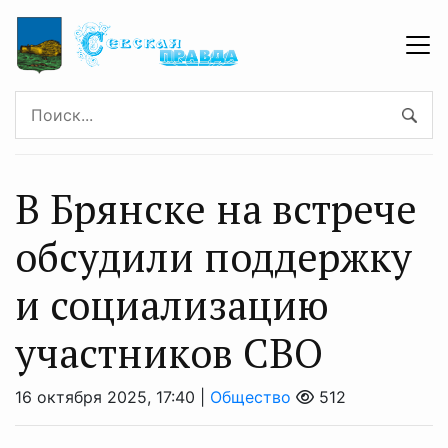
В Брянске на встрече
обсудили поддержку
и социализацию
участников СВО
16 октября 2025, 17:40 |
Общество
512