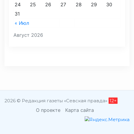
24
25
26
27
28
29
30
31
« Июл
Август 2026
2026 © Редакция газеты «Севская правда»
12+
О проекте
Карта сайта