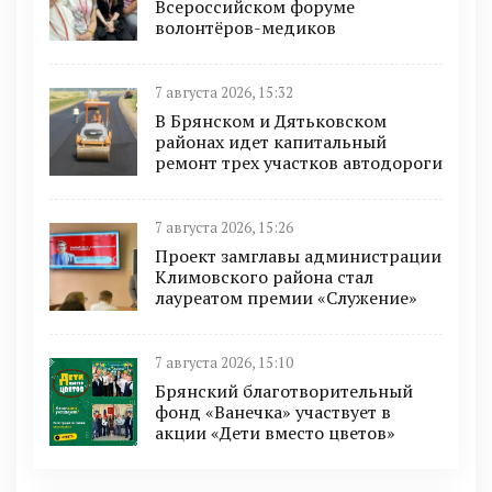
Всероссийском форуме
волонтёров-медиков
7 августа 2026, 15:32
В Брянском и Дятьковском
районах идет капитальный
ремонт трех участков автодороги
7 августа 2026, 15:26
Проект замглавы администрации
Климовского района стал
лауреатом премии «Служение»
7 августа 2026, 15:10
Брянский благотворительный
фонд «Ванечка» участвует в
акции «Дети вместо цветов»