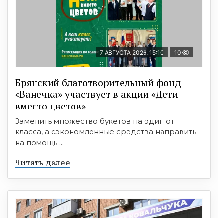
7 АВГУСТА 2026, 15:10
10
Брянский благотворительный фонд
«Ванечка» участвует в акции «Дети
вместо цветов»
Заменить множество букетов на один от
класса, а сэкономленные средства направить
на помощь ...
Читать далее