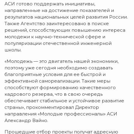
АСИ готово поддержать инициативы,
направленные на достижение показателей и
результатов национальных целей развития России.
Также Агентство заинтересовано в поиске
решений, способствующих повышению интереса
молодежи к научно-технической сфере и
популяризации отечественной инженерной
школы.
«Молодежь — это двигатель нашей экономики,
поэтому уже сегодня необходимо создавать
благоприятные условия для ее быстрой и
эффективной самореализации. Такие меры
способствуют формированию качественного
кадрового резерва, что в свою очередь
обеспечивает стабильное и устойчивое развитие
страны», прокомментировал Директор
направления «Молодые профессионалы» АСИ
Александр Вайно.
Прошедшие отбор проекты получат адресную