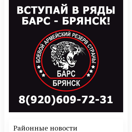
Районные новости