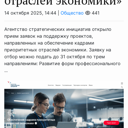
отраслей экономики»
14 октября 2025, 14:44 |
Общество
441
Агентство стратегических инициатив открыло
прием заявок на поддержку проектов,
направленных на обеспечение кадрами
приоритетных отраслей экономики. Заявку на
отбор можно подать до 31 октября по трем
направлениям: Развитие форм профессионального
...