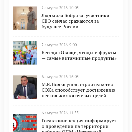
7 августа 2026, 10:05
Людмила Боброва: участники
СВО сейчас сражаются за
будущее России
7 августа 2026, 9:00
Беседа «Овощи, ягоды и фрукты
— самые витаминные продукты»
6 августа 2026, 16:05
М.В. Большунов: строительство
СОКа способствует достижению
нескольких ключевых целей
6 августа 2026, 11:55
Госавтоинспекция информирует
о проведении на территории
районов ОПМ «Нетрезвый