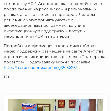
поддержку АСИ. Агентство окажет содействие в
продвижении на российском и региональных
рынках, а также в поиске партнеров. Лидеры
решений смогут принять участие в
акселерационных программах, получить
информационную поддержку и доступ к
мероприятиям АСИ и партнеров.
Подробная информация о критериях отбора и
мерах поддержки размещена на сайте Агентства
стратегических инициатив в разделе «Поддержка
проектов». Подать заявку можно по ссылке:
https://asi.ru/leaders/screening/205626/
.
12+