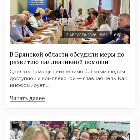
7 АВГУСТА 2026, 15:52
6
В Брянской области обсудили меры по
развитию паллиативной помощи
Сделать помощь неизлечимо больным людям
доступной и комплексной — главная цель. Как
информирует ...
Читать далее