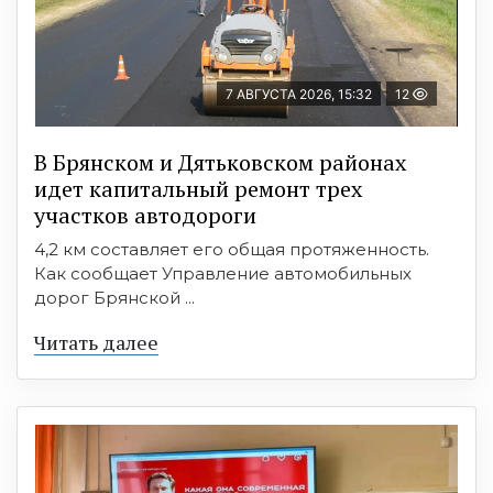
7 АВГУСТА 2026, 15:32
12
В Брянском и Дятьковском районах
идет капитальный ремонт трех
участков автодороги
4,2 км составляет его общая протяженность.
Как сообщает Управление автомобильных
дорог Брянской ...
Читать далее