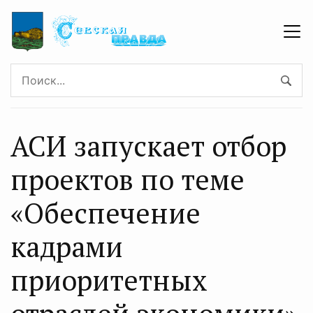
АСИ запускает отбор
проектов по теме
«Обеспечение
кадрами
приоритетных