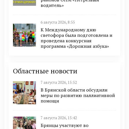
водитель»
6 августа 2026, 8:55
К Международному дню
светофора была подготовлена и
проведена конкурсная
программа «Дорожная азбука»
Областные новости
7 августа 2026, 15:52
В Брянской области обсудили
меры по развитию паллиативной
помощи
7 августа 2026, 15:42
Брянцы участвуют во