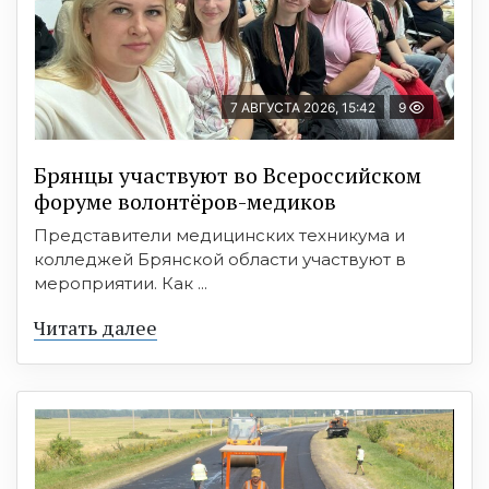
7 АВГУСТА 2026, 15:42
9
Брянцы участвуют во Всероссийском
форуме волонтёров-медиков
Представители медицинских техникума и
колледжей Брянской области участвуют в
мероприятии. Как ...
Читать далее