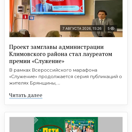
7 АВГУСТА 2026, 15:26
5
Проект замглавы администрации
Климовского района стал лауреатом
премии «Служение»
В рамках Всероссийского марафона
«Служение» продолжается серия публикаций о
жителях Брянщины, ...
Читать далее