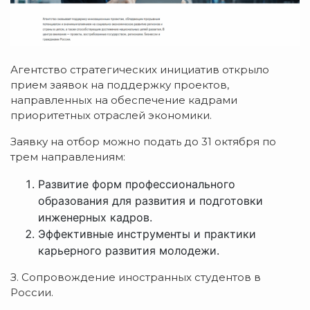
Агентство стратегических инициатив открыло
прием заявок на поддержку проектов,
направленных на обеспечение кадрами
приоритетных отраслей экономики.
Заявку на отбор можно подать до 31 октября по
трем направлениям:
Развитие форм профессионального
образования для развития и подготовки
инженерных кадров.
Эффективные инструменты и практики
карьерного развития молодежи.
З. Сопровождение иностранных студентов в
России.