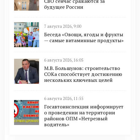
СВО сейчас сражаются за
будущее России
7 августа 2026, 9:00
Беседа «Овощи, ягоды и фрукты
— самые витаминные продукты»
6 августа 2026, 16:05
М.В. Большунов: строительство
СОКа способствует достижению
нескольких ключевых целей
6 августа 2026, 11:55
Госавтоинспекция информирует
о проведении на территории
районов ОПМ «Нетрезвый
водитель»