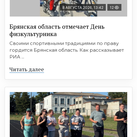
8 АВГУСТА 2026, 13:42
12
Брянская область отмечает День
физкультурника
Своими спортивными традициями по праву
гордится Брянская область. Как рассказывает
РИА ...
Читать далее