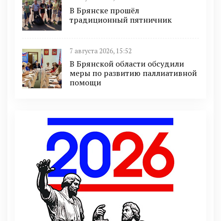
В Брянске прошёл
традиционный пятничник
7 августа 2026, 15:52
В Брянской области обсудили
меры по развитию паллиативной
помощи