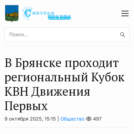
В Брянске проходит
региональный Кубок
КВН Движения
Первых
9 октября 2025, 15:15 |
Общество
497