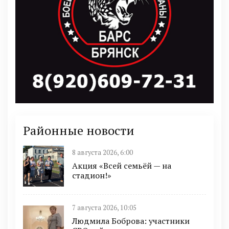
Районные новости
8 августа 2026, 6:00
Акция «Всей семьёй — на
стадион!»
7 августа 2026, 10:05
Людмила Боброва: участники