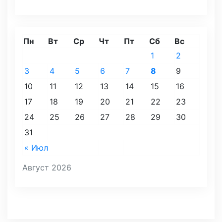
Пн
Вт
Ср
Чт
Пт
Сб
Вс
1
2
3
4
5
6
7
8
9
10
11
12
13
14
15
16
17
18
19
20
21
22
23
24
25
26
27
28
29
30
31
« Июл
Август 2026