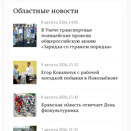
Областные новости
8 августа 2026, 14:01
В Унече транспортные
полицейские провели
общероссийскую акцию
«Зарядка со стражем порядка»
8 августа 2026, 13:52
Егор Ковальчук с рабочей
поездкой побывал в Новозыбкове
8 августа 2026, 13:42
Брянская область отмечает День
физкультурника
7 августа 2026, 21:31