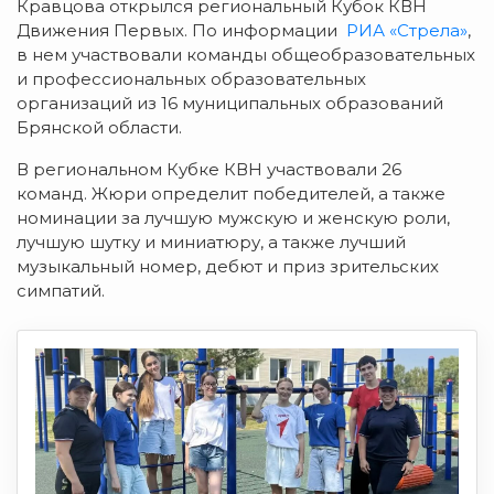
Кравцова открылся региональный Кубок КВН
Движения Первых. По информации
РИА «Стрела»
,
в нем участвовали команды общеобразовательных
и профессиональных образовательных
организаций из 16 муниципальных образований
Брянской области.
В региональном Кубке КВН участвовали 26
команд. Жюри определит победителей, а также
номинации за лучшую мужскую и женскую роли,
лучшую шутку и миниатюру, а также лучший
музыкальный номер, дебют и приз зрительских
симпатий.