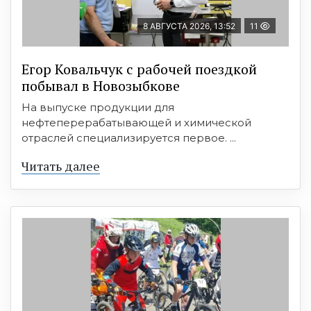
8 АВГУСТА 2026, 13:52
11
Егор Ковальчук с рабочей поездкой
побывал в Новозыбкове
На выпуске продукции для
нефтеперерабатывающей и химической
отраслей специализируется первое. ...
Читать далее