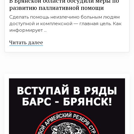
В Брянской области обсудили меры по
развитию паллиативной помощи
Сделать помощь неизлечимо больным людям
доступной и комплексной — главная цель. Как
информирует ...
Читать далее