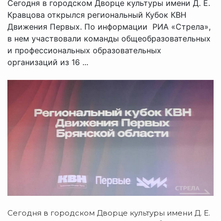
Сегодня в городском Дворце культуры имени Д. Е.
Кравцова открылся региональный Кубок КВН
Движения Первых. По информации РИА «Стрела»,
в нем участвовали команды общеобразовательных
и профессиональных образовательных
организаций из 16 ...
Сегодня в городском Дворце культуры имени Д. Е.