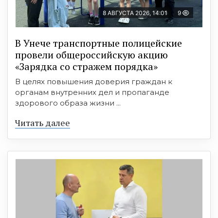
8 АВГУСТА 2026, 14:01
9
В Унече транспортные полицейские
провели общероссийскую акцию
«Зарядка со стражем порядка»
В целях повышения доверия граждан к
органам внутренних дел и пропаганде
здорового образа жизни ...
Читать далее