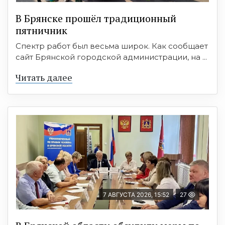
В Брянске прошёл традиционный
пятничник
Спектр работ был весьма широк. Как сообщает
сайт Брянской городской администрации, на ...
Читать далее
7 АВГУСТА 2026, 15:52
27