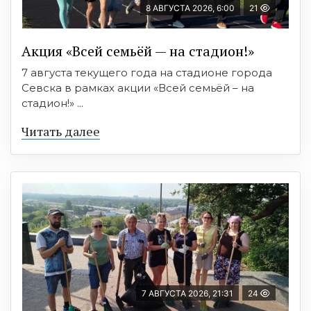
8 АВГУСТА 2026, 6:00
21
Акция «Всей семьёй — на стадион!»
7 августа текущего года на стадионе города
Севска в рамках акции «Всей семьёй – на
стадион!» ...
Читать далее
7 АВГУСТА 2026, 21:31
24