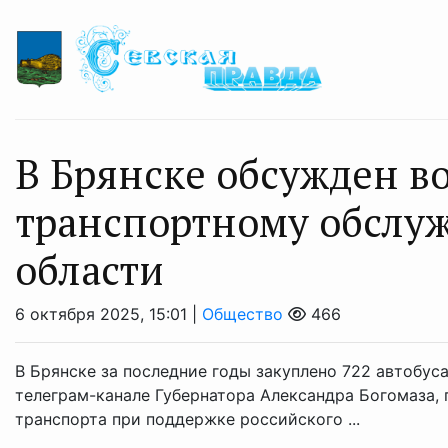
В Брянске обсужден в
транспортному обслу
области
6 октября 2025, 15:01 |
Общество
466
В Брянске за последние годы закуплено 722 автобус
телеграм-канале Губернатора Александра Богомаза,
транспорта при поддержке российского ...