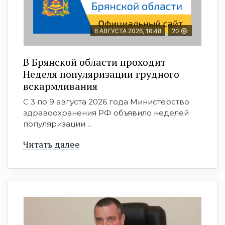
6 АВГУСТА 2026, 16:48
20
В Брянской области проходит
Неделя популяризации грудного
вскармливания
С 3 по 9 августа 2026 года Министерство
здравоохранения РФ объявило неделей
популяризации ...
Читать далее