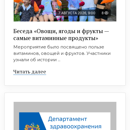
7 АВГУСТА 2026, 9:00
8
Беседа «Овощи, ягоды и фрукты —
самые витаминные продукты»
Мероприятие было посвящено пользе
витаминов, овощей и фруктов. Участники
узнали об истории ...
Читать далее