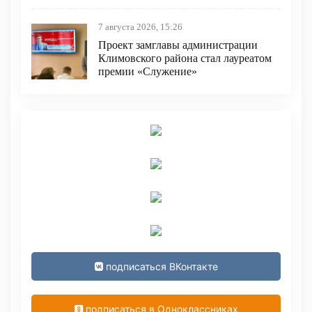
7 августа 2026, 15:26
Проект замглавы администрации
Климовского района стал лауреатом
премии «Служение»
подписаться ВКонтакте
подписаться в Одноклассниках