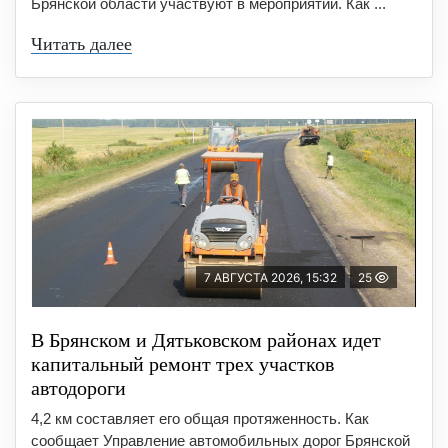
Брянской области участвуют в мероприятии. Как ...
Читать далее
7 АВГУСТА 2026, 15:32
25
В Брянском и Дятьковском районах идет
капитальный ремонт трех участков
автодороги
4,2 км составляет его общая протяженность. Как
сообщает Управление автомобильных дорог Брянской