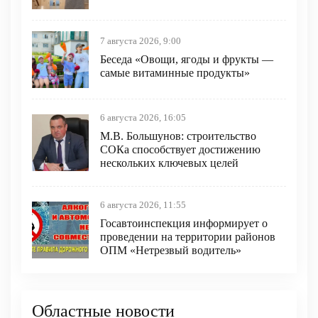
7 августа 2026, 9:00
Беседа «Овощи, ягоды и фрукты —
самые витаминные продукты»
6 августа 2026, 16:05
М.В. Большунов: строительство
СОКа способствует достижению
нескольких ключевых целей
6 августа 2026, 11:55
Госавтоинспекция информирует о
проведении на территории районов
ОПМ «Нетрезвый водитель»
Областные новости