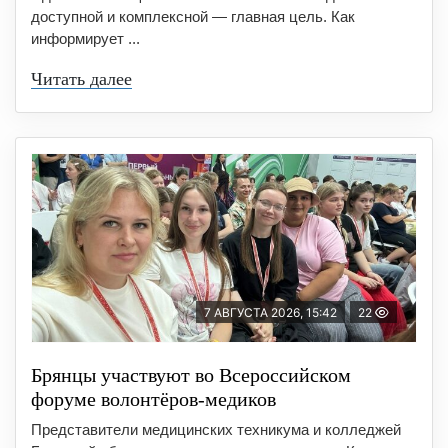
доступной и комплексной — главная цель. Как
информирует ...
Читать далее
7 АВГУСТА 2026, 15:42
22
Брянцы участвуют во Всероссийском
форуме волонтёров-медиков
Представители медицинских техникума и колледжей