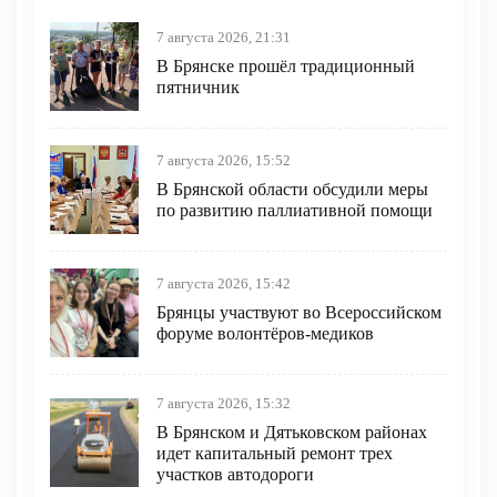
7 августа 2026, 21:31
В Брянске прошёл традиционный
пятничник
7 августа 2026, 15:52
В Брянской области обсудили меры
по развитию паллиативной помощи
7 августа 2026, 15:42
Брянцы участвуют во Всероссийском
форуме волонтёров-медиков
7 августа 2026, 15:32
В Брянском и Дятьковском районах
идет капитальный ремонт трех
участков автодороги