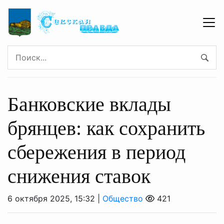
Банковские вклады
брянцев: как сохранить
сбережения в период
снижения ставок
6 октября 2025, 15:32 |
Общество
421