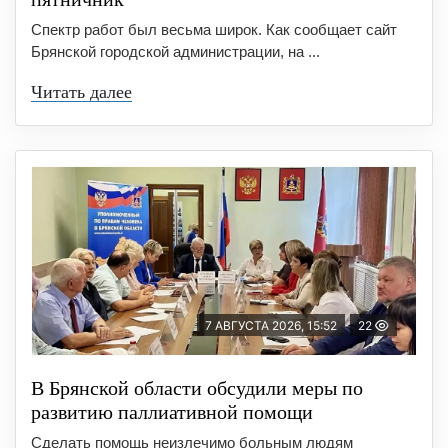
Спектр работ был весьма широк. Как сообщает сайт
Брянской городской администрации, на ...
Читать далее
7 АВГУСТА 2026, 15:52
22
В Брянской области обсудили меры по
развитию паллиативной помощи
Сделать помощь неизлечимо больным людям