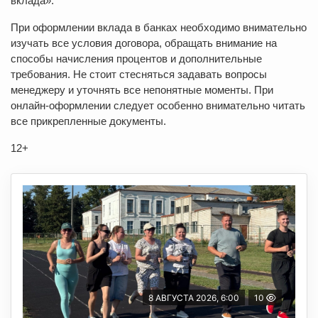
вклада».
При оформлении вклада в банках необходимо внимательно
изучать все условия договора, обращать внимание на
способы начисления процентов и дополнительные
требования. Не стоит стесняться задавать вопросы
менеджеру и уточнять все непонятные моменты. При
онлайн-оформлении следует особенно внимательно читать
все прикрепленные документы.
12+
8 АВГУСТА 2026, 6:00
10