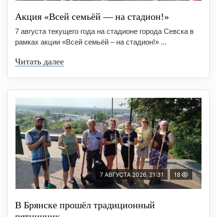
Акция «Всей семьёй — на стадион!»
7 августа текущего года на стадионе города Севска в
рамках акции «Всей семьёй – на стадион!» ...
Читать далее
7 АВГУСТА 2026, 21:31
18
В Брянске прошёл традиционный
пятничник