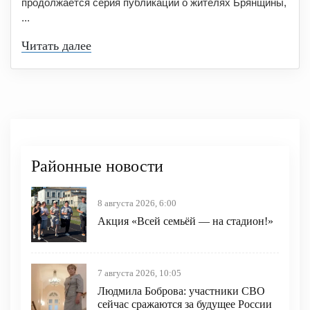
продолжается серия публикаций о жителях Брянщины,
...
Читать далее
Районные новости
8 августа 2026, 6:00
Акция «Всей семьёй — на стадион!»
7 августа 2026, 10:05
Людмила Боброва: участники СВО
сейчас сражаются за будущее России