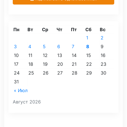
Пн
Вт
Ср
Чт
Пт
Сб
Вс
1
2
3
4
5
6
7
8
9
10
11
12
13
14
15
16
17
18
19
20
21
22
23
24
25
26
27
28
29
30
31
« Июл
Август 2026