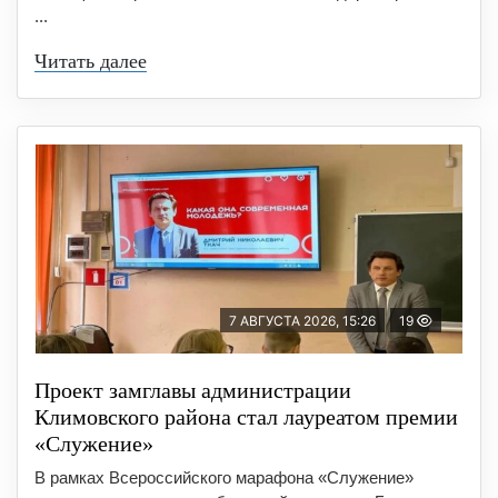
...
Читать далее
7 АВГУСТА 2026, 15:26
19
Проект замглавы администрации
Климовского района стал лауреатом премии
«Служение»
В рамках Всероссийского марафона «Служение»