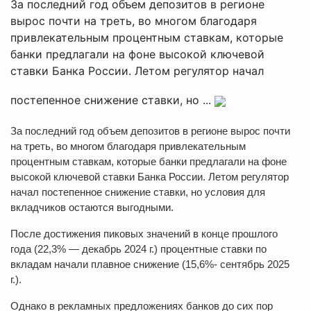
За последний год объем депозитов в регионе
вырос почти на треть, во многом благодаря
привлекательным процентным ставкам, которые
банки предлагали на фоне высокой ключевой
ставки Банка России. Летом регулятор начал
постепенное снижение ставки, но ...
За последний год объем депозитов в регионе вырос почти
на треть, во многом благодаря привлекательным
процентным ставкам, которые банки предлагали на фоне
высокой ключевой ставки Банка России. Летом регулятор
начал постепенное снижение ставки, но условия для
вкладчиков остаются выгодными.
После достижения пиковых значений в конце прошлого
года (22,3% — декабрь 2024 г.) процентные ставки по
вкладам начали плавное снижение (15,6%- сентябрь 2025
г.).
Однако в рекламных предложениях банков до сих пор