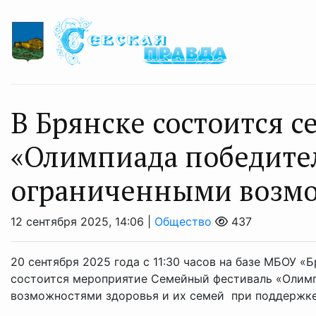
В Брянске состоится 
«Олимпиада победител
ограниченными возмо
12 сентября 2025, 14:06 |
Общество
437
20 сентября 2025 года с 11:30 часов на базе МБОУ 
состоится мероприятие Семейный фестиваль «Олимп
возможностями здоровья и их семей при поддержке 