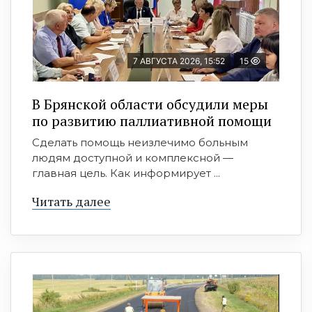
7 АВГУСТА 2026, 15:52
15
В Брянской области обсудили меры
по развитию паллиативной помощи
Сделать помощь неизлечимо больным
людям доступной и комплексной —
главная цель. Как информирует ...
Читать далее