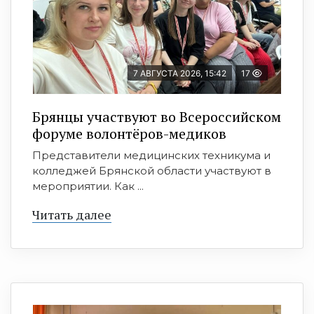
7 АВГУСТА 2026, 15:42
17
Брянцы участвуют во Всероссийском
форуме волонтёров-медиков
Представители медицинских техникума и
колледжей Брянской области участвуют в
мероприятии. Как ...
Читать далее