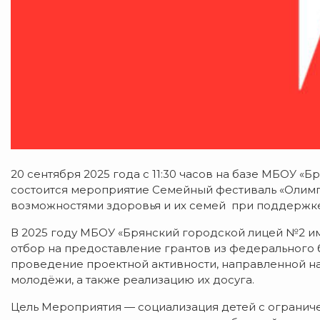
20 сентября 2025 года с 11:30 часов на базе МБОУ «
состоится мероприятие Семейный фестиваль «Олимп
возможностями здоровья и их семей при поддержке
В 2025 году МБОУ «Брянский городской лицей №2 и
отбор на предоставление грантов из федерального
проведение проектной активности, направленной на
молодёжи, а также реализацию их досуга.
Цель Мероприятия — социализация детей с огранич