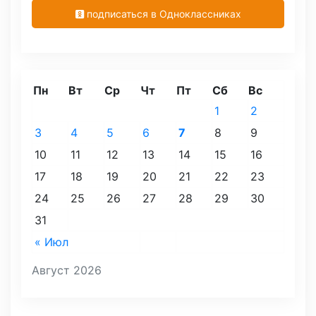
подписаться в Одноклассниках
Пн
Вт
Ср
Чт
Пт
Сб
Вс
1
2
3
4
5
6
7
8
9
10
11
12
13
14
15
16
17
18
19
20
21
22
23
24
25
26
27
28
29
30
31
« Июл
Август 2026