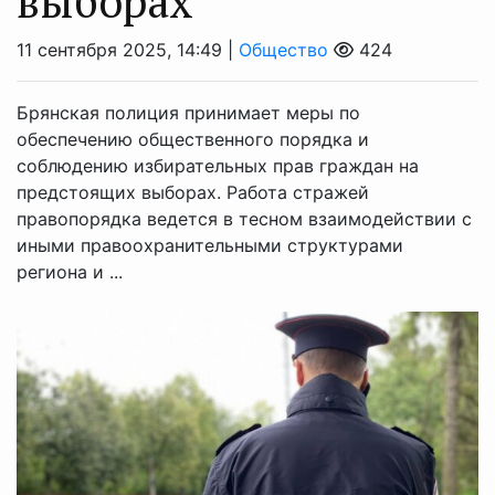
выборах
11 сентября 2025, 14:49 |
Общество
424
Брянская полиция принимает меры по
обеспечению общественного порядка и
соблюдению избирательных прав граждан на
предстоящих выборах. Работа стражей
правопорядка ведется в тесном взаимодействии с
иными правоохранительными структурами
региона и ...