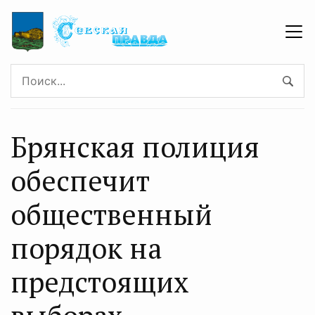
Брянская полиция
обеспечит
общественный
порядок на
предстоящих