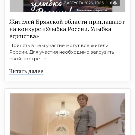
7 АВГУСТА 2026, 10:15
6
Жителей Брянской области приглашают
на конкурс «Улыбка России. Улыбка
единства»
Принять в нем участие могут все жители
России. Для участия необходимо загрузить
свой портрет с ...
Читать далее