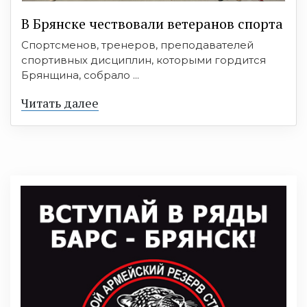
В Брянске чествовали ветеранов спорта
Спортсменов, тренеров, преподавателей
спортивных дисциплин, которыми гордится
Брянщина, собрало ...
Читать далее