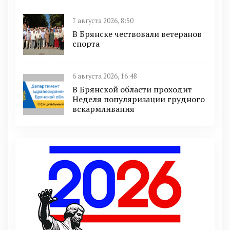
7 августа 2026, 8:50
В Брянске чествовали ветеранов
спорта
6 августа 2026, 16:48
В Брянской области проходит
Неделя популяризации грудного
вскармливания