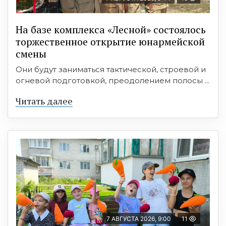
На базе комплекса «Лесной» состоялось
торжественное открытие юнармейской
смены
Они будут заниматься тактической, строевой и
огневой подготовкой, преодолением полосы ...
Читать далее
7 АВГУСТА 2026, 9:00
11