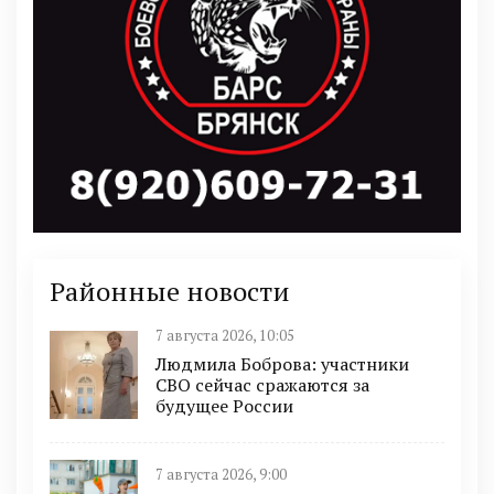
Районные новости
7 августа 2026, 10:05
Людмила Боброва: участники
СВО сейчас сражаются за
будущее России
7 августа 2026, 9:00