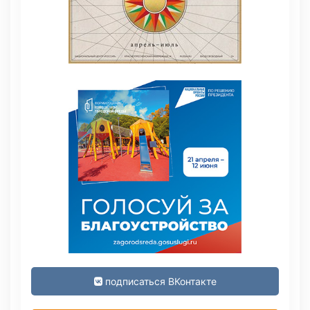
подписаться ВКонтакте