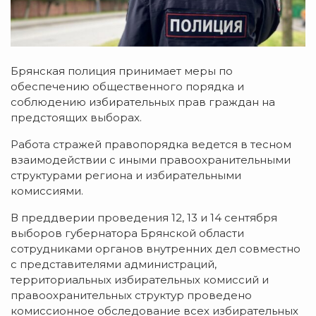
Брянская полиция принимает меры по
обеспечению общественного порядка и
соблюдению избирательных прав граждан на
предстоящих выборах.
Работа стражей правопорядка ведется в тесном
взаимодействии с иными правоохранительными
структурами региона и избирательными
комиссиями.
В преддверии проведения 12, 13 и 14 сентября
выборов губернатора Брянской области
сотрудниками органов внутренних дел совместно
с представителями администраций,
территориальных избирательных комиссий и
правоохранительных структур проведено
комиссионное обследование всех избирательных