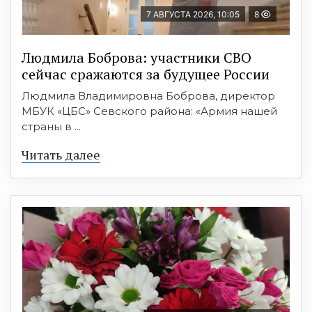
7 АВГУСТА 2026, 10:05
8
Людмила Боброва: участники СВО
сейчас сражаются за будущее России
Людмила Владимировна Боброва, директор
МБУК «ЦБС» Севского района: «Армия нашей
страны в ...
Читать далее