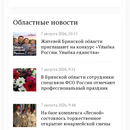
Областные новости
7 августа 2026, 10:15
Жителей Брянской области
приглашают на конкурс «Улыбка
России. Улыбка единства»
7 августа 2026, 9:51
В Брянской области сотрудники
спецсвязи ФСО России отмечают
профессиональный праздник
7 августа 2026, 9:44
На базе комплекса «Лесной»
состоялось торжественное
открытие юнармейской смены