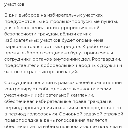
участков.
В дни выборов на избирательных участках
предусмотрены контрольно-пропускные пункты,
для обеспечения антитеррористической
безопасности граждан, вблизи самих
избирательных участков будет ограничена
парковка транспортных средств. К работе во
время выборов ежедневно будут привлечены
сотрудники органов внутренних дел, Росгвардии,
представители добровольных народных дружин и
частных охранных организаций.
Сотрудники полиции в рамках своей компетенции
контролируют соблюдение законности всеми
участниками избирательной кампании,
обеспечивая избирательные права граждан в
период проведения агитации и непосредственно
в период голосования. Основной задачей стражей
правопорядка в день голосования является
обеспечение на избирательном участке порядка и