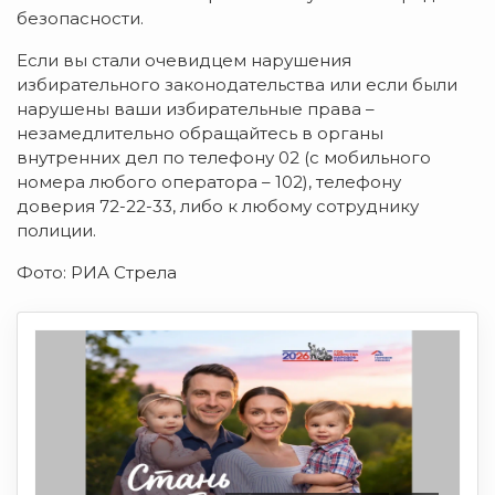
безопасности.
Если вы стали очевидцем нарушения
избирательного законодательства или если были
нарушены ваши избирательные права –
незамедлительно обращайтесь в органы
внутренних дел по телефону 02 (с мобильного
номера любого оператора – 102), телефону
доверия 72-22-33, либо к любому сотруднику
полиции.
Фото: РИА Стрела