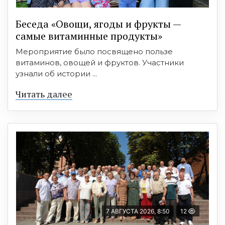
Беседа «Овощи, ягоды и фрукты —
самые витаминные продукты»
Мероприятие было посвящено пользе
витаминов, овощей и фруктов. Участники
узнали об истории ...
Читать далее
7 АВГУСТА 2026, 8:50
12