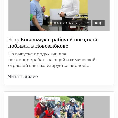
8 АВГУСТА 2026, 13:52
16
Егор Ковальчук с рабочей поездкой
побывал в Новозыбкове
На выпуске продукции для
нефтеперерабатывающей и химической
отраслей специализируется первое. ...
Читать далее