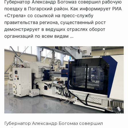
Губернатор Александр Богомаз совершил рабочую
поездку в Погарский район. Как информирует РИА
«Стрела» со ссылкой на пресс-службу
правительства региона, существенный рост
демонстрирует в ведущих отраслях оборот
организаций по всем видам ...
Губернатор Александр Богомаз совершил