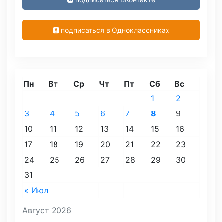
подписаться в Одноклассниках
Пн
Вт
Ср
Чт
Пт
Сб
Вс
1
2
3
4
5
6
7
8
9
10
11
12
13
14
15
16
17
18
19
20
21
22
23
24
25
26
27
28
29
30
31
« Июл
Август 2026