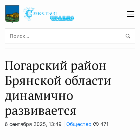
Погарский район
Брянской области
динамично
развивается
6 сентября 2025, 13:49 |
Общество
471