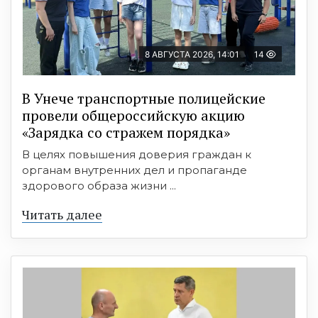
8 АВГУСТА 2026, 14:01
14
В Унече транспортные полицейские
провели общероссийскую акцию
«Зарядка со стражем порядка»
В целях повышения доверия граждан к
органам внутренних дел и пропаганде
здорового образа жизни ...
Читать далее