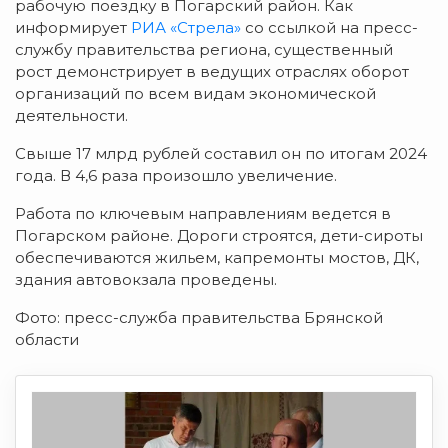
рабочую поездку в Погарский район. Как
информирует
РИА «Стрела»
со ссылкой на пресс-
службу правительства региона, существенный
рост демонстрирует в ведущих отраслях оборот
организаций по всем видам экономической
деятельности.
Свыше 17 млрд рублей составил он по итогам 2024
года. В 4,6 раза произошло увеличение.
Работа по ключевым направлениям ведется в
Погарском районе. Дороги строятся, дети-сироты
обеспечиваются жильем, капремонты мостов, ДК,
здания автовокзала проведены.
Фото: пресс-служба правительства Брянской
области