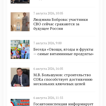
7 августа 2026, 10:05
Людмила Боброва: участники
СВО сейчас сражаются за
будущее России
7 августа 2026, 9:00
Беседа «Овощи, ягоды и фрукты
— самые витаминные продукты»
6 августа 2026, 16:05
М.В. Большунов: строительство
СОКа способствует достижению
нескольких ключевых целей
6 августа 2026, 11:55
Госавтоинспекция информирует