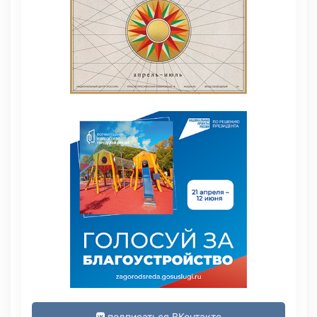
подписаться ВКонтакте