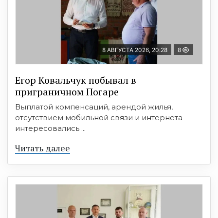
8 АВГУСТА 2026, 20:28
8
Егор Ковальчук побывал в
приграничном Погаре
Выплатой компенсаций, арендой жилья,
отсутствием мобильной связи и интернета
интересовались ...
Читать далее