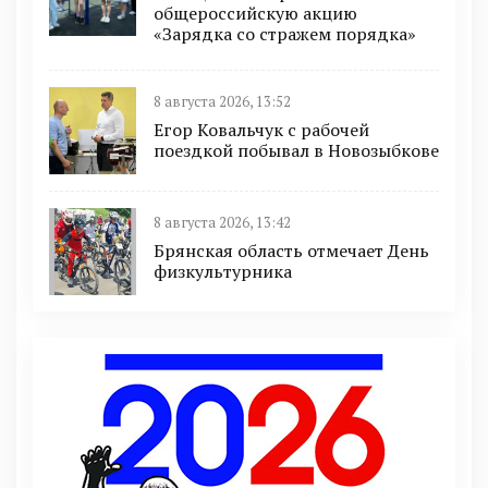
общероссийскую акцию
«Зарядка со стражем порядка»
8 августа 2026, 13:52
Егор Ковальчук с рабочей
поездкой побывал в Новозыбкове
8 августа 2026, 13:42
Брянская область отмечает День
физкультурника