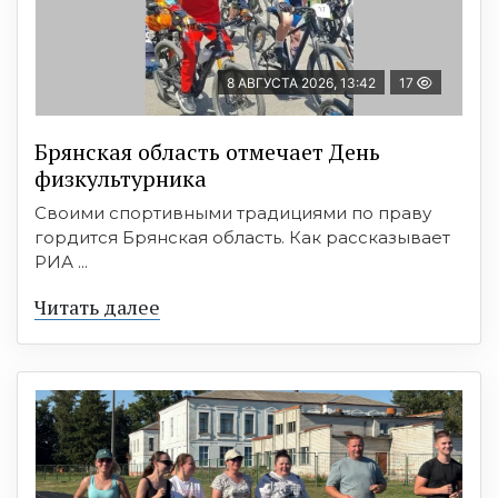
8 АВГУСТА 2026, 13:42
17
Брянская область отмечает День
физкультурника
Своими спортивными традициями по праву
гордится Брянская область. Как рассказывает
РИА ...
Читать далее