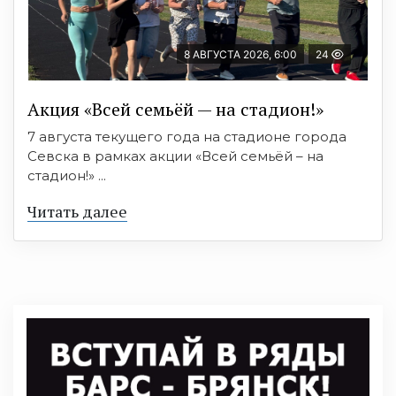
8 АВГУСТА 2026, 6:00
24
Акция «Всей семьёй — на стадион!»
7 августа текущего года на стадионе города
Севска в рамках акции «Всей семьёй – на
стадион!» ...
Читать далее