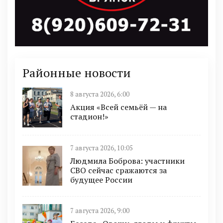
Районные новости
8 августа 2026, 6:00
Акция «Всей семьёй — на
стадион!»
7 августа 2026, 10:05
Людмила Боброва: участники
СВО сейчас сражаются за
будущее России
7 августа 2026, 9:00