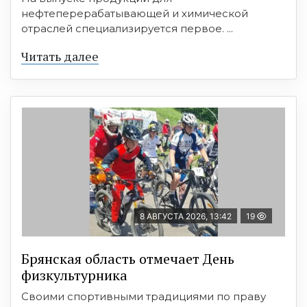
нефтеперерабатывающей и химической
отраслей специализируется первое. ...
Читать далее
8 АВГУСТА 2026, 13:42
19
Брянская область отмечает День
физкультурника
Своими спортивными традициями по праву