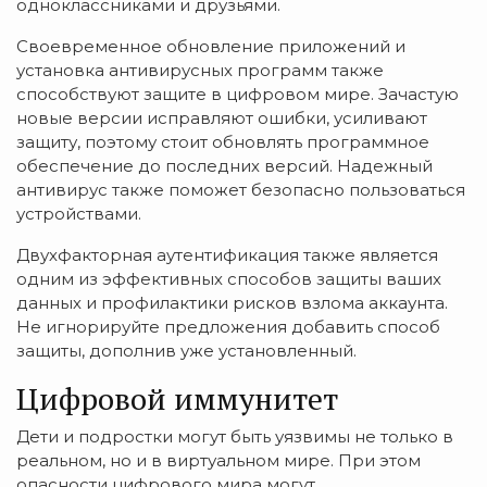
одноклассниками и друзьями.
Своевременное обновление приложений и
установка антивирусных программ также
способствуют защите в цифровом мире. Зачастую
новые версии исправляют ошибки, усиливают
защиту, поэтому стоит обновлять программное
обеспечение до последних версий. Надежный
антивирус также поможет безопасно пользоваться
устройствами.
Двухфакторная аутентификация также является
одним из эффективных способов защиты ваших
данных и профилактики рисков взлома аккаунта.
Не игнорируйте предложения добавить способ
защиты, дополнив уже установленный.
Цифровой иммунитет
Дети и подростки могут быть уязвимы не только в
реальном, но и в виртуальном мире. При этом
опасности цифрового мира могут