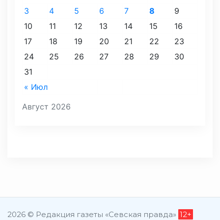
3
4
5
6
7
8
9
10
11
12
13
14
15
16
17
18
19
20
21
22
23
24
25
26
27
28
29
30
31
« Июл
Август 2026
2026 © Редакция газеты «Севская правда»
12+