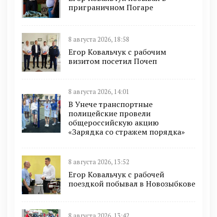
приграничном Погаре
8 августа 2026, 18:58
Егор Ковальчук с рабочим
визитом посетил Почеп
8 августа 2026, 14:01
В Унече транспортные
полицейские провели
общероссийскую акцию
«Зарядка со стражем порядка»
8 августа 2026, 13:52
Егор Ковальчук с рабочей
поездкой побывал в Новозыбкове
8 августа 2026, 13:42