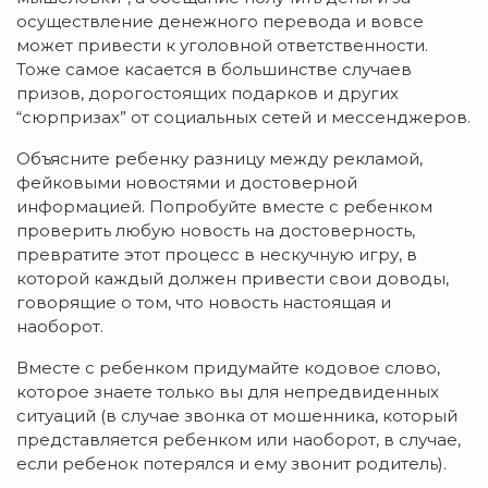
осуществление денежного перевода и вовсе
может привести к уголовной ответственности.
Тоже самое касается в большинстве случаев
призов, дорогостоящих подарков и других
“сюрпризах” от социальных сетей и мессенджеров.
Объясните ребенку разницу между рекламой,
фейковыми новостями и достоверной
информацией. Попробуйте вместе с ребенком
проверить любую новость на достоверность,
превратите этот процесс в нескучную игру, в
которой каждый должен привести свои доводы,
говорящие о том, что новость настоящая и
наоборот.
Вместе с ребенком придумайте кодовое слово,
которое знаете только вы для непредвиденных
ситуаций (в случае звонка от мошенника, который
представляется ребенком или наоборот, в случае,
если ребенок потерялся и ему звонит родитель).