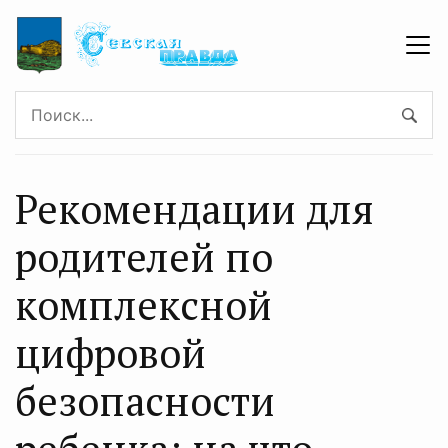
Рекомендации для
родителей по
комплексной
цифровой
безопасности