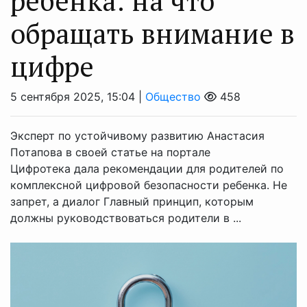
ребенка: на что
обращать внимание в
цифре
5 сентября 2025, 15:04 |
Общество
458
Эксперт по устойчивому развитию Анастасия
Потапова в своей статье на портале
Цифротека дала рекомендации для родителей по
комплексной цифровой безопасности ребенка. Не
запрет, а диалог Главный принцип, которым
должны руководствоваться родители в ...