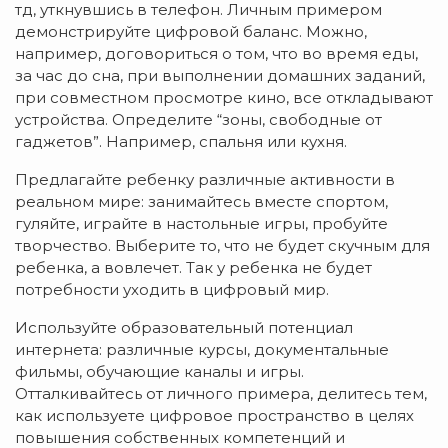
тд, уткнувшись в телефон. Личным примером
демонстрируйте цифровой баланс. Можно,
например, договориться о том, что во время еды,
за час до сна, при выполнении домашних заданий,
при совместном просмотре кино, все откладывают
устройства. Определите “зоны, свободные от
гаджетов”. Например, спальня или кухня.
Предлагайте ребенку различные активности в
реальном мире: занимайтесь вместе спортом,
гуляйте, играйте в настольные игры, пробуйте
творчество. Выберите то, что не будет скучным для
ребенка, а вовлечет. Так у ребенка не будет
потребности уходить в цифровый мир.
Используйте образовательный потенциал
интернета: различные курсы, документальные
фильмы, обучающие каналы и игры.
Отталкивайтесь от личного примера, делитесь тем,
как используете цифровое пространство в целях
повышения собственных компетенций и