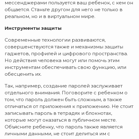
мессенджерами пользуется ваш ребенок, с кем он
общается. Станьте другом для него не только в
реальном, но и в виртуальном мире.
Инструменты защиты
Современные технологии развиваются,
совершенствуются также и механизмы защиты
гаджетов, профилей и цифрового пространства.
Но действия человека могут или помочь этим
инструментам обеспечивать свою функцию, или
обесценить их.
Так, например, создание паролей заслуживает
отдельного внимания. Поговорите с ребенком о
том, что пароль должен быть сложным, а также
отличаться от приложения к приложению. Не стоит
записывать пароль в тетрадях и блокнотах,
которые могут оказаться в публичном месте.
Объясните ребенку, что пароль также является
личными данными, не стоит делиться им с