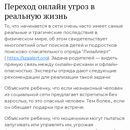
Переход онлайн угроз в
реальную жизнь
То, что начинается в сети очень часто имеет самые
реальные и трагические последствия в
физическом мире, об этом свидетельствует
многолетний опыт поисков детей и подростков
поисково-спасательного отряда “ЛизаАлерт”
(
https://lizaalert.org
). Задача родителей — видеть
прямую связь между онлайн-рисками и офлайн-
опасностью. Эксперты отряда дают следующие
рекомендации для реализации такой задачи:
Объясните ребенку, что если незнакомый человек
из социальной сети предлагает встретиться без
взрослых, то это опасный человек. Тем более,, если
он обещает подарки при встрече.
Объясните ребенку, что мошенники могут пытаться
запугивать или управлять им, угрожая