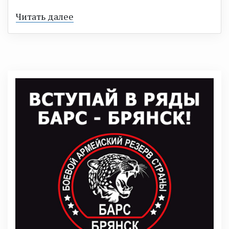
Читать далее