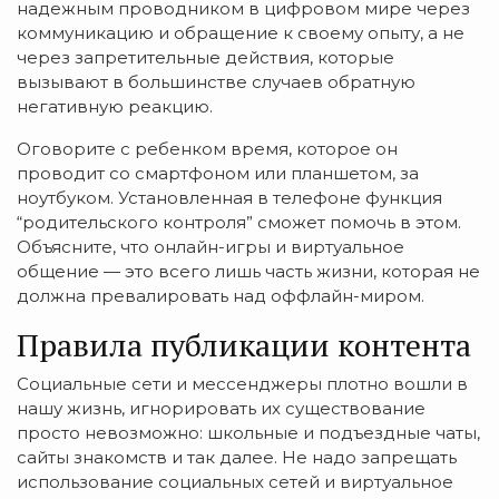
надежным проводником в цифровом мире через
коммуникацию и обращение к своему опыту, а не
через запретительные действия, которые
вызывают в большинстве случаев обратную
негативную реакцию.
Оговорите с ребенком время, которое он
проводит со смартфоном или планшетом, за
ноутбуком. Установленная в телефоне функция
“родительского контроля” сможет помочь в этом.
Объясните, что онлайн-игры и виртуальное
общение — это всего лишь часть жизни, которая не
должна превалировать над оффлайн-миром.
Правила публикации контента
Социальные сети и мессенджеры плотно вошли в
нашу жизнь, игнорировать их существование
просто невозможно: школьные и подъездные чаты,
сайты знакомств и так далее. Не надо запрещать
использование социальных сетей и виртуальное