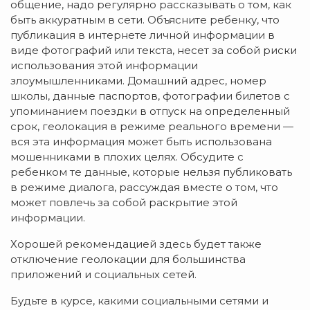
общение, надо регулярно рассказывать о том, как
быть аккуратным в сети. Объясните ребенку, что
публикация в интернете личной информации в
виде фотографий или текста, несет за собой риски
использования этой информации
злоумышленниками. Домашний адрес, номер
школы, данные паспортов, фотографии билетов с
упоминанием поездки в отпуск на определенный
срок, геолокация в режиме реального времени —
вся эта информация может быть использована
мошенниками в плохих целях. Обсудите с
ребенком те данные, которые нельзя публиковать
в режиме диалога, рассуждая вместе о том, что
может повлечь за собой раскрытие этой
информации.
Хорошей рекомендацией здесь будет также
отключение геолокации для большинства
приложений и социальных сетей.
Будьте в курсе, какими социальными сетями и