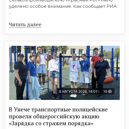
уделено особое внимание. Как сообщает РИА
...
Читать далее
8 АВГУСТА 2026, 14:01
16
В Унече транспортные полицейские
провели общероссийскую акцию
«Зарядка со стражем порядка»