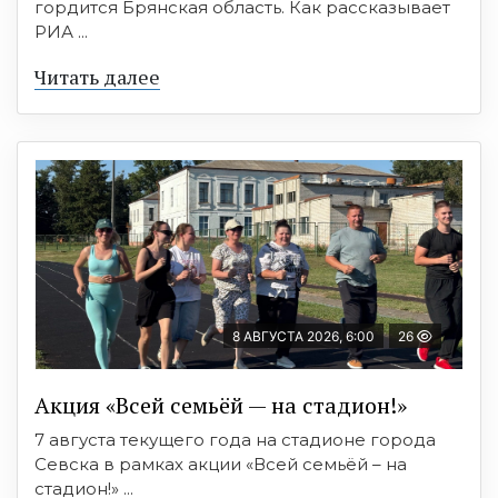
гордится Брянская область. Как рассказывает
РИА ...
Читать далее
8 АВГУСТА 2026, 6:00
26
Акция «Всей семьёй — на стадион!»
7 августа текущего года на стадионе города
Севска в рамках акции «Всей семьёй – на
стадион!» ...