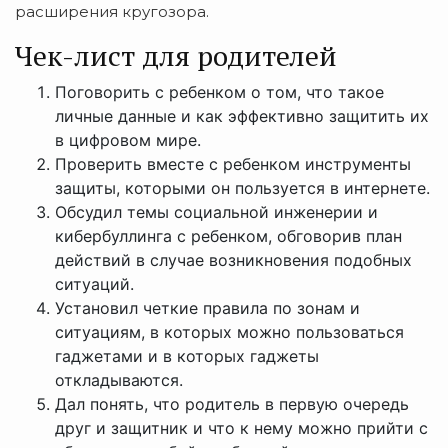
расширения кругозора.
Чек-лист для родителей
Поговорить с ребенком о том, что такое
личные данные и как эффективно защитить их
в цифровом мире.
Проверить вместе с ребенком инструменты
защиты, которыми он пользуется в интернете.
Обсудил темы социальной инженерии и
кибербуллинга с ребенком, обговорив план
действий в случае возникновения подобных
ситуаций.
Установил четкие правила по зонам и
ситуациям, в которых можно пользоваться
гаджетами и в которых гаджеты
откладываются.
Дал понять, что родитель в первую очередь
друг и защитник и что к нему можно прийти с