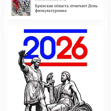
Брянская область отмечает День
физкультурника