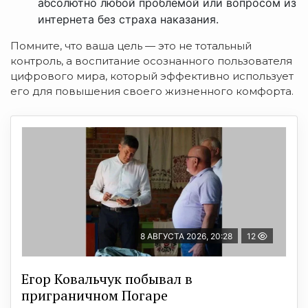
абсолютно любой проблемой или вопросом из
интернета без страха наказания.
Помните, что ваша цель — это не тотальный
контроль, а воспитание осознанного пользователя
цифрового мира, который эффективно использует
его для повышения своего жизненного комфорта.
8 АВГУСТА 2026, 20:28
12
Егор Ковальчук побывал в
приграничном Погаре