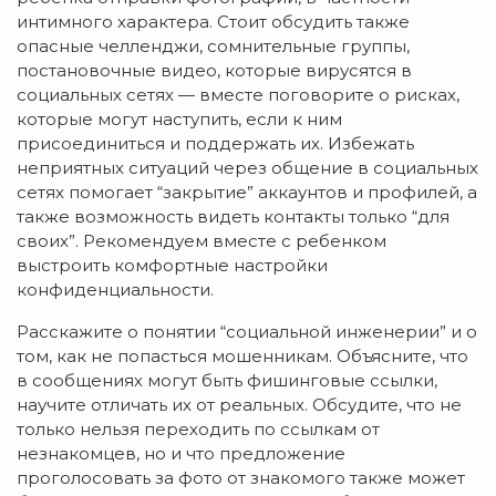
интимного характера. Стоит обсудить также
опасные челленджи, сомнительные группы,
постановочные видео, которые вирусятся в
социальных сетях — вместе поговорите о рисках,
которые могут наступить, если к ним
присоединиться и поддержать их. Избежать
неприятных ситуаций через общение в социальных
сетях помогает “закрытие” аккаунтов и профилей, а
также возможность видеть контакты только “для
своих”. Рекомендуем вместе с ребенком
выстроить комфортные настройки
конфиденциальности.
Расскажите о понятии “социальной инженерии” и о
том, как не попасться мошенникам. Объясните, что
в сообщениях могут быть фишинговые ссылки,
научите отличать их от реальных. Обсудите, что не
только нельзя переходить по ссылкам от
незнакомцев, но и что предложение
проголосовать за фото от знакомого также может