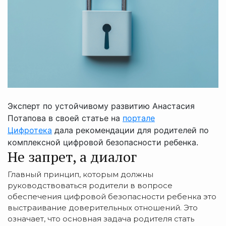
Эксперт по устойчивому развитию Анастасия
Потапова в своей статье на
портале
Цифротека
дала рекомендации для родителей по
комплексной цифровой безопасности ребенка.
Не запрет, а диалог
Главный принцип, которым должны
руководствоваться родители в вопросе
обеспечения цифровой безопасности ребенка это
выстраивание доверительных отношений. Это
означает, что основная задача родителя стать