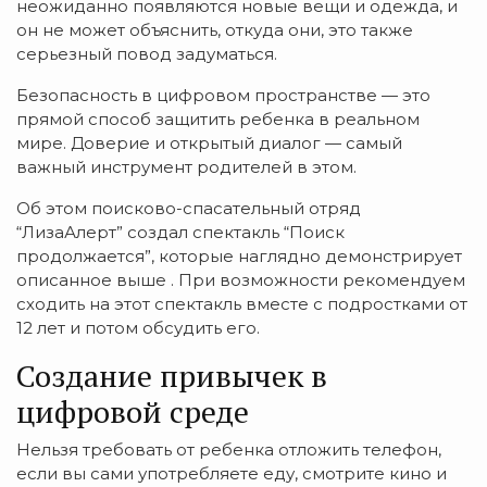
неожиданно появляются новые вещи и одежда, и
он не может объяснить, откуда они, это также
серьезный повод задуматься.
Безопасность в цифровом пространстве — это
прямой способ защитить ребенка в реальном
мире. Доверие и открытый диалог — самый
важный инструмент родителей в этом.
Об этом поисково-спасательный отряд
“ЛизаАлерт” создал спектакль “Поиск
продолжается”, которые наглядно демонстрирует
описанное выше . При возможности рекомендуем
сходить на этот спектакль вместе с подростками от
12 лет и потом обсудить его.
Создание привычек в
цифровой среде
Нельзя требовать от ребенка отложить телефон,
если вы сами употребляете еду, смотрите кино и