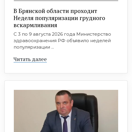
В Брянской области проходит
Неделя популяризации грудного
вскармливания
С 3 по 9 августа 2026 года Министерство
здравоохранения РФ объявило неделей
популяризации ...
Читать далее