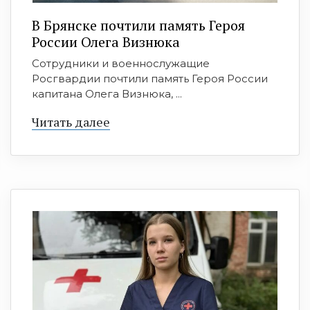
В Брянске почтили память Героя
России Олега Визнюка
Сотрудники и военнослужащие
Росгвардии почтили память Героя России
капитана Олега Визнюка, ...
Читать далее