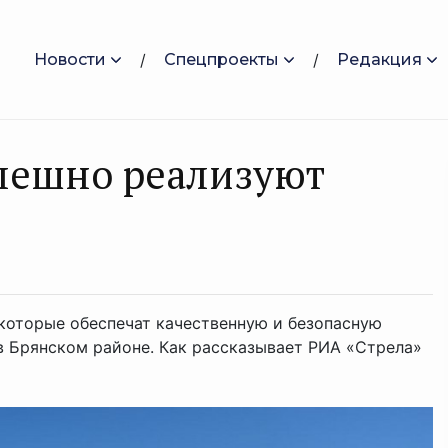
Новости
Спецпроекты
Редакция
спешно реализуют
которые обеспечат качественную и безопасную
в Брянском районе. Как рассказывает РИА «Стрела»