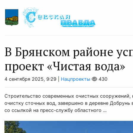
В Брянском районе у
проект «Чистая вода»
4 сентября 2025, 9:29 |
Нацпроекты
430
Строительство современных очистных сооружений, 
очистку сточных вод, завершено в деревне Добрунь 
со ссылкой на пресс-службу областного ...