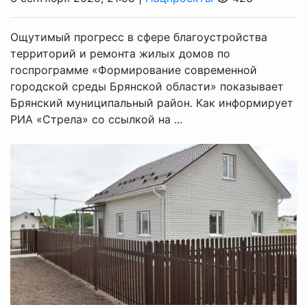
Ощутимый прогресс в сфере благоустройства
территорий и ремонта жилых домов по
госпрограмме «Формирование современной
городской среды Брянской области» показывает
Брянский муниципальный район. Как информирует
РИА «Стрела» со ссылкой на ...