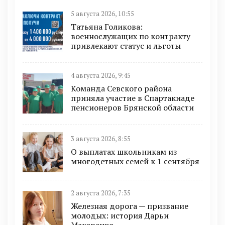
5 августа 2026, 10:55
Татьяна Голикова:
военнослужащих по контракту
привлекают статус и льготы
4 августа 2026, 9:45
Команда Севского района
приняла участие в Спартакиаде
пенсионеров Брянской области
3 августа 2026, 8:55
О выплатах школьникам из
многодетных семей к 1 сентября
2 августа 2026, 7:35
Железная дорога — призвание
молодых: история Дарьи
Макаренко