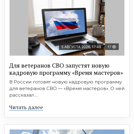
5 АВГУСТА 2026, 17:48
17
Для ветеранов СВО запустят новую
кадровую программу «Время мастеров»
В России готовят новую кадровую программу
для ветеранов СВО — «Время мастеров». О ней
рассказал ...
Читать далее