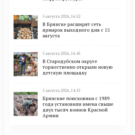
5 августа 2026, 16:52
В Брянске расширят сеть
ярмарок выходного дня с 15
августа
5 августа 2026, 16:45
В Стародубском округе
торжественно открыли новую
детскую площадку
5 августа 2026, 14:25
Брянские поисковики с 1989
года установили имена свыше
двух тысяч воинов Красной
Армии