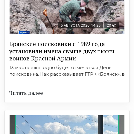
5 АВГУСТА 2026, 14:25
20
Брянские поисковики с 1989 года
установили имена свыше двух тысяч
воинов Красной Армии
13 марта ежегодно будет отмечаться День
поисковика. Как рассказывает ГТРК «Брянск», в
...
Читать далее