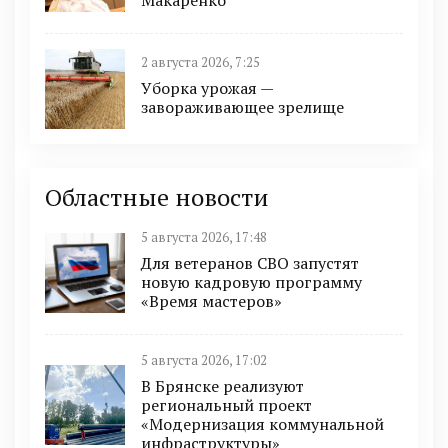
2 августа 2026, 7:25
Уборка урожая —
завораживающее зрелище
Областные новости
5 августа 2026, 17:48
Для ветеранов СВО запустят
новую кадровую программу
«Время мастеров»
5 августа 2026, 17:02
В Брянске реализуют
региональный проект
«Модернизация коммунальной
инфраструктуры»