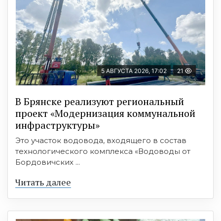
5 АВГУСТА 2026, 17:02
21
В Брянске реализуют региональный
проект «Модернизация коммунальной
инфраструктуры»
Это участок водовода, входящего в состав
технологического комплекса «Водоводы от
Бордовичских ...
Читать далее