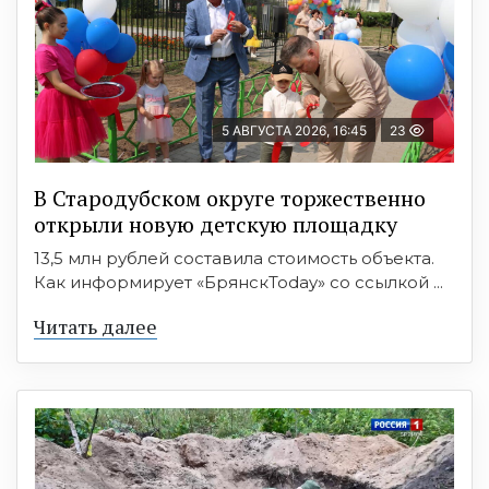
5 АВГУСТА 2026, 16:45
23
В Стародубском округе торжественно
открыли новую детскую площадку
13,5 млн рублей составила стоимость объекта.
Как информирует «БрянскToday» со ссылкой ...
Читать далее