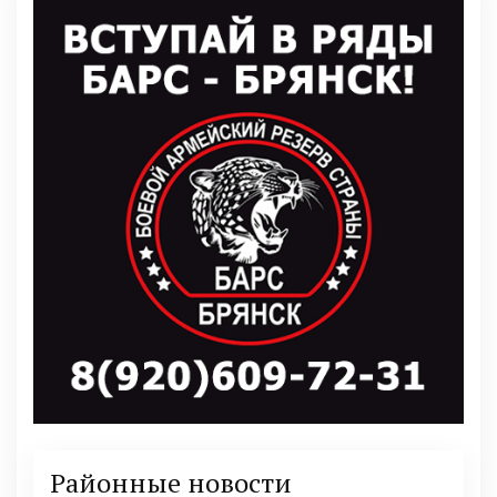
Районные новости