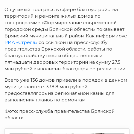
Ощутимый прогресс в сфере благоустройства
территорий и ремонта жилых домов по
госпрограмме «Формирование современной
городской среды Брянской области» показывает
Брянский муниципальный район. Как информирует
РИА «Стрела»
со ссылкой на пресс-службу
правительства Брянской области, работы по
благоустройству шести общественных и
пятнадцати дворовых территорий на сумму 27,5
млн рублей выполнены благодаря ее реализации.
Всего уже 136 домов привели в порядок в данном
муниципалитете. 338,8 млн рублей
предоставлялось из региональной казны для
выполнения планов по ремонтам.
Фото: пресс-служба правительства Брянской
области