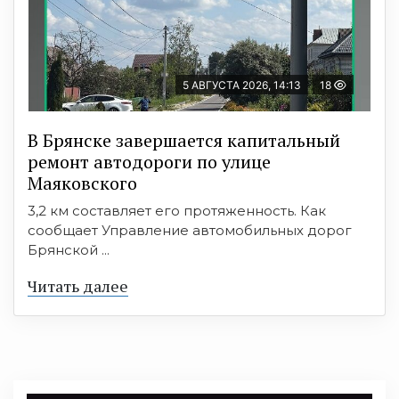
5 АВГУСТА 2026, 14:13
18
В Брянске завершается капитальный
ремонт автодороги по улице
Маяковского
3,2 км составляет его протяженность. Как
сообщает Управление автомобильных дорог
Брянской ...
Читать далее