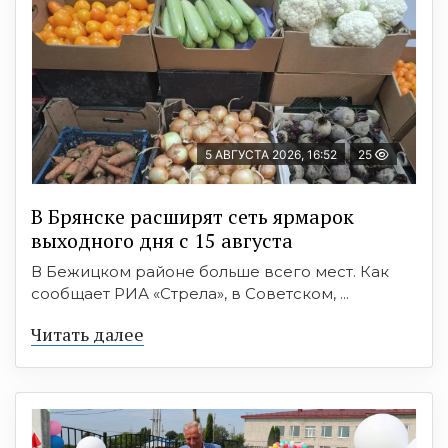
5 АВГУСТА 2026, 16:52
25
В Брянске расширят сеть ярмарок
выходного дня с 15 августа
В Бежицком районе больше всего мест. Как
сообщает РИА «Стрела», в Советском, ...
Читать далее