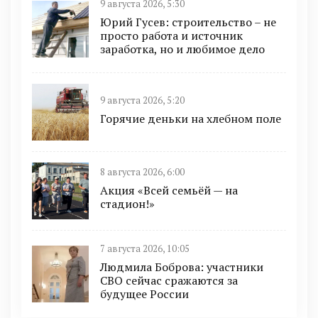
9 августа 2026, 5:30
Юрий Гусев: строительство – не
просто работа и источник
заработка, но и любимое дело
9 августа 2026, 5:20
Горячие деньки на хлебном поле
8 августа 2026, 6:00
Акция «Всей семьёй — на
стадион!»
7 августа 2026, 10:05
Людмила Боброва: участники
СВО сейчас сражаются за
будущее России