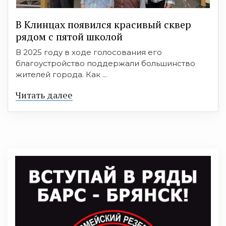
В Клинцах появился красивый сквер
рядом с пятой школой
В 2025 году в ходе голосования его
благоустройство поддержали большинство
жителей города. Как ...
Читать далее