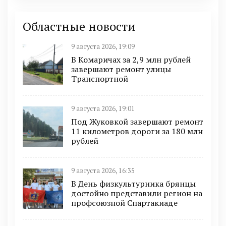
Областные новости
9 августа 2026, 19:09
В Комаричах за 2,9 млн рублей
завершают ремонт улицы
Транспортной
9 августа 2026, 19:01
Под Жуковкой завершают ремонт
11 километров дороги за 180 млн
рублей
9 августа 2026, 16:35
В День физкультурника брянцы
достойно представили регион на
профсоюзной Спартакиаде