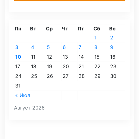
Пн
Вт
Ср
Чт
Пт
Сб
Вс
1
2
3
4
5
6
7
8
9
10
11
12
13
14
15
16
17
18
19
20
21
22
23
24
25
26
27
28
29
30
31
« Июл
Август 2026