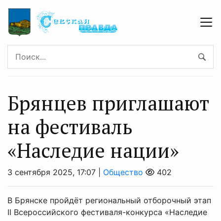
Брянцев приглашают
на фестиваль
«Наследие нации»
3 сентября 2025, 17:07 |
Общество
402
В Брянске пройдёт региональный отборочный этап
II Всероссийского фестиваля-конкурса «Наследие