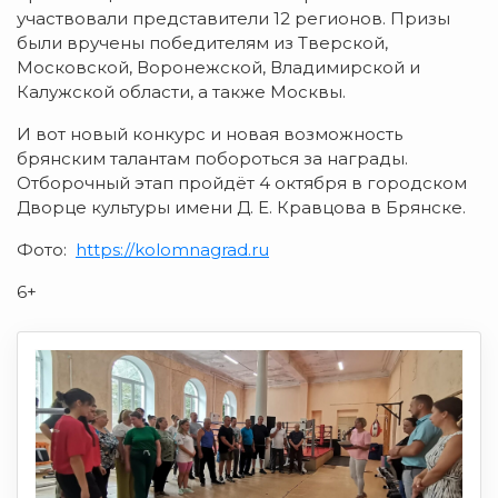
участвовали представители 12 регионов. Призы
были вручены победителям из Тверской,
Московской, Воронежской, Владимирской и
Калужской области, а также Москвы.
И вот новый конкурс и новая возможность
брянским талантам побороться за награды.
Отборочный этап пройдёт 4 октября в городском
Дворце культуры имени Д. Е. Кравцова в Брянске.
Фото:
https://kolomnagrad.ru
6+