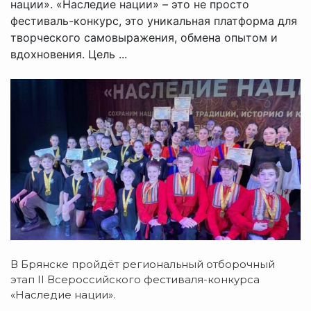
нации». «Наследие нации» – это не просто
фестиваль-конкурс, это уникальная платформа для
творческого самовыражения, обмена опытом и
вдохновения. Цель ...
В Брянске пройдёт региональный отборочный
этап II Всероссийского фестиваля-конкурса
«Наследие нации».