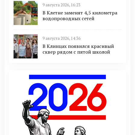
9 августа 2026, 16:23
В Клетне заменят 4,5 километра
водопроводных сетей
9 августа 2026, 14:36
В Клинцах появился красивый
сквер рядом с пятой школой