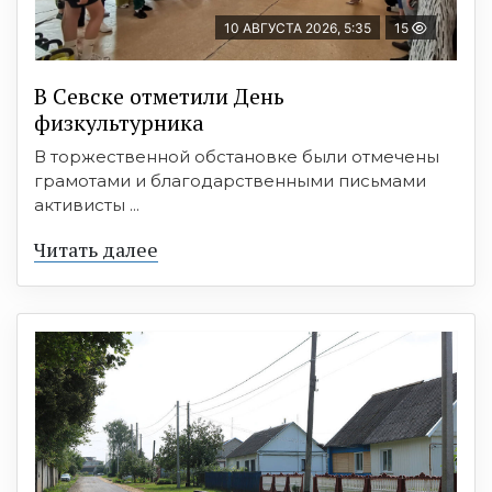
10 АВГУСТА 2026, 5:35
15
В Севске отметили День
физкультурника
В торжественной обстановке были отмечены
грамотами и благодарственными письмами
активисты ...
Читать далее