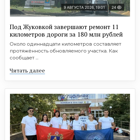
9 АВГУСТА 2026, 19:01
24
Под Жуковкой завершают ремонт 11
километров дороги за 180 млн рублей
Около одиннадцати километров составляет
протяжённость обновляемого участка. Как
сообщает ...
Читать далее