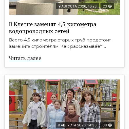
9 АВГУСТА 2026, 16:23
23
В Клетне заменят 4,5 километра
водопроводных сетей
Всего 4,5 километра старых труб предстоит
заменить строителям. Как рассказывает ...
Читать далее
9 АВГУСТА 2026, 14:36
30