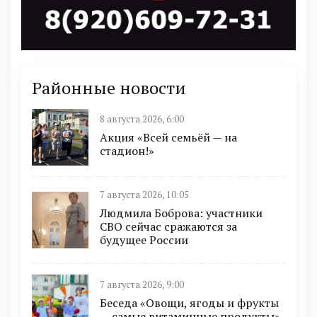
Районные новости
8 августа 2026, 6:00
Акция «Всей семьёй — на
стадион!»
7 августа 2026, 10:05
Людмила Боброва: участники
СВО сейчас сражаются за
будущее России
7 августа 2026, 9:00
Беседа «Овощи, ягоды и фрукты
— самые витаминные продукты»