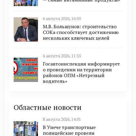
6 августа 2026, 16:05
М.В. Большунов: строительство
СОКа способствует достижению
нескольких ключевых целей
6 августа 2026, 11:55
Госавтоинспекция информирует
о проведении на территории
районов ОПМ «Нетрезвый
водитель»
Областные новости
8 августа 2026, 14:01
В Унече транспортные
полицейские провели