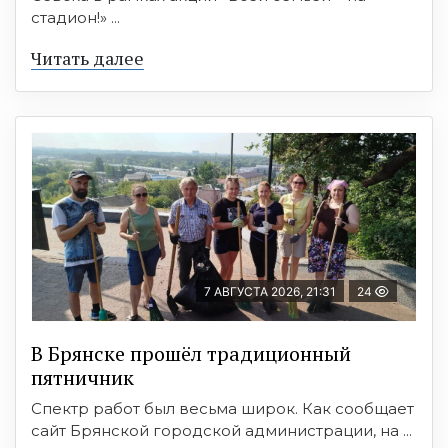
стадион!» ...
Читать далее
7 АВГУСТА 2026, 21:31
24
В Брянске прошёл традиционный
пятничник
Спектр работ был весьма широк. Как сообщает
сайт Брянской городской администрации, на ...