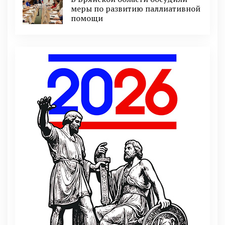
меры по развитию паллиативной
помощи