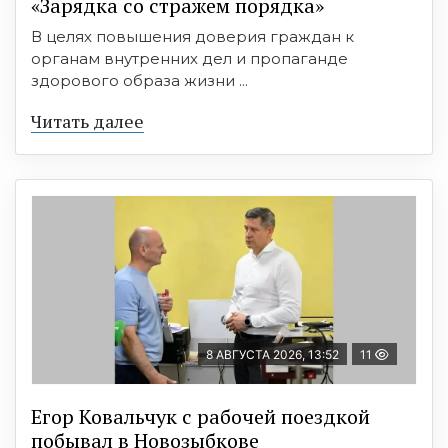
«Зарядка со стражем порядка»
В целях повышения доверия граждан к
органам внутренних дел и пропаганде
здорового образа жизни ...
Читать далее
8 АВГУСТА 2026, 13:52
11
Егор Ковальчук с рабочей поездкой
побывал в Новозыбкове