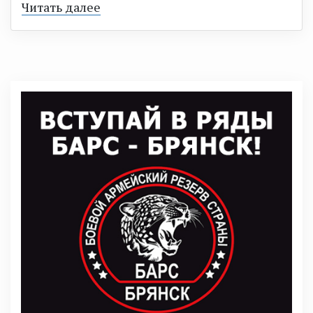
Читать далее