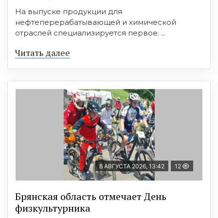
На выпуске продукции для
нефтеперерабатывающей и химической
отраслей специализируется первое. ...
Читать далее
8 АВГУСТА 2026, 13:42
12
Брянская область отмечает День
физкультурника