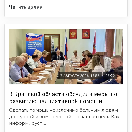
Читать далее
7 АВГУСТА 2026, 15:52
27
В Брянской области обсудили меры по
развитию паллиативной помощи
Сделать помощь неизлечимо больным людям
доступной и комплексной — главная цель. Как
информирует ...