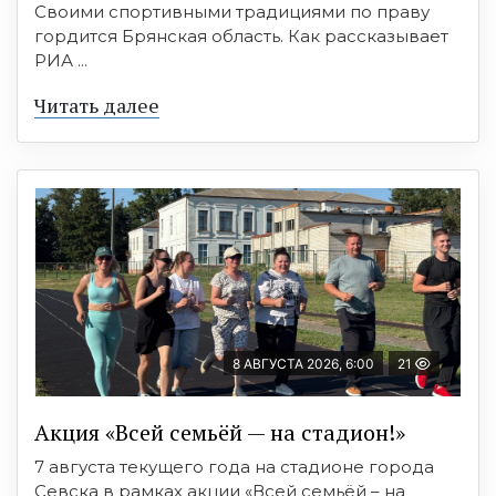
Своими спортивными традициями по праву
гордится Брянская область. Как рассказывает
РИА ...
Читать далее
8 АВГУСТА 2026, 6:00
21
Акция «Всей семьёй — на стадион!»
7 августа текущего года на стадионе города
Севска в рамках акции «Всей семьёй – на