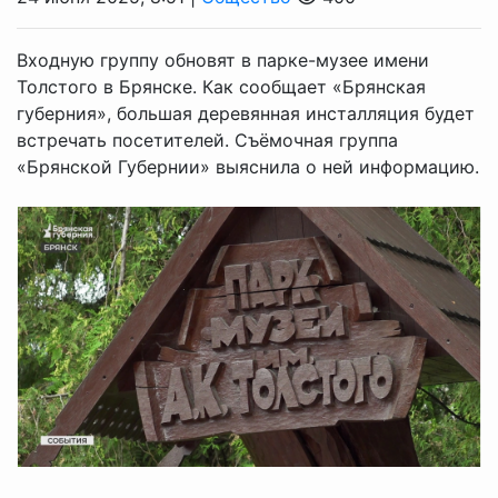
Входную группу обновят в парке-музее имени
Толстого в Брянске. Как сообщает «Брянская
губерния», большая деревянная инсталляция будет
встречать посетителей. Съёмочная группа
«Брянской Губернии» выяснила о ней информацию.