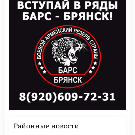
Районные новости