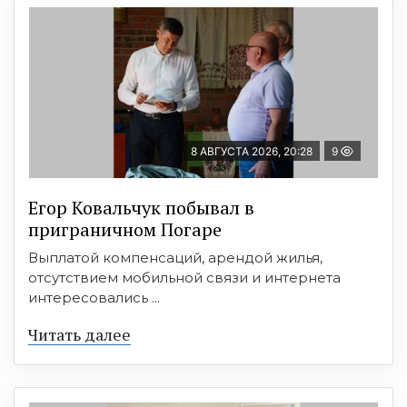
8 АВГУСТА 2026, 20:28
9
Егор Ковальчук побывал в
приграничном Погаре
Выплатой компенсаций, арендой жилья,
отсутствием мобильной связи и интернета
интересовались ...
Читать далее