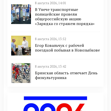
8 августа 2026, 14:01
В Унече транспортные
полицейские провели
общероссийскую акцию
«Зарядка со стражем порядка»
8 августа 2026, 13:52
Егор Ковальчук с рабочей
поездкой побывал в Новозыбкове
8 августа 2026, 13:42
Брянская область отмечает День
физкультурника