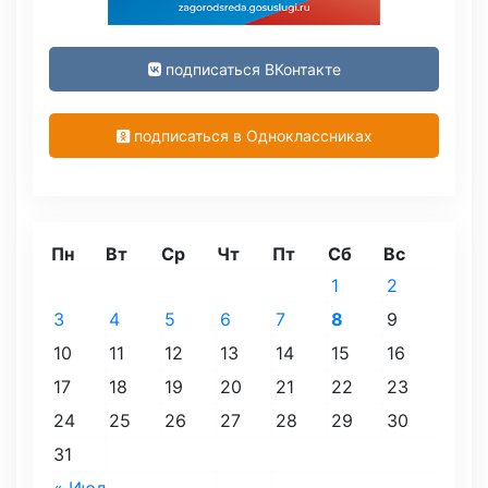
подписаться ВКонтакте
подписаться в Одноклассниках
Пн
Вт
Ср
Чт
Пт
Сб
Вс
1
2
3
4
5
6
7
8
9
10
11
12
13
14
15
16
17
18
19
20
21
22
23
24
25
26
27
28
29
30
31
« Июл