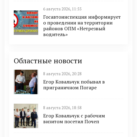
6 августа 2026, 11:55
Госавтоинспекция информирует
о проведении на территории
районов ОПМ «Нетрезвый
водитель»
Областные новости
8 августа 2026, 20:28
Егор Ковальчук побывал в
приграничном Погаре
8 августа 2026, 18:58
Егор Ковальчук с рабочим
визитом посетил Почеп