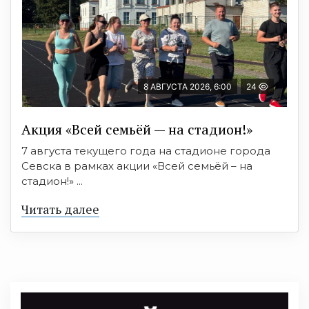
8 АВГУСТА 2026, 6:00
24
Акция «Всей семьёй — на стадион!»
7 августа текущего года на стадионе города
Севска в рамках акции «Всей семьёй – на
стадион!» ...
Читать далее