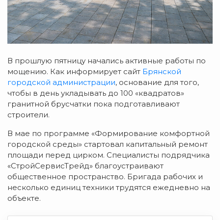
В прошлую пятницу начались активные работы по
мощению. Как информирует сайт
Брянской
городской администрации
, основание для того,
чтобы в день укладывать до 100 «квадратов»
гранитной брусчатки пока подготавливают
строители.
В мае по программе «Формирование комфортной
городской среды» стартовал капитальный ремонт
площади перед цирком. Специалисты подрядчика
«СтройСервисТрейд» благоустраивают
общественное пространство. Бригада рабочих и
несколько единиц техники трудятся ежедневно на
объекте.