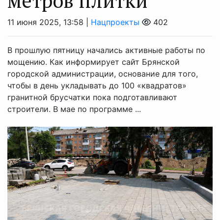
метров плитки
11 июня 2025, 13:58 |
Нацпроекты
402
В прошлую пятницу начались активные работы по
мощению. Как информирует сайт Брянской
городской администрации, основание для того,
чтобы в день укладывать до 100 «квадратов»
гранитной брусчатки пока подготавливают
строители. В мае по программе ...