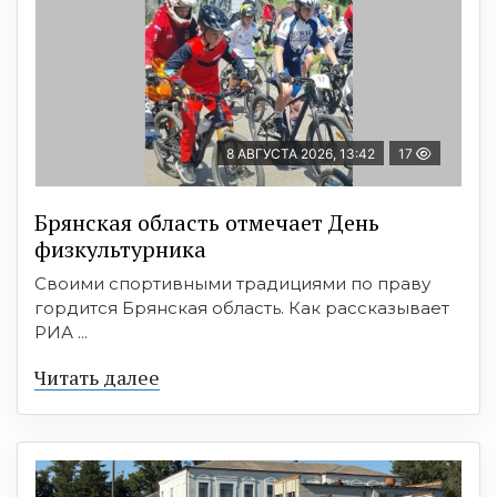
8 АВГУСТА 2026, 13:42
17
Брянская область отмечает День
физкультурника
Своими спортивными традициями по праву
гордится Брянская область. Как рассказывает
РИА ...
Читать далее