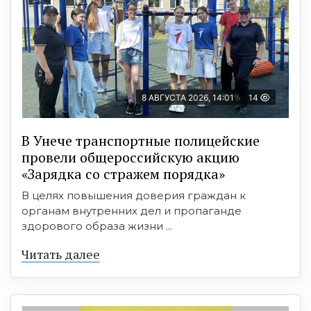
8 АВГУСТА 2026, 14:01
14
В Унече транспортные полицейские
провели общероссийскую акцию
«Зарядка со стражем порядка»
В целях повышения доверия граждан к
органам внутренних дел и пропаганде
здорового образа жизни ...
Читать далее