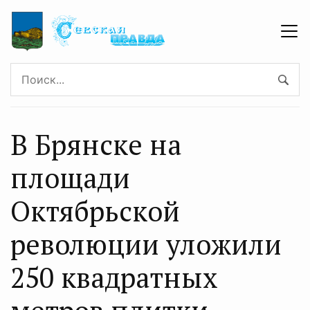
В Брянске на
площади
Октябрьской
революции уложили
250 квадратных