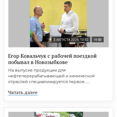
8 АВГУСТА 2026, 13:52
16
Егор Ковальчук с рабочей поездкой
побывал в Новозыбкове
На выпуске продукции для
нефтеперерабатывающей и химической
отраслей специализируется первое. ...
Читать далее