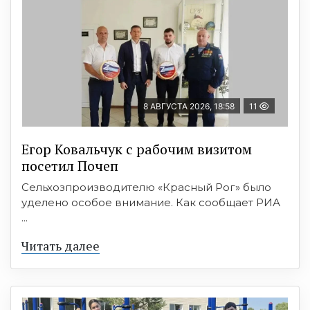
8 АВГУСТА 2026, 18:58
11
Егор Ковальчук с рабочим визитом
посетил Почеп
Сельхозпроизводителю «Красный Рог» было
уделено особое внимание. Как сообщает РИА
...
Читать далее