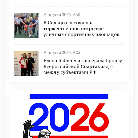
9 августа 2026, 9:30
В Сельцо состоялось
торжественное открытие
уличных спортивных площадок
9 августа 2026, 9:23
Елена Бабичева завоевала бронзу
Всероссийской Спартакиады
между субъектами РФ