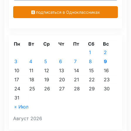
подписаться в Одноклассниках
Пн
Вт
Ср
Чт
Пт
Сб
Вс
1
2
3
4
5
6
7
8
9
10
11
12
13
14
15
16
17
18
19
20
21
22
23
24
25
26
27
28
29
30
31
« Июл
Август 2026