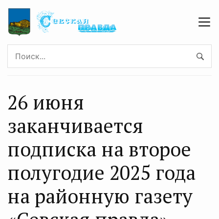
26 июня
заканчивается
подписка на второе
полугодие 2025 года
на районную газету