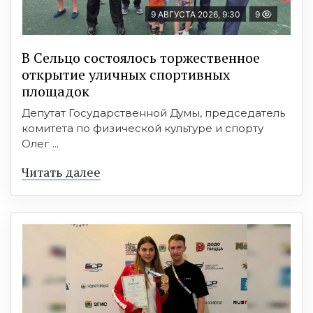
9 АВГУСТА 2026, 9:30
9
В Сельцо состоялось торжественное
открытие уличных спортивных
площадок
Депутат Государственной Думы, председатель
комитета по физической культуре и спорту
Олег ...
Читать далее