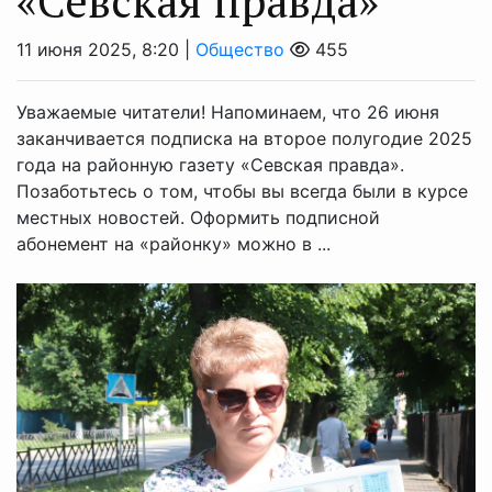
«Севская правда»
11 июня 2025, 8:20 |
Общество
455
Уважаемые читатели! Напоминаем, что 26 июня
заканчивается подписка на второе полугодие 2025
года на районную газету «Севская правда».
Позаботьтесь о том, чтобы вы всегда были в курсе
местных новостей. Оформить подписной
абонемент на «районку» можно в ...