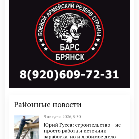
Районные новости
9 августа 2026, 5:30
Юрий Гусев: строительство – не
просто работа и источник
заработка, но и любимое дело