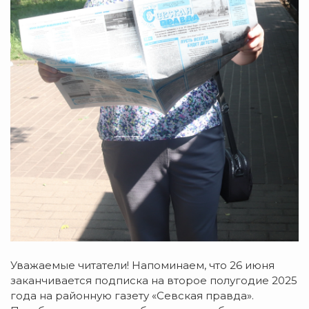
Уважаемые читатели! Напоминаем, что 26 июня
заканчивается подписка на второе полугодие 2025
года на районную газету «Севская правда».