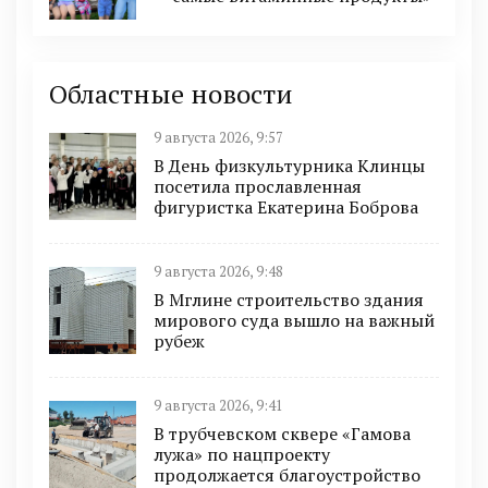
Областные новости
9 августа 2026, 9:57
В День физкультурника Клинцы
посетила прославленная
фигуристка Екатерина Боброва
9 августа 2026, 9:48
В Мглине строительство здания
мирового суда вышло на важный
рубеж
9 августа 2026, 9:41
В трубчевском сквере «Гамова
лужа» по нацпроекту
продолжается благоустройство