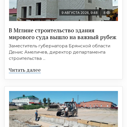
9 АВГУСТА 2026, 9:48
8
В Мглине строительство здания
мирового суда вышло на важный рубеж
Заместитель губернатора Брянской области
Денис Амеличев, директор департамента
строительства ...
Читать далее