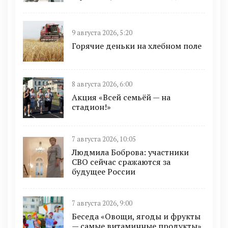
9 августа 2026, 5:20
Горячие деньки на хлебном поле
8 августа 2026, 6:00
Акция «Всей семьёй — на
стадион!»
7 августа 2026, 10:05
Людмила Боброва: участники
СВО сейчас сражаются за
будущее России
7 августа 2026, 9:00
Беседа «Овощи, ягоды и фрукты
— самые витаминные продукты»