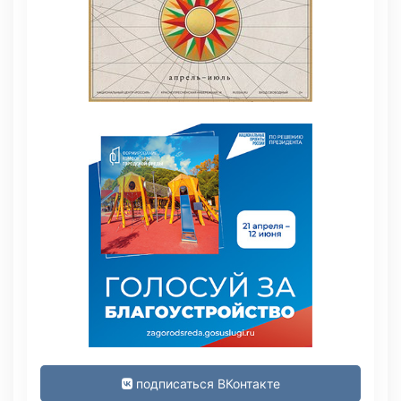
подписаться ВКонтакте