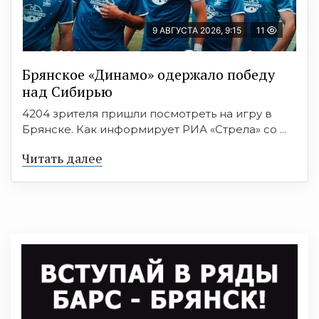
9 АВГУСТА 2026, 9:15
11
Брянское «Динамо» одержало победу
над Сибирью
4204 зрителя пришли посмотреть на игру в
Брянске. Как информирует РИА «Стрела» со ...
Читать далее