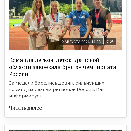
9 АВГУСТА 2026, 14:28
7
Команда легкоатлеток Брянской
области завоевала бронзу чемпионата
России
За медали боролись девять сильнейших
команд из разных регионов России. Как
информирует ...
Читать далее