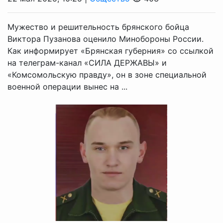
Мужество и решительность брянского бойца
Виктора Пузанова оценило Минобороны России.
Как информирует «Брянская губерния» со ссылкой
на телеграм-канал «СИЛА ДЕРЖАВЫ» и
«Комсомольскую правду», он в зоне специальной
военной операции вынес на ...