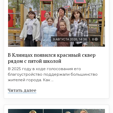
9 АВГУСТА 2026, 14:36
8
В Клинцах появился красивый сквер
рядом с пятой школой
В 2025 году в ходе голосования его
благоустройство поддержали большинство
жителей города. Как ...
Читать далее