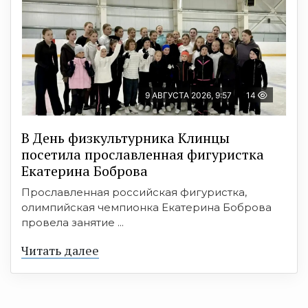
9 АВГУСТА 2026, 9:57
14
В День физкультурника Клинцы
посетила прославленная фигуристка
Екатерина Боброва
Прославленная российская фигуристка,
олимпийская чемпионка Екатерина Боброва
провела занятие ...
Читать далее