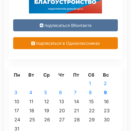
подписаться ВКонтакте
подписаться в Одноклассниках
Пн
Вт
Ср
Чт
Пт
Сб
Вс
1
2
3
4
5
6
7
8
9
10
11
12
13
14
15
16
17
18
19
20
21
22
23
24
25
26
27
28
29
30
31