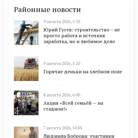
Районные новости
9 августа 2026, 5:30
Юрий Гусев: строительство – не
просто работа и источник
заработка, но и любимое дело
9 августа 2026, 5:20
Горячие деньки на хлебном поле
8 августа 2026, 6:00
Акция «Всей семьёй — на
стадион!»
7 августа 2026, 10:05
Людмила Боброва: участники