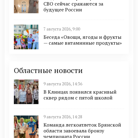
СВО сейчас сражаются за
будущее России
7 августа 2026, 9:00
Беседа «Овощи, ягоды и фрукты
— самые витаминные продукты»
Областные новости
9 августа 2026, 14:36
В Клинцах появился красивый
сквер рядом с пятой школой
9 августа 2026, 14:28
Команда легкоатлеток Брянской
области завоевала бронзу
чемпионата России