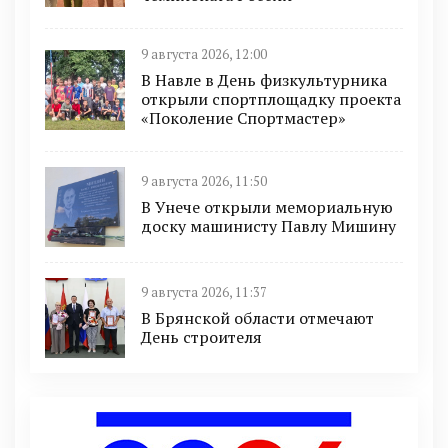
9 августа 2026, 12:00
В Навле в День физкультурника
открыли спортплощадку проекта
«Поколение Спортмастер»
9 августа 2026, 11:50
В Унече открыли мемориальную
доску машинисту Павлу Мишину
9 августа 2026, 11:37
В Брянской области отмечают
День строителя