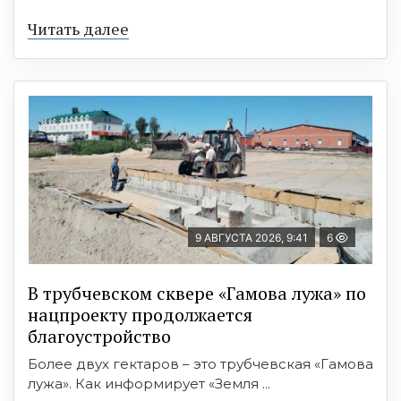
Читать далее
9 АВГУСТА 2026, 9:41
6
В трубчевском сквере «Гамова лужа» по
нацпроекту продолжается
благоустройство
Более двух гектаров – это трубчевская «Гамова
лужа». Как информирует «Земля ...