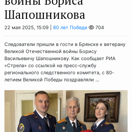
войны Бориса
Шапошникова
22 мая 2025, 15:09 |
80 лет Победе
704
Следователи пришли в гости в Брянске к ветерану
Великой Отечественной войны Борису
Васильевичу Шапошникову. Как сообщает РИА
«Стрела» со ссылкой на пресс-службу
регионального следственного комитета, с 80-
летием Великой Победы поздравляли ...