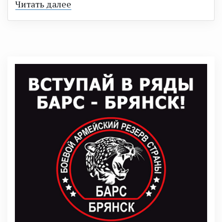
Читать далее