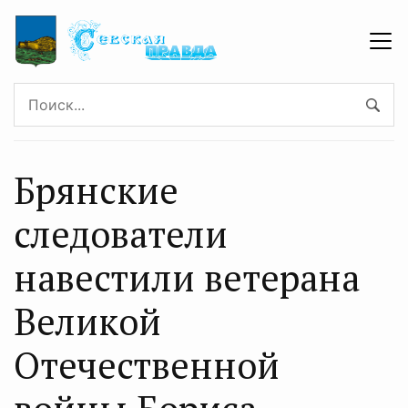
Брянские
следователи
навестили ветерана
Великой
Отечественной