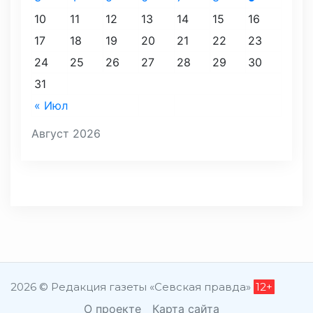
10
11
12
13
14
15
16
17
18
19
20
21
22
23
24
25
26
27
28
29
30
31
« Июл
Август 2026
2026 © Редакция газеты «Севская правда»
12+
О проекте
Карта сайта