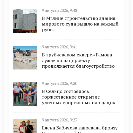
9 августа 2026, 9:48
В Мглине строительство здания
мирового суда вышло на важный
рубеж
9 августа 2026, 9:41
В трубчевском сквере «Гамова
лужа» по нацпроекту
продолжается благоустройство
9 августа 2026, 9:30
В Сельцо состоялось
торжественное открытие
уличных спортивных площадок
9 августа 2026, 9:23
Елена Бабичева завоевала бронзу