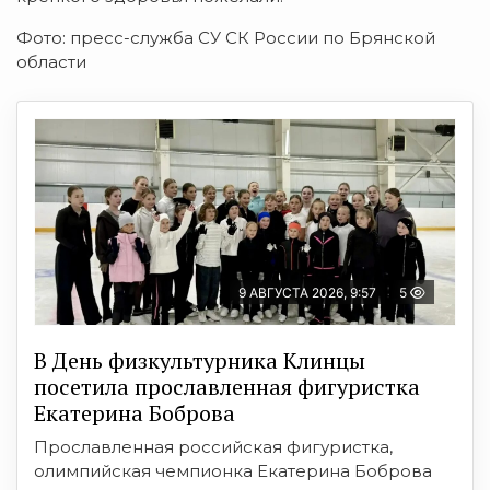
Фото: пресс-служба СУ СК России по Брянской
области
9 АВГУСТА 2026, 9:57
5
В День физкультурника Клинцы
посетила прославленная фигуристка
Екатерина Боброва
Прославленная российская фигуристка,
олимпийская чемпионка Екатерина Боброва