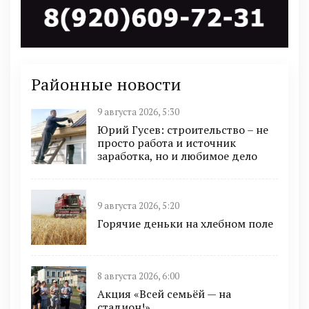
Районные новости
9 августа 2026, 5:30
Юрий Гусев: строительство – не
просто работа и источник
заработка, но и любимое дело
9 августа 2026, 5:20
Горячие деньки на хлебном поле
8 августа 2026, 6:00
Акция «Всей семьёй — на
стадион!»