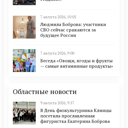
7 августа 2026, 10:05
Людмила Боброва: участники
СВО сейчас сражаются за
будущее России
7 августа 2026, 9:00
Беседа «Овощи, ягоды и фрукты
— самые витаминные продукты»
Областные новости
9 августа 2026, 9:57
В День физкультурника Клинцы
посетила прославленная
фигуристка Екатерина Боброва