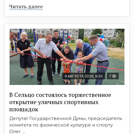
Читать далее
9 АВГУСТА 2026, 9:30
7
В Сельцо состоялось торжественное
открытие уличных спортивных
площадок
Депутат Государственной Думы, председатель
комитета по физической культуре и спорту
Олег ...