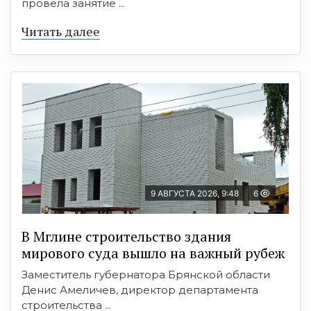
провела занятие ...
Читать далее
9 АВГУСТА 2026, 9:48
6
В Мглине строительство здания
мирового суда вышло на важный рубеж
Заместитель губернатора Брянской области
Денис Амеличев, директор департамента
строительства ...