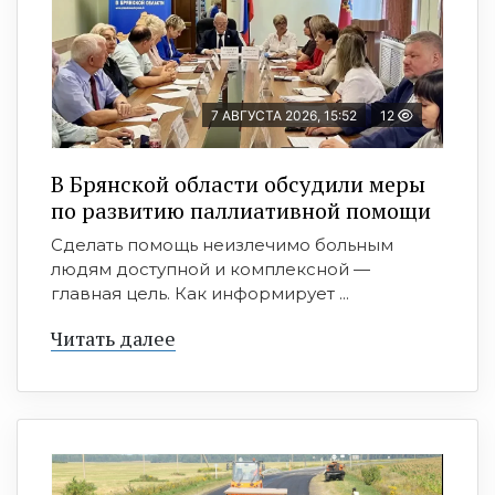
7 АВГУСТА 2026, 15:52
12
В Брянской области обсудили меры
по развитию паллиативной помощи
Сделать помощь неизлечимо больным
людям доступной и комплексной —
главная цель. Как информирует ...
Читать далее