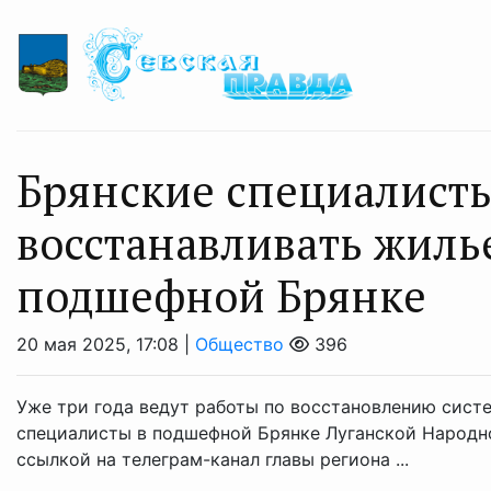
Брянские специалист
восстанавливать жиль
подшефной Брянке
20 мая 2025, 17:08 |
Общество
396
Уже три года ведут работы по восстановлению систе
специалисты в подшефной Брянке Луганской Народн
ссылкой на телеграм-канал главы региона ...