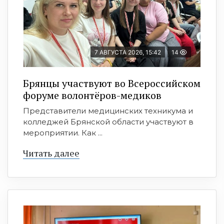
7 АВГУСТА 2026, 15:42
14
Брянцы участвуют во Всероссийском
форуме волонтёров-медиков
Представители медицинских техникума и
колледжей Брянской области участвуют в
мероприятии. Как ...
Читать далее