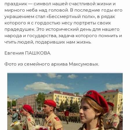
праздник — символ нашей счастливой жизни и
мирного неба над головой. В последние годы его
украшением стал «Бессмертный полк», в рядах
которого я с гордостью несу портреты своих
прадедушек. Это исторический день для нашего
народа и государства, задача которого помнить и
чтить людей, подаривших нам жизнь.
Евгения ПАШКОВА.
Фото из семейного архива Махсумовых.