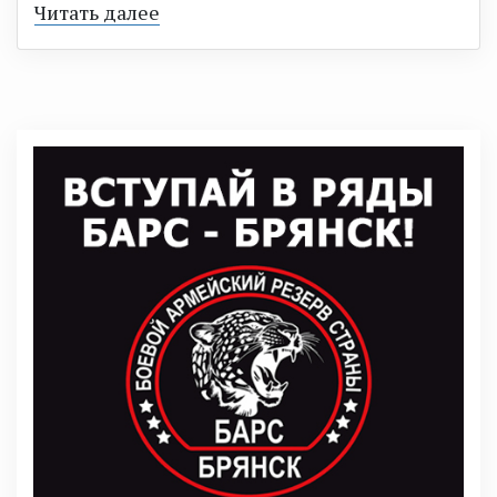
Читать далее