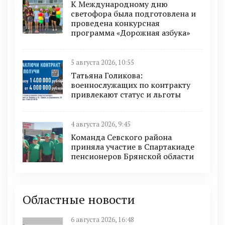
К Международному дню
светофора была подготовлена и
проведена конкурсная
программа «Дорожная азбука»
5 августа 2026, 10:55
Татьяна Голикова:
военнослужащих по контракту
привлекают статус и льготы
4 августа 2026, 9:45
Команда Севского района
приняла участие в Спартакиаде
пенсионеров Брянской области
Областные новости
6 августа 2026, 16:48