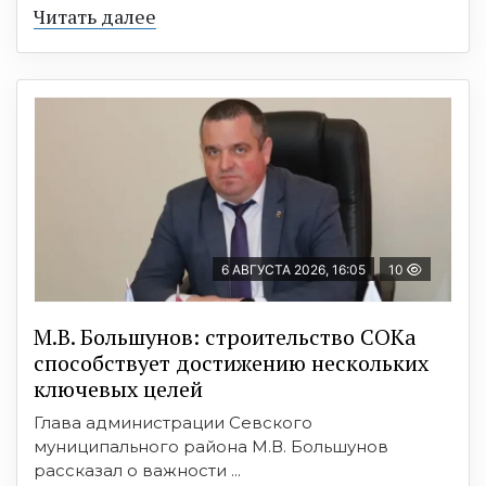
Читать далее
6 АВГУСТА 2026, 16:05
10
М.В. Большунов: строительство СОКа
способствует достижению нескольких
ключевых целей
Глава администрации Севского
муниципального района М.В. Большунов
рассказал о важности ...