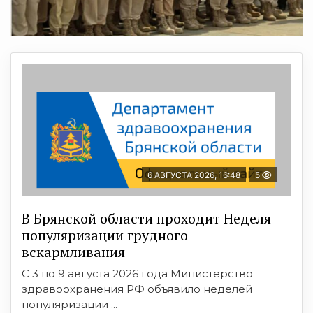
6 АВГУСТА 2026, 16:48
5
В Брянской области проходит Неделя
популяризации грудного
вскармливания
С 3 по 9 августа 2026 года Министерство
здравоохранения РФ объявило неделей
популяризации ...