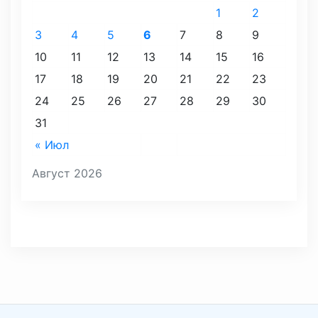
1
2
3
4
5
6
7
8
9
10
11
12
13
14
15
16
17
18
19
20
21
22
23
24
25
26
27
28
29
30
31
« Июл
Август 2026