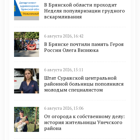
В Брянской области проходит
Неделя популяризации грудного
вскармливания
6 августа 2026, 16:42
В Брянске почтили память Героя
России Олега Визнюка
6 августа 2026, 15:11
Штат Суражской центральной
районной больницы пополнился
молодым специалистом
6 августа 2026, 15:06
От огорода к собственному делу:
история жительницы Унечского
района