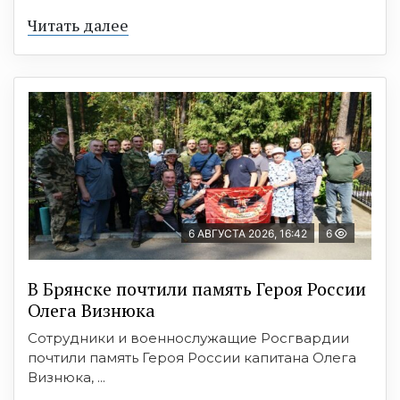
Читать далее
6 АВГУСТА 2026, 16:42
6
В Брянске почтили память Героя России
Олега Визнюка
Сотрудники и военнослужащие Росгвардии
почтили память Героя России капитана Олега
Визнюка, ...