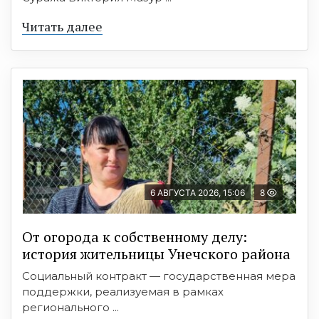
Читать далее
6 АВГУСТА 2026, 15:06
8
От огорода к собственному делу:
история жительницы Унечского района
Социальный контракт — государственная мера
поддержки, реализуемая в рамках
регионального ...