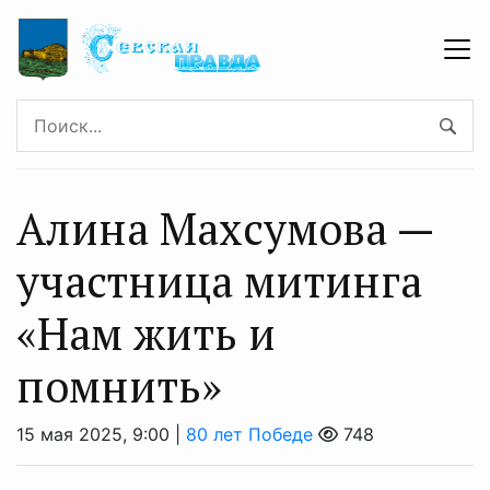
Алина Махсумова —
участница митинга
«Нам жить и
помнить»
15 мая 2025, 9:00 |
80 лет Победе
748