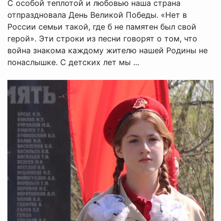
С особой теплотой и любовью наша страна
отпраздновала День Великой Победы. «Нет в
России семьи такой, где б не памятен был свой
герой». Эти строки из песни говорят о том, что
война знакома каждому жителю нашей Родины не
понаслышке. С детских лет мы ...