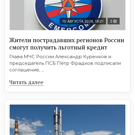
10 АВГУСТА 2026, 16:21
2
Жители пострадавших регионов России
смогут получить льготный кредит
Глава МЧС России Александр Куренков и
председатель ПСБ Пётр Фрадков подписали
соглашение, ...
Читать далее