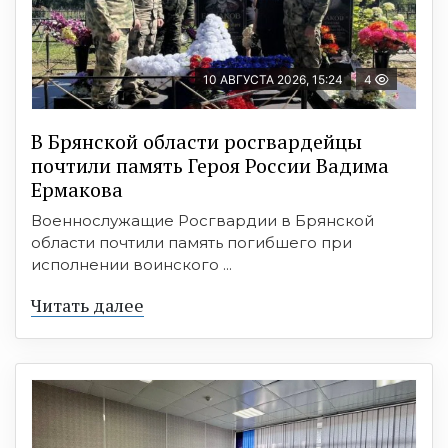
10 АВГУСТА 2026, 15:24
4
В Брянской области росгвардейцы
почтили память Героя России Вадима
Ермакова
Военнослужащие Росгвардии в Брянской
области почтили память погибшего при
исполнении воинского ...
Читать далее