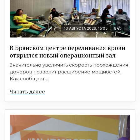
10 АВГУСТА 2026, 15:05
8
В Брянском центре переливания крови
открылся новый операционный зал
Значительно увеличить скорость прохождения
доноров позволит расширение мощностей.
Как сообщает ...
Читать далее