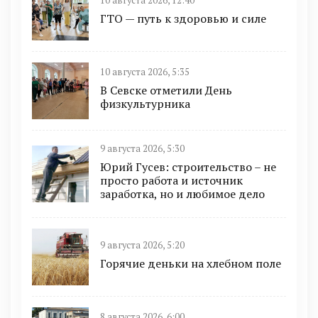
10 августа 2026, 12:40
ГТО — путь к здоровью и силе
10 августа 2026, 5:35
В Севске отметили День
физкультурника
9 августа 2026, 5:30
Юрий Гусев: строительство – не
просто работа и источник
заработка, но и любимое дело
9 августа 2026, 5:20
Горячие деньки на хлебном поле
8 августа 2026, 6:00