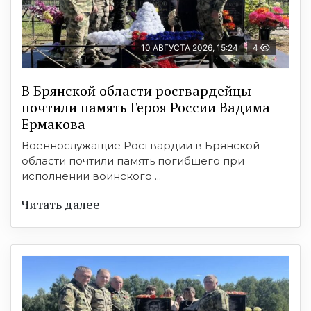
10 АВГУСТА 2026, 15:24
4
В Брянской области росгвардейцы
почтили память Героя России Вадима
Ермакова
Военнослужащие Росгвардии в Брянской
области почтили память погибшего при
исполнении воинского ...
Читать далее