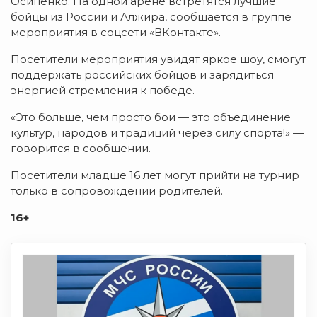
Осипенко. На одной арене встретятся лучшие
бойцы из России и Алжира, сообщается в группе
мероприятия в соцсети «ВКонтакте».
Посетители мероприятия увидят яркое шоу, смогут
поддержать российских бойцов и зарядиться
энергией стремления к победе.
«Это больше, чем просто бои — это объединение
культур, народов и традиций через силу спорта!» —
говорится в сообщении.
Посетители младше 16 лет могут прийти на турнир
только в сопровождении родителей.
16+