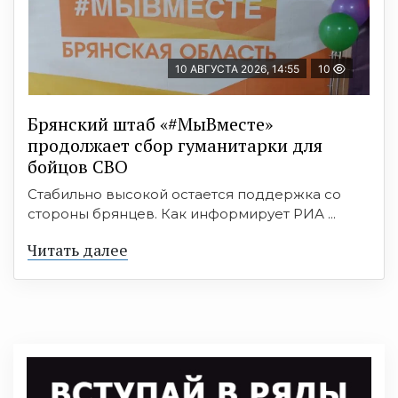
10 АВГУСТА 2026, 14:55
10
Брянский штаб «#МыВместе»
продолжает сбор гуманитарки для
бойцов СВО
Стабильно высокой остается поддержка со
стороны брянцев. Как информирует РИА ...
Читать далее