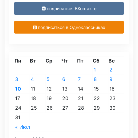
подписаться ВКонтакте
подписаться в Одноклассниках
Пн
Вт
Ср
Чт
Пт
Сб
Вс
1
2
3
4
5
6
7
8
9
10
11
12
13
14
15
16
17
18
19
20
21
22
23
24
25
26
27
28
29
30
31
« Июл