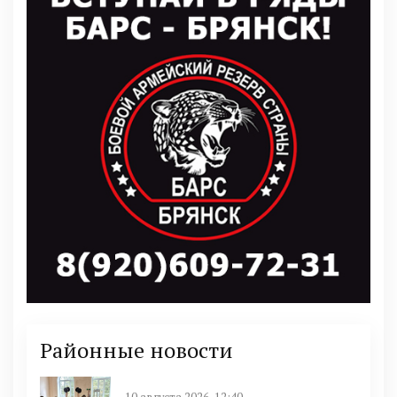
Районные новости