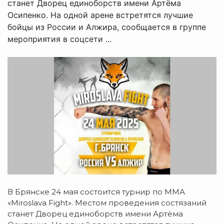
станет Дворец единоборств имени Артёма
Осипенко. На одной арене встретятся лучшие
бойцы из России и Алжира, сообщается в группе
мероприятия в соцсети ...
В Брянске 24 мая состоится турнир по ММА
«Miroslava Fight». Местом проведения состязаний
станет Дворец единоборств имени Артёма