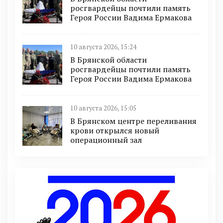
росгвардейцы почтили память
Героя России Вадима Ермакова
10 августа 2026, 15:24
В Брянской области
росгвардейцы почтили память
Героя России Вадима Ермакова
10 августа 2026, 15:05
В Брянском центре переливания
крови открылся новый
операционный зал