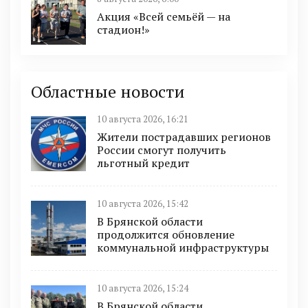
Акция «Всей семьёй — на
стадион!»
Областные новости
10 августа 2026, 16:21
Жители пострадавших регионов
России смогут получить
льготный кредит
10 августа 2026, 15:42
В Брянской области
продолжится обновление
коммунальной инфраструктуры
10 августа 2026, 15:24
В Брянской области