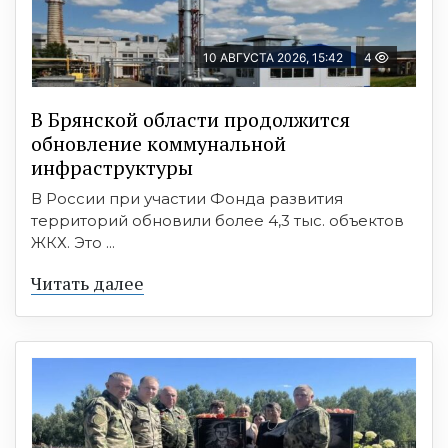
10 АВГУСТА 2026, 15:42
4
В Брянской области продолжится
обновление коммунальной
инфраструктуры
В России при участии Фонда развития
территорий обновили более 4,3 тыс. объектов
ЖКХ. Это ...
Читать далее