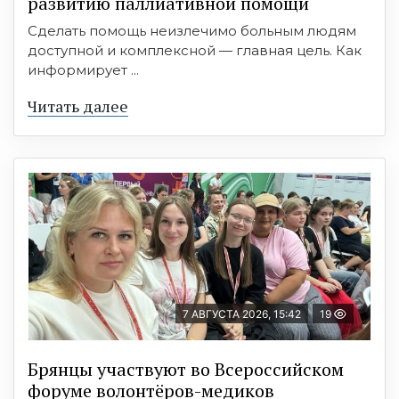
развитию паллиативной помощи
Сделать помощь неизлечимо больным людям
доступной и комплексной — главная цель. Как
информирует ...
Читать далее
7 АВГУСТА 2026, 15:42
19
Брянцы участвуют во Всероссийском
форуме волонтёров-медиков