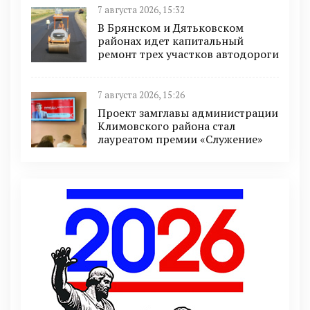
7 августа 2026, 15:32
В Брянском и Дятьковском
районах идет капитальный
ремонт трех участков автодороги
7 августа 2026, 15:26
Проект замглавы администрации
Климовского района стал
лауреатом премии «Служение»