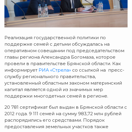
Реализация государственной политики по
поддержке семей с детьми обсуждалась на
оперативном совещании под председательством
главы региона Александра Богомаза, которое
провели в правительстве Брянской области. Как
информирует
РИА «Стрела»
со ссылкой на пресс-
службу регионального правительства,
установленный областным законом материнский
капитал является одной из значимых мер
поддержки многодетных семей в регионе.
20 781 сертификат был выдан в Брянской области с
2012 года. 9 111 семей на сумму 983,72 млн рублей
распорядились его средствами. Порядок
предоставления земельных участков также