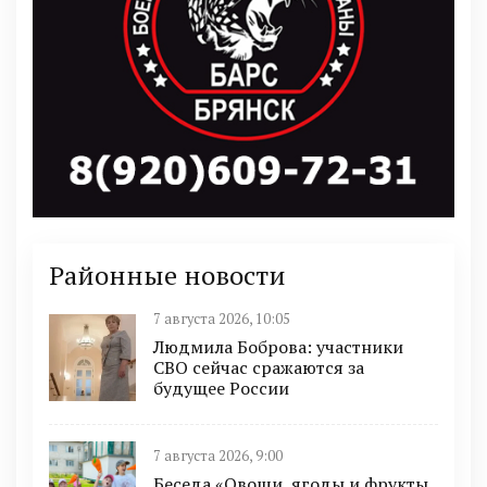
Районные новости
7 августа 2026, 10:05
Людмила Боброва: участники
СВО сейчас сражаются за
будущее России
7 августа 2026, 9:00
Беседа «Овощи, ягоды и фрукты