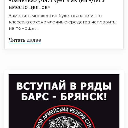
вместо цветов»
Заменить множество букетов на один от
класса, а сэкономленные средства направить
на помощь ...
Читать далее