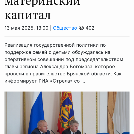
материнский
капитал
13 мая 2025, 13:00 |
Общество
402
Реализация государственной политики по
поддержке семей с детьми обсуждалась на
оперативном совещании под председательством
главы региона Александра Богомаза, которое
провели в правительстве Брянской области. Как
информирует РИА «Стрела» со ...