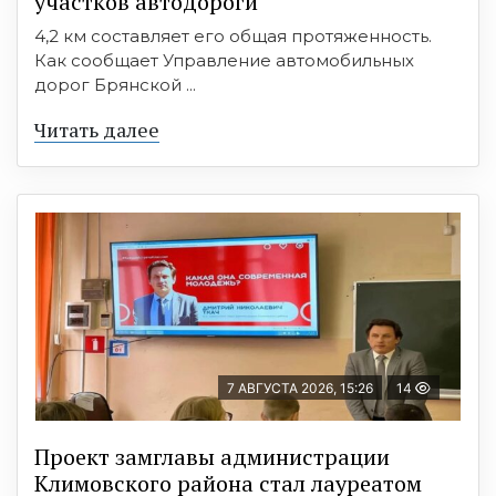
участков автодороги
4,2 км составляет его общая протяженность.
Как сообщает Управление автомобильных
дорог Брянской ...
Читать далее
7 АВГУСТА 2026, 15:26
14
Проект замглавы администрации
Климовского района стал лауреатом