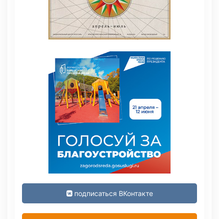
подписаться ВКонтакте