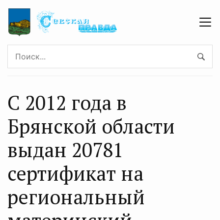
С 2012 года в
Брянской области
выдан 20781
сертификат на
региональный