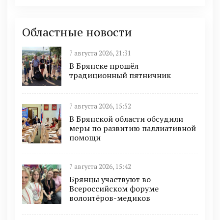
Областные новости
7 августа 2026, 21:31
В Брянске прошёл
традиционный пятничник
7 августа 2026, 15:52
В Брянской области обсудили
меры по развитию паллиативной
помощи
7 августа 2026, 15:42
Брянцы участвуют во
Всероссийском форуме
волонтёров-медиков