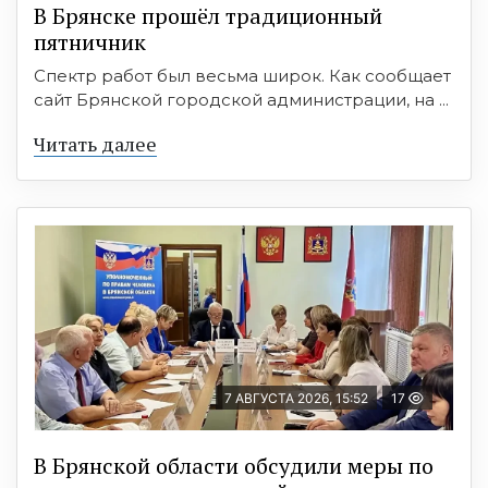
В Брянске прошёл традиционный
пятничник
Спектр работ был весьма широк. Как сообщает
сайт Брянской городской администрации, на ...
Читать далее
7 АВГУСТА 2026, 15:52
17
В Брянской области обсудили меры по