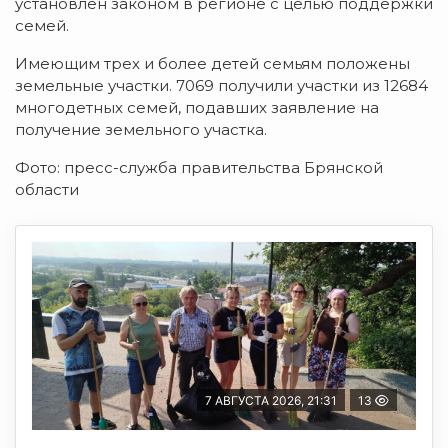
установлен законом в регионе с целью поддержки
семей.
Имеющим трех и более детей семьям положены
земельные участки. 7069 получили участки из 12684
многодетных семей, подавших заявление на
получение земельного участка.
Фото: пресс-служба правительства Брянской
области
7 АВГУСТА 2026, 21:31
13