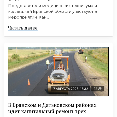
Представители медицинских техникума и
колледжей Брянской области участвуют в
мероприятии. Как ...
Читать далее
7 АВГУСТА 2026, 15:32
22
В Брянском и Дятьковском районах
идет капитальный ремонт трех