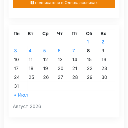
подписаться в Одноклассниках
Пн
Вт
Ср
Чт
Пт
Сб
Вс
1
2
3
4
5
6
7
8
9
10
11
12
13
14
15
16
17
18
19
20
21
22
23
24
25
26
27
28
29
30
31
« Июл
Август 2026