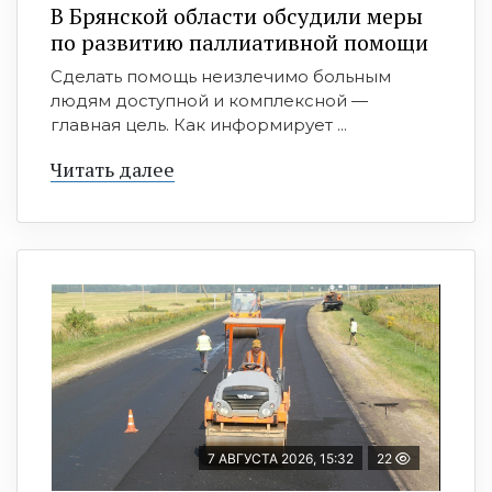
В Брянской области обсудили меры
по развитию паллиативной помощи
Сделать помощь неизлечимо больным
людям доступной и комплексной —
главная цель. Как информирует ...
Читать далее
7 АВГУСТА 2026, 15:32
22