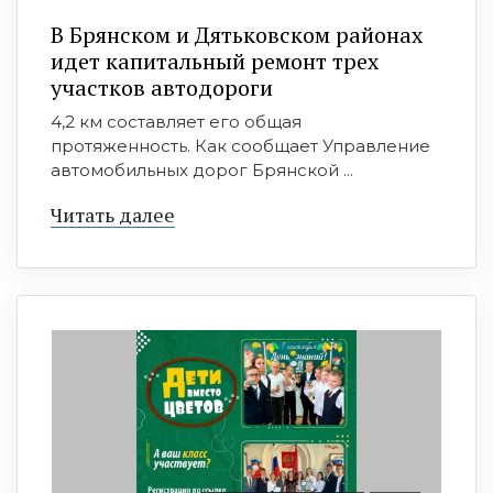
В Брянском и Дятьковском районах
идет капитальный ремонт трех
участков автодороги
4,2 км составляет его общая
протяженность. Как сообщает Управление
автомобильных дорог Брянской ...
Читать далее