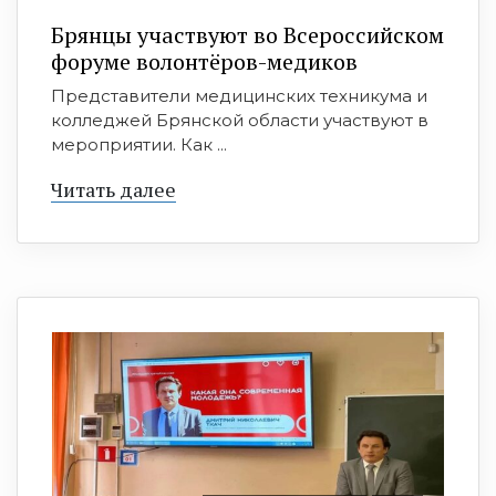
Брянцы участвуют во Всероссийском
форуме волонтёров-медиков
Представители медицинских техникума и
колледжей Брянской области участвуют в
мероприятии. Как ...
Читать далее