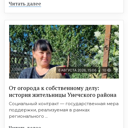
Читать далее
6 АВГУСТА 2026, 15:06
10
От огорода к собственному делу:
история жительницы Унечского района
Социальный контракт — государственная мера
поддержки, реализуемая в рамках
регионального ...
Читать далее