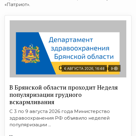
«Патриот».
6 АВГУСТА 2026, 16:48
9
В Брянской области проходит Неделя
популяризации грудного
вскармливания
С 3 по 9 августа 2026 года Министерство
здравоохранения РФ объявило неделей
популяризации ...