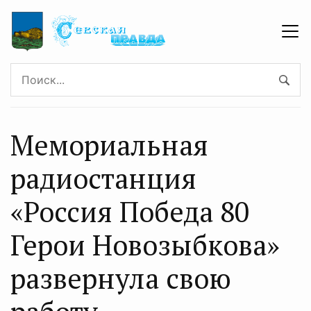
Мемориальная
радиостанция
«Россия Победа 80
Герои Новозыбкова»
развернула свою