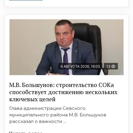
6 АВГУСТА 2026, 16:05
13
М.В. Большунов: строительство СОКа
способствует достижению нескольких
ключевых целей
Глава администрации Севского
муниципального района М.В. Большунов
рассказал о важности ...