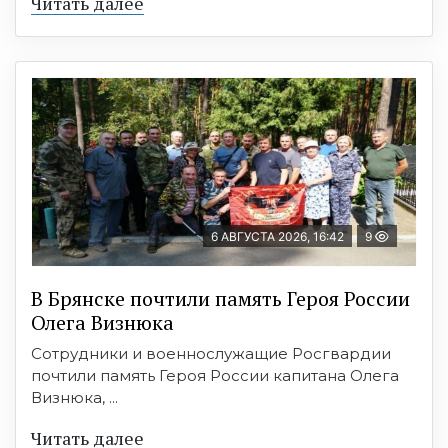
Читать далее
6 АВГУСТА 2026, 16:42
9
В Брянске почтили память Героя России
Олега Визнюка
Сотрудники и военнослужащие Росгвардии
почтили память Героя России капитана Олега
Визнюка, ...
Читать далее