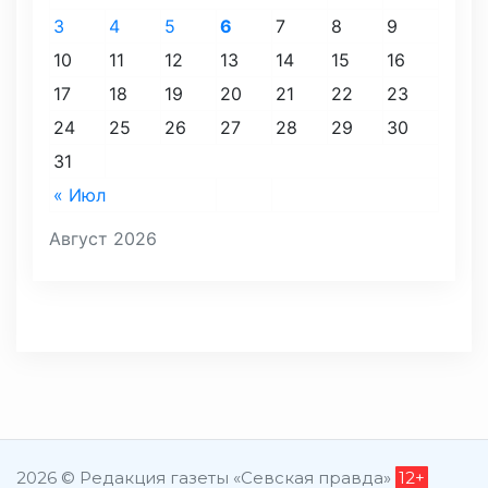
3
4
5
6
7
8
9
10
11
12
13
14
15
16
17
18
19
20
21
22
23
24
25
26
27
28
29
30
31
« Июл
Август 2026
2026 © Редакция газеты «Севская правда»
12+