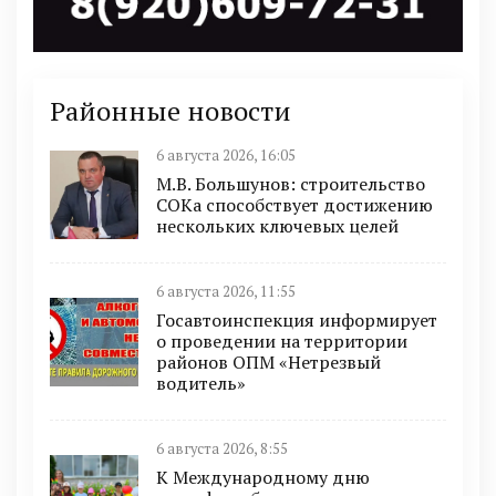
Районные новости
6 августа 2026, 16:05
М.В. Большунов: строительство
СОКа способствует достижению
нескольких ключевых целей
6 августа 2026, 11:55
Госавтоинспекция информирует
о проведении на территории
районов ОПМ «Нетрезвый
водитель»
6 августа 2026, 8:55
К Международному дню