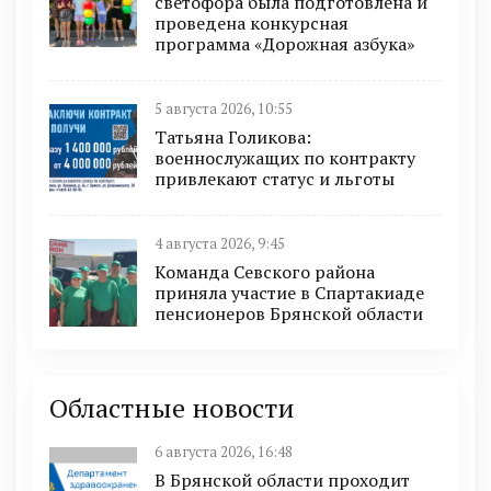
светофора была подготовлена и
проведена конкурсная
программа «Дорожная азбука»
5 августа 2026, 10:55
Татьяна Голикова:
военнослужащих по контракту
привлекают статус и льготы
4 августа 2026, 9:45
Команда Севского района
приняла участие в Спартакиаде
пенсионеров Брянской области
Областные новости
6 августа 2026, 16:48
В Брянской области проходит