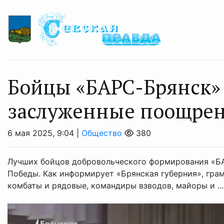
Бойцы «БАРС-Брянск»
заслуженные поощрен
6 мая 2025, 9:04 |
Общество
380
Лучших бойцов добровольческого формирования «БА
Победы. Как информирует «Брянская губерния», грам
комбаты и рядовые, командиры взводов, майоры и ...