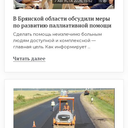
7 АВГУСТА 2026, 15:52
16
В Брянской области обсудили меры
по развитию паллиативной помощи
Сделать помощь неизлечимо больным
людям доступной и комплексной —
главная цель. Как информирует ...
Читать далее