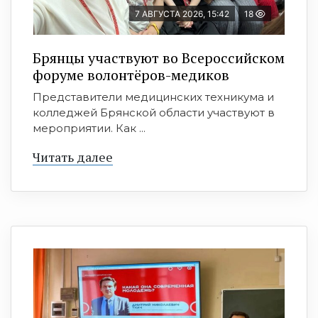
7 АВГУСТА 2026, 15:42
18
Брянцы участвуют во Всероссийском
форуме волонтёров-медиков
Представители медицинских техникума и
колледжей Брянской области участвуют в
мероприятии. Как ...
Читать далее