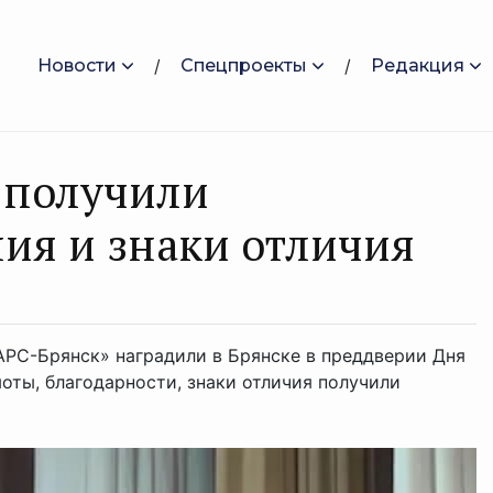
Новости
Спецпроекты
Редакция
 получили
ия и знаки отличия
РС-Брянск» наградили в Брянске в преддверии Дня
оты, благодарности, знаки отличия получили