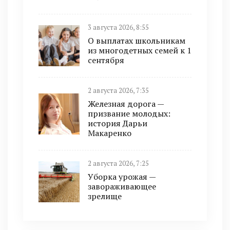
3 августа 2026, 8:55
О выплатах школьникам
из многодетных семей к 1
сентября
2 августа 2026, 7:35
Железная дорога —
призвание молодых:
история Дарьи
Макаренко
2 августа 2026, 7:25
Уборка урожая —
завораживающее
зрелище