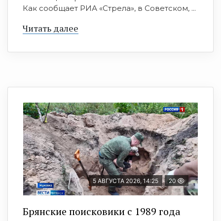
Как сообщает РИА «Стрела», в Советском, ...
Читать далее
5 АВГУСТА 2026, 14:25
20
Брянские поисковики с 1989 года