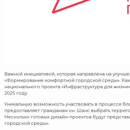
Важной инициативой, которая направлена на улучшен
«Формирование комфортной городской среды». Как
национального проекта «Инфраструктура для жизни
2025 году.
Уникальную возможность участвовать в процессе бл
предоставляет гражданам он. Шанс выбрать террит
Несколько готовых дизайн-проектов будут предста
городской среды».