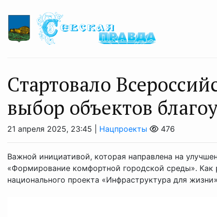
Стартовало Всероссийс
выбор объектов благо
21 апреля 2025, 23:45 |
Нацпроекты
476
Важной инициативой, которая направлена на улучшен
«Формирование комфортной городской среды». Как р
национального проекта «Инфраструктура для жизни» 