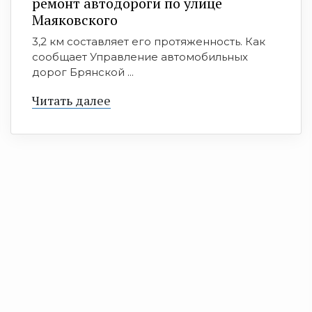
ремонт автодороги по улице
Маяковского
3,2 км составляет его протяженность. Как
сообщает Управление автомобильных
дорог Брянской ...
Читать далее