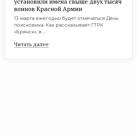
установили имена свыше двух тысяч
воинов Красной Армии
13 марта ежегодно будет отмечаться День
поисковика. Как рассказывает ГТРК
«Брянск», в ...
Читать далее