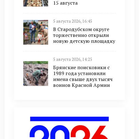
15 августа
5 августа 2026, 16:45
В Стародубском округе
торжественно открыли
новую детскую площадку
5 августа 2026, 14:25
Брянские поисковики с
1989 года установили
имена свыше двух тысяч
воинов Красной Армии