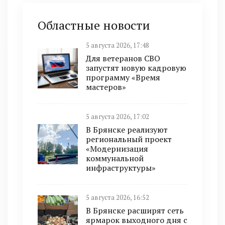
Областные новости
5 августа 2026, 17:48
Для ветеранов СВО
запустят новую кадровую
программу «Время
мастеров»
5 августа 2026, 17:02
В Брянске реализуют
региональный проект
«Модернизация
коммунальной
инфраструктуры»
5 августа 2026, 16:52
В Брянске расширят сеть
ярмарок выходного дня с