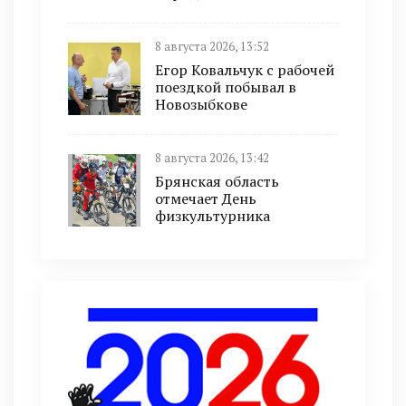
8 августа 2026, 13:52
Егор Ковальчук с рабочей
поездкой побывал в
Новозыбкове
8 августа 2026, 13:42
Брянская область
отмечает День
физкультурника