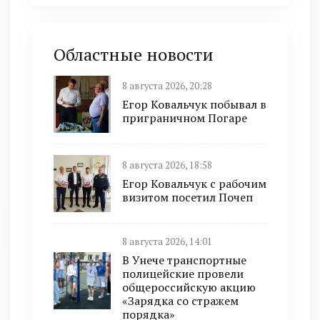
Областные новости
8 августа 2026, 20:28
Егор Ковальчук побывал в
приграничном Погаре
8 августа 2026, 18:58
Егор Ковальчук с рабочим
визитом посетил Почеп
8 августа 2026, 14:01
В Унече транспортные
полицейские провели
общероссийскую акцию
«Зарядка со стражем
порядка»