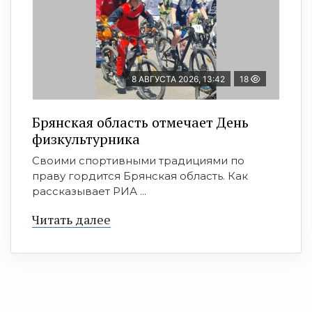
8 АВГУСТА 2026, 13:42
18
Брянская область отмечает День
физкультурника
Своими спортивными традициями по
праву гордится Брянская область. Как
рассказывает РИА ...
Читать далее