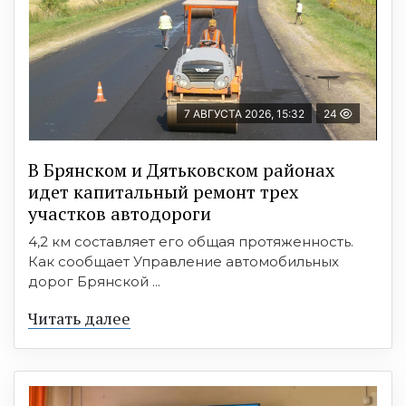
7 АВГУСТА 2026, 15:32
24
В Брянском и Дятьковском районах
идет капитальный ремонт трех
участков автодороги
4,2 км составляет его общая протяженность.
Как сообщает Управление автомобильных
дорог Брянской ...
Читать далее