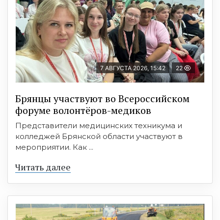
7 АВГУСТА 2026, 15:42
22
Брянцы участвуют во Всероссийском
форуме волонтёров-медиков
Представители медицинских техникума и
колледжей Брянской области участвуют в
мероприятии. Как ...
Читать далее