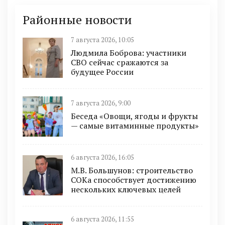
Районные новости
7 августа 2026, 10:05
Людмила Боброва: участники
СВО сейчас сражаются за
будущее России
7 августа 2026, 9:00
Беседа «Овощи, ягоды и фрукты
— самые витаминные продукты»
6 августа 2026, 16:05
М.В. Большунов: строительство
СОКа способствует достижению
нескольких ключевых целей
6 августа 2026, 11:55