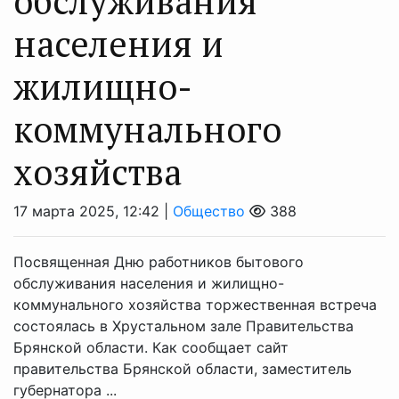
обслуживания
населения и
жилищно-
коммунального
хозяйства
17 марта 2025, 12:42 |
Общество
388
Посвященная Дню работников бытового
обслуживания населения и жилищно-
коммунального хозяйства торжественная встреча
состоялась в Хрустальном зале Правительства
Брянской области. Как сообщает сайт
правительства Брянской области, заместитель
губернатора ...