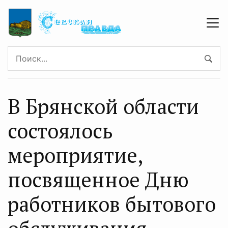
В Брянской области
состоялось
мероприятие,
посвященное Дню
работников бытового