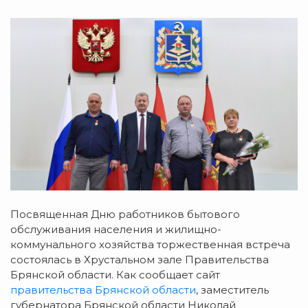
Посвященная Дню работников бытового
обслуживания населения и
жилищно-
коммунального
хозяйства торжественная встреча
состоялась в Хрустальном зале Правительства
Брянской области. Как сообщает сайт
правительства Брянской области
, заместитель
губернатора Брянской области Николай