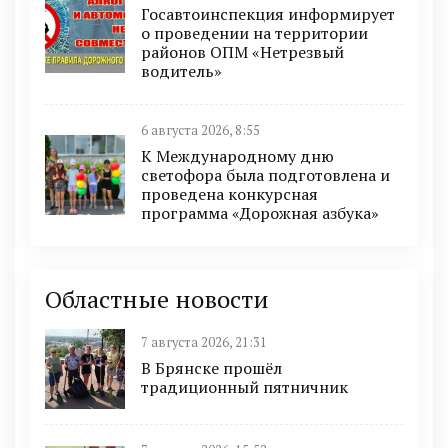
Госавтоинспекция информирует
о проведении на территории
районов ОПМ «Нетрезвый
водитель»
6 августа 2026, 8:55
К Международному дню
светофора была подготовлена и
проведена конкурсная
программа «Дорожная азбука»
Областные новости
7 августа 2026, 21:31
В Брянске прошёл
традиционный пятничник