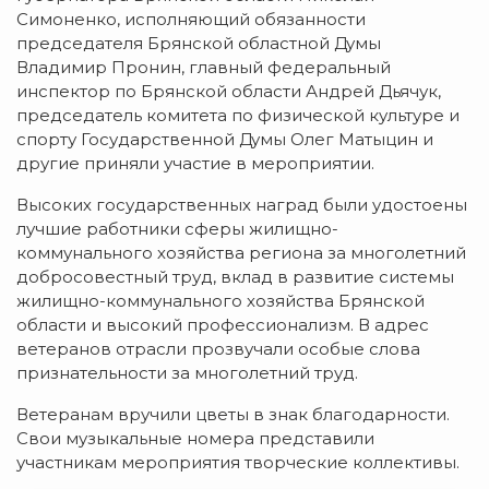
Симоненко, исполняющий обязанности
председателя Брянской областной Думы
Владимир Пронин, главный федеральный
инспектор по Брянской области Андрей Дьячук,
председатель комитета по физической культуре и
спорту Государственной Думы Олег Матыцин и
другие приняли участие в мероприятии.
Высоких государственных наград были удостоены
лучшие работники сферы
жилищно-
коммунального
хозяйства региона за многолетний
добросовестный труд, вклад в развитие системы
жилищно-коммунального
хозяйства Брянской
области и высокий профессионализм. В адрес
ветеранов отрасли прозвучали особые слова
признательности за многолетний труд.
Ветеранам вручили цветы в знак благодарности.
Свои музыкальные номера представили
участникам мероприятия творческие коллективы.