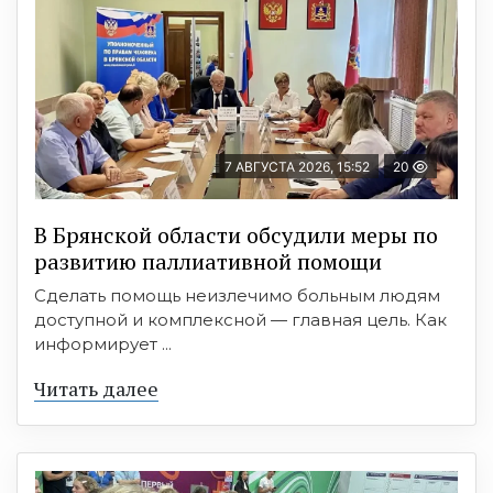
7 АВГУСТА 2026, 15:52
20
В Брянской области обсудили меры по
развитию паллиативной помощи
Сделать помощь неизлечимо больным людям
доступной и комплексной — главная цель. Как
информирует ...
Читать далее