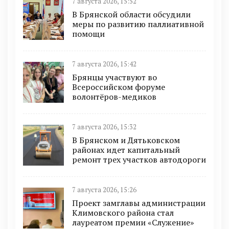
7 августа 2026, 15:52
В Брянской области обсудили
меры по развитию паллиативной
помощи
7 августа 2026, 15:42
Брянцы участвуют во
Всероссийском форуме
волонтёров-медиков
7 августа 2026, 15:32
В Брянском и Дятьковском
районах идет капитальный
ремонт трех участков автодороги
7 августа 2026, 15:26
Проект замглавы администрации
Климовского района стал
лауреатом премии «Служение»