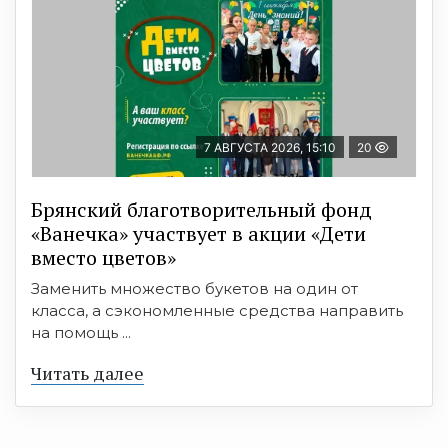
7 АВГУСТА 2026, 15:10
20
Брянский благотворительный фонд
«Ванечка» участвует в акции «Дети
вместо цветов»
Заменить множество букетов на один от
класса, а сэкономленные средства направить
на помощь ...
Читать далее