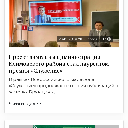
7 АВГУСТА 2026, 15:26
17
Проект замглавы администрации
Климовского района стал лауреатом
премии «Служение»
В рамках Всероссийского марафона
«Служение» продолжается серия публикаций о
жителях Брянщины, ...
Читать далее