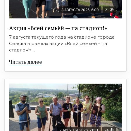
8 АВГУСТА 2026, 6:00
21
Акция «Всей семьёй — на стадион!»
7 августа текущего года на стадионе города
Севска в рамках акции «Всей семьёй – на
стадион!» ...
Читать далее
7 АВГУСТА 2026, 21:31
24