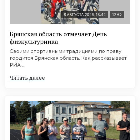
8 АВГУСТА 2026, 13:42
12
Брянская область отмечает День
физкультурника
Своими спортивными традициями по праву
гордится Брянская область. Как рассказывает
РИА ...
Читать далее