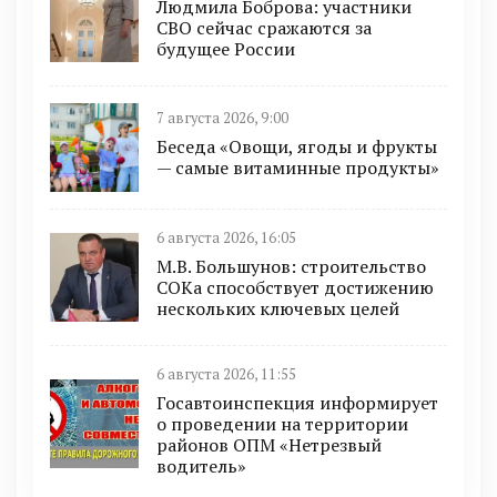
Людмила Боброва: участники
СВО сейчас сражаются за
будущее России
7 августа 2026, 9:00
Беседа «Овощи, ягоды и фрукты
— самые витаминные продукты»
6 августа 2026, 16:05
М.В. Большунов: строительство
СОКа способствует достижению
нескольких ключевых целей
6 августа 2026, 11:55
Госавтоинспекция информирует
о проведении на территории
районов ОПМ «Нетрезвый
водитель»