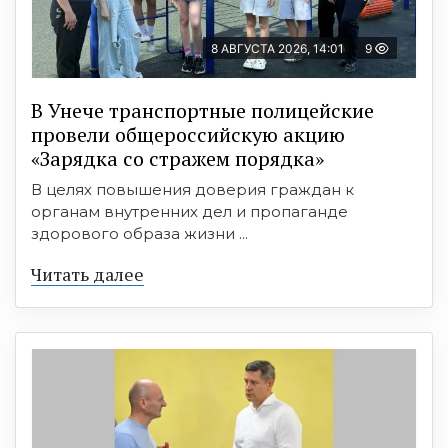
8 АВГУСТА 2026, 14:01
9
В Унече транспортные полицейские
провели общероссийскую акцию
«Зарядка со стражем порядка»
В целях повышения доверия граждан к
органам внутренних дел и пропаганде
здорового образа жизни ...
Читать далее