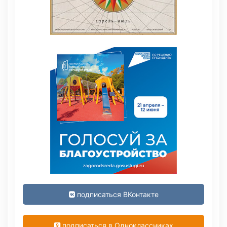
подписаться ВКонтакте
подписаться в Одноклассниках