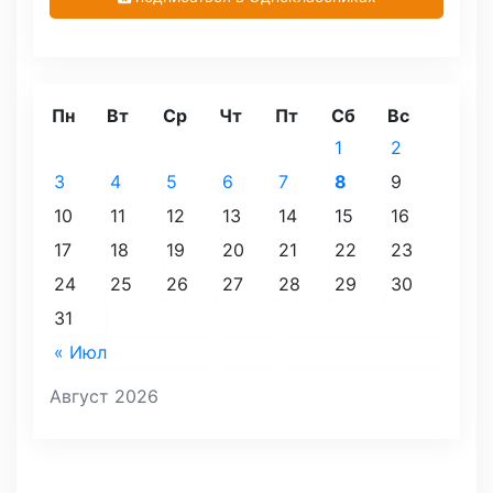
Пн
Вт
Ср
Чт
Пт
Сб
Вс
1
2
3
4
5
6
7
8
9
10
11
12
13
14
15
16
17
18
19
20
21
22
23
24
25
26
27
28
29
30
31
« Июл
Август 2026