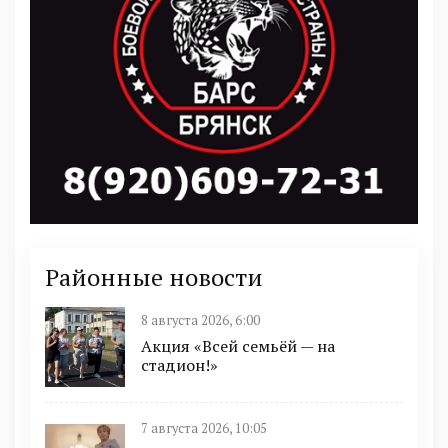
Районные новости
8 августа 2026, 6:00
Акция «Всей семьёй — на
стадион!»
7 августа 2026, 10:05