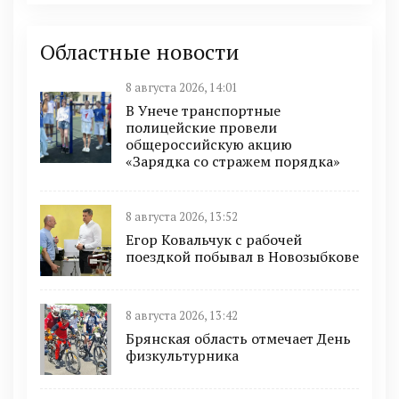
Областные новости
8 августа 2026, 14:01
В Унече транспортные
полицейские провели
общероссийскую акцию
«Зарядка со стражем порядка»
8 августа 2026, 13:52
Егор Ковальчук с рабочей
поездкой побывал в Новозыбкове
8 августа 2026, 13:42
Брянская область отмечает День
физкультурника