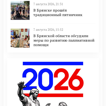
7 августа 2026, 21:31
В Брянске прошёл
традиционный пятничник
7 августа 2026, 15:52
В Брянской области обсудили
меры по развитию паллиативной
помощи