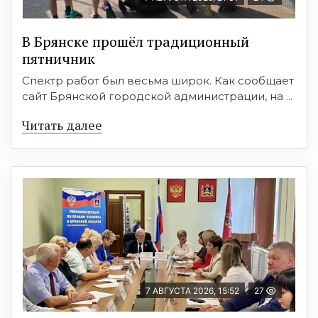
В Брянске прошёл традиционный
пятничник
Спектр работ был весьма широк. Как сообщает
сайт Брянской городской администрации, на ...
Читать далее
7 АВГУСТА 2026, 15:52
27