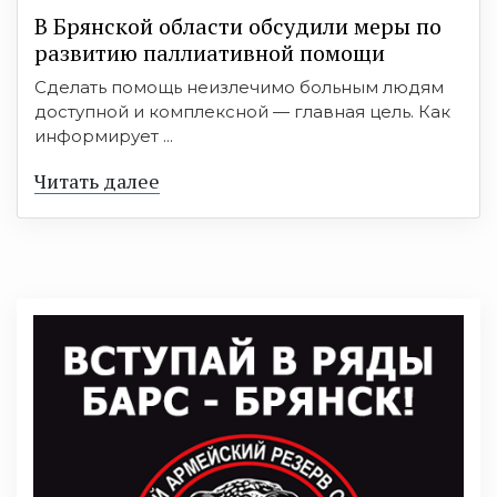
В Брянской области обсудили меры по
развитию паллиативной помощи
Сделать помощь неизлечимо больным людям
доступной и комплексной — главная цель. Как
информирует ...
Читать далее