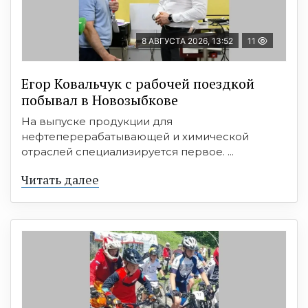
8 АВГУСТА 2026, 13:52
11
Егор Ковальчук с рабочей поездкой
побывал в Новозыбкове
На выпуске продукции для
нефтеперерабатывающей и химической
отраслей специализируется первое. ...
Читать далее