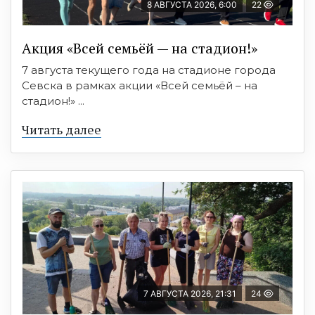
8 АВГУСТА 2026, 6:00
22
Акция «Всей семьёй — на стадион!»
7 августа текущего года на стадионе города
Севска в рамках акции «Всей семьёй – на
стадион!» ...
Читать далее
7 АВГУСТА 2026, 21:31
24