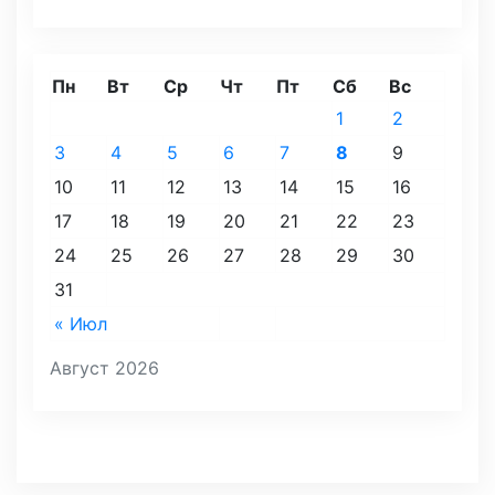
Пн
Вт
Ср
Чт
Пт
Сб
Вс
1
2
3
4
5
6
7
8
9
10
11
12
13
14
15
16
17
18
19
20
21
22
23
24
25
26
27
28
29
30
31
« Июл
Август 2026