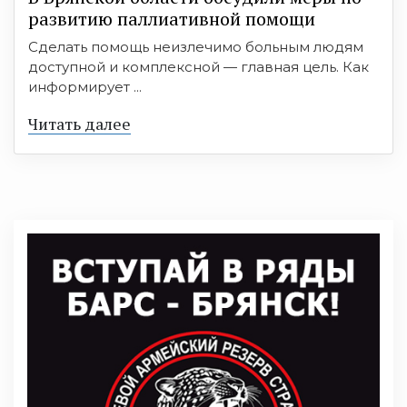
развитию паллиативной помощи
Сделать помощь неизлечимо больным людям
доступной и комплексной — главная цель. Как
информирует ...
Читать далее