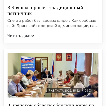
В Брянске прошёл традиционный
пятничник
Спектр работ был весьма широк. Как сообщает
сайт Брянской городской администрации, на ...
Читать далее
7 АВГУСТА 2026, 15:52
29
В Брянской области обсудили меры по