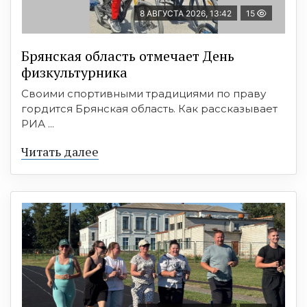
8 АВГУСТА 2026, 13:42
15
Брянская область отмечает День
физкультурника
Своими спортивными традициями по праву
гордится Брянская область. Как рассказывает
РИА ...
Читать далее