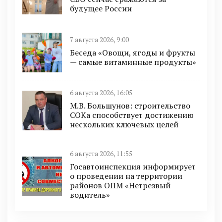
будущее России
7 августа 2026, 9:00
Беседа «Овощи, ягоды и фрукты
— самые витаминные продукты»
6 августа 2026, 16:05
М.В. Большунов: строительство
СОКа способствует достижению
нескольких ключевых целей
6 августа 2026, 11:55
Госавтоинспекция информирует
о проведении на территории
районов ОПМ «Нетрезвый
водитель»