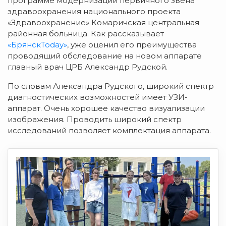
программе модернизации первичного звена
здравоохранения национального проекта
«Здравоохранение» Комаричская центральная
районная больница. Как рассказывает
«БрянскToday»
, уже оценил его преимущества
проводящий обследование на новом аппарате
главный врач ЦРБ Александр Рудской.
По словам Александра Рудского, широкий спектр
диагностических возможностей имеет УЗИ-
аппарат. Очень хорошее качество визуализации
изображения. Проводить широкий спектр
исследований позволяет комплектация аппарата.