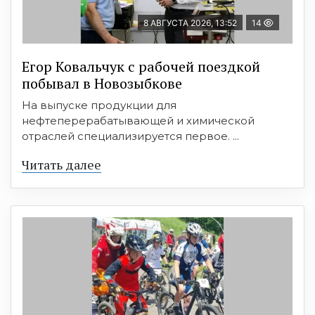
8 АВГУСТА 2026, 13:52
14
Егор Ковальчук с рабочей поездкой
побывал в Новозыбкове
На выпуске продукции для
нефтеперерабатывающей и химической
отраслей специализируется первое. ...
Читать далее