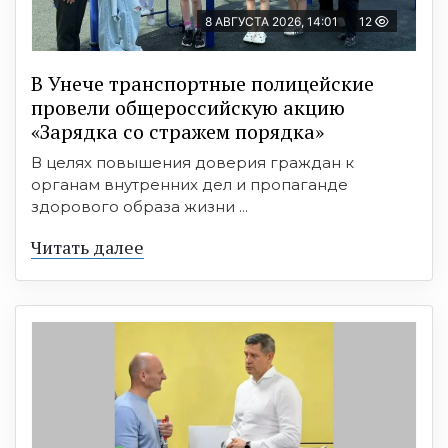
8 АВГУСТА 2026, 14:01
12
В Унече транспортные полицейские
провели общероссийскую акцию
«Зарядка со стражем порядка»
В целях повышения доверия граждан к
органам внутренних дел и пропаганде
здорового образа жизни ...
Читать далее