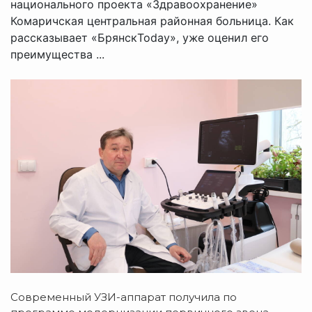
национального проекта «Здравоохранение»
Комаричская центральная районная больница. Как
рассказывает «БрянскToday», уже оценил его
преимущества ...
Современный УЗИ-аппарат получила по