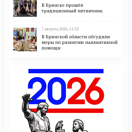
В Брянске прошёл
традиционный пятничник
7 августа 2026, 15:52
В Брянской области обсудили
меры по развитию паллиативной
помощи