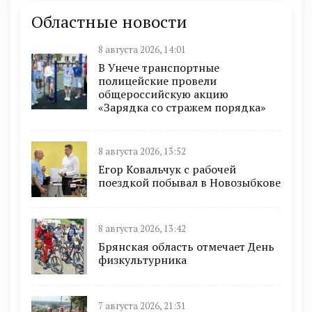
Областные новости
8 августа 2026, 14:01
В Унече транспортные
полицейские провели
общероссийскую акцию
«Зарядка со стражем порядка»
8 августа 2026, 13:52
Егор Ковальчук с рабочей
поездкой побывал в Новозыбкове
8 августа 2026, 13:42
Брянская область отмечает День
физкультурника
7 августа 2026, 21:31