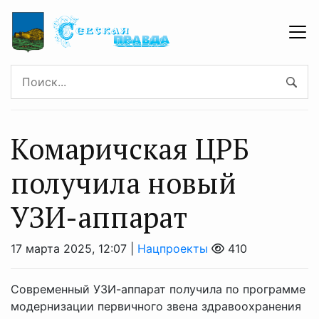
Комаричская ЦРБ
получила новый
УЗИ-аппарат
17 марта 2025, 12:07 |
Нацпроекты
410
Современный УЗИ-аппарат получила по программе
модернизации первичного звена здравоохранения