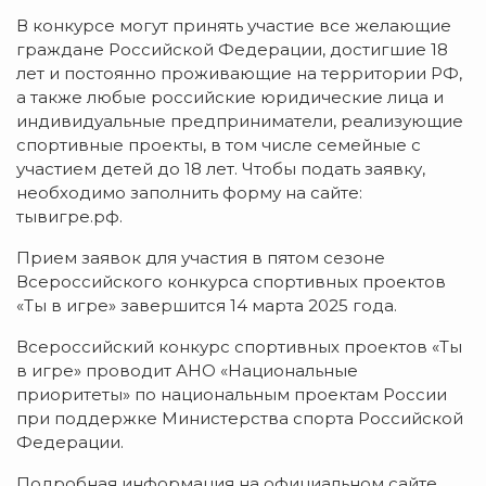
В конкурсе могут принять участие все желающие
граждане Российской Федерации, достигшие 18
лет и постоянно проживающие на территории РФ,
а также любые российские юридические лица и
индивидуальные предприниматели, реализующие
спортивные проекты, в том числе семейные с
участием детей до 18 лет. Чтобы подать заявку,
необходимо заполнить форму на сайте:
тывигре.рф.
Прием заявок для участия в пятом сезоне
Всероссийского конкурса спортивных проектов
«Ты в игре» завершится 14 марта 2025 года.
Всероссийский конкурс спортивных проектов «Ты
в игре» проводит АНО «Национальные
приоритеты» по национальным проектам России
при поддержке Министерства спорта Российской
Федерации.
Подробная информация на официальном сайте