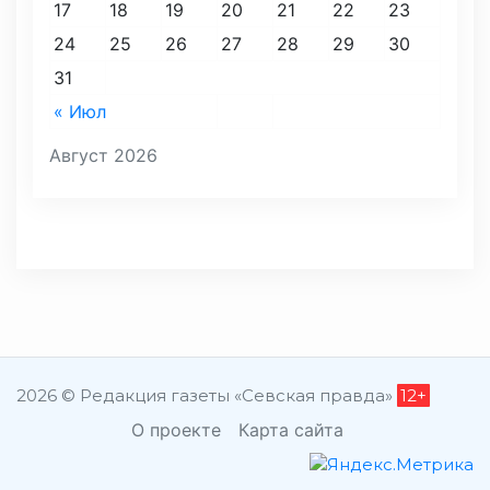
17
18
19
20
21
22
23
24
25
26
27
28
29
30
31
« Июл
Август 2026
2026 © Редакция газеты «Севская правда»
12+
О проекте
Карта сайта