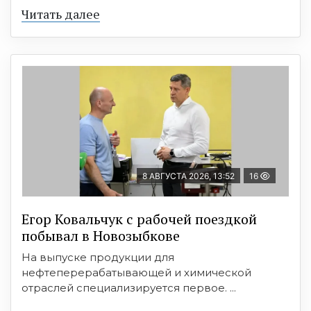
Читать далее
8 АВГУСТА 2026, 13:52
16
Егор Ковальчук с рабочей поездкой
побывал в Новозыбкове
На выпуске продукции для
нефтеперерабатывающей и химической
отраслей специализируется первое. ...