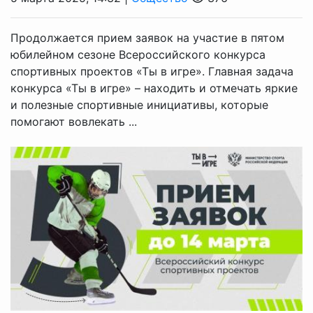
Продолжается прием заявок на участие в пятом
юбилейном сезоне Всероссийского конкурса
спортивных проектов «Ты в игре». Главная задача
конкурса «Ты в игре» – находить и отмечать яркие
и полезные спортивные инициативы, которые
помогают вовлекать ...