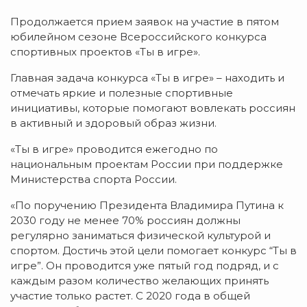
Продолжается прием заявок на участие в пятом
юбилейном сезоне Всероссийского конкурса
спортивных проектов «Ты в игре».
Главная задача конкурса «Ты в игре» – находить и
отмечать яркие и полезные спортивные
инициативы, которые помогают вовлекать россиян
в активный и здоровый образ жизни.
«Ты в игре» проводится ежегодно по
национальным проектам России при поддержке
Министерства спорта России.
«По поручению Президента Владимира Путина к
2030 году не менее 70% россиян должны
регулярно заниматься физической культурой и
спортом. Достичь этой цели помогает конкурс “Ты в
игре”. Он проводится уже пятый год подряд, и с
каждым разом количество желающих принять
участие только растет. С 2020 года в общей