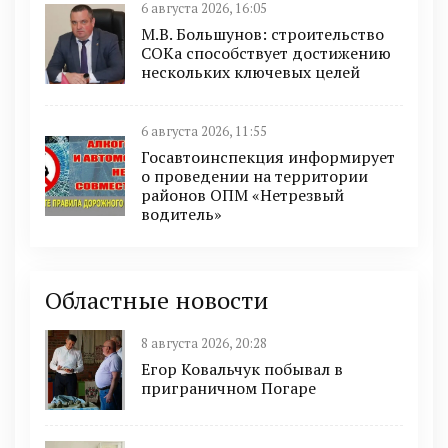
6 августа 2026, 16:05
М.В. Большунов: строительство
СОКа способствует достижению
нескольких ключевых целей
6 августа 2026, 11:55
Госавтоинспекция информирует
о проведении на территории
районов ОПМ «Нетрезвый
водитель»
Областные новости
8 августа 2026, 20:28
Егор Ковальчук побывал в
приграничном Погаре