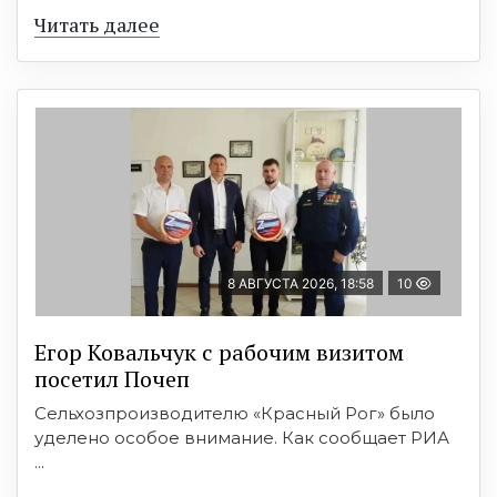
Читать далее
8 АВГУСТА 2026, 18:58
10
Егор Ковальчук с рабочим визитом
посетил Почеп
Сельхозпроизводителю «Красный Рог» было
уделено особое внимание. Как сообщает РИА
...