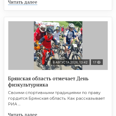
Читать далее
8 АВГУСТА 2026, 13:42
17
Брянская область отмечает День
физкультурника
Своими спортивными традициями по праву
гордится Брянская область. Как рассказывает
РИА ...
Читать далее