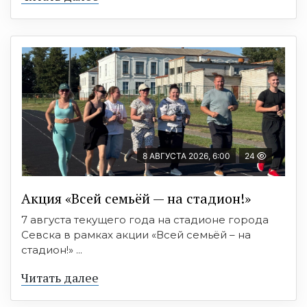
8 АВГУСТА 2026, 6:00
24
Акция «Всей семьёй — на стадион!»
7 августа текущего года на стадионе города
Севска в рамках акции «Всей семьёй – на
стадион!» ...
Читать далее