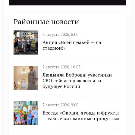
Районные новости
8 августа 2026, 6:00
Акция «Всей семьёй — на
стадион!»
7 августа 2026, 10:05
Людмила Боброва: участники
СВО сейчас сражаются за
будущее России
7 августа 2026, 9:00
Беседа «Овощи, ягоды и фрукты
— самые витаминные продукты»