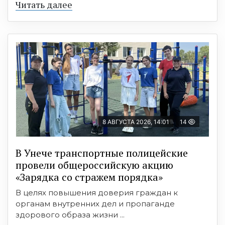
Читать далее
8 АВГУСТА 2026, 14:01
14
В Унече транспортные полицейские
провели общероссийскую акцию
«Зарядка со стражем порядка»
В целях повышения доверия граждан к
органам внутренних дел и пропаганде
здорового образа жизни ...