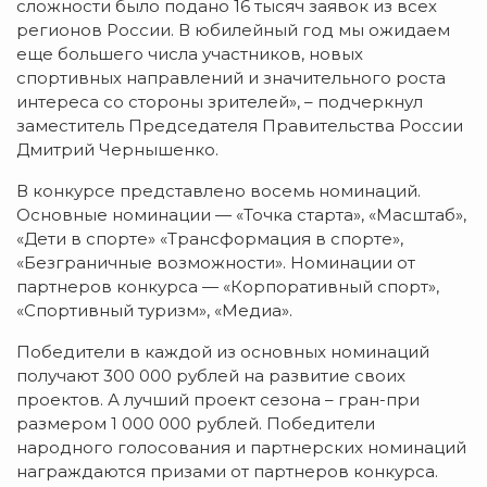
сложности было подано 16 тысяч заявок из всех
регионов России. В юбилейный год мы ожидаем
еще большего числа участников, новых
спортивных направлений и значительного роста
интереса со стороны зрителей», – подчеркнул
заместитель Председателя Правительства России
Дмитрий Чернышенко.
В конкурсе представлено восемь номинаций.
Основные номинации — «Точка старта», «Масштаб»,
«Дети в спорте» «Трансформация в спорте»,
«Безграничные возможности». Номинации от
партнеров конкурса — «Корпоративный спорт»,
«Спортивный туризм», «Медиа».
Победители в каждой из основных номинаций
получают 300 000 рублей на развитие своих
проектов. А лучший проект сезона – гран-при
размером 1 000 000 рублей. Победители
народного голосования и партнерских номинаций
награждаются призами от партнеров конкурса.