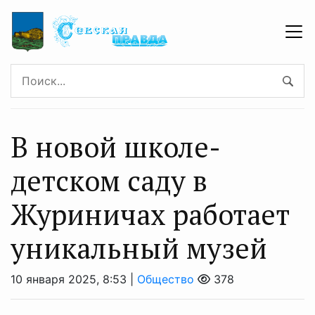
В новой школе-
детском саду в
Журиничах работает
уникальный музей
10 января 2025, 8:53 |
Общество
378