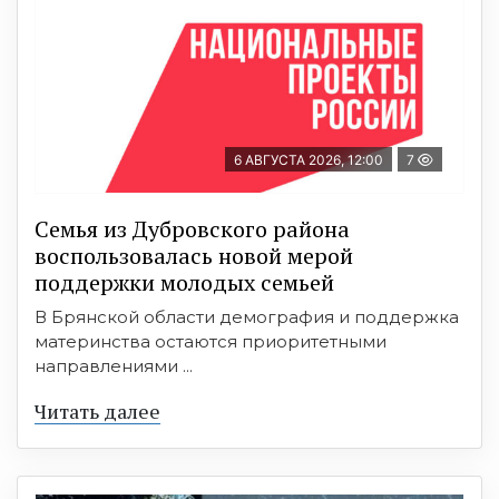
6 АВГУСТА 2026, 12:00
7
Семья из Дубровского района
воспользовалась новой мерой
поддержки молодых семьей
В Брянской области демография и поддержка
материнства остаются приоритетными
направлениями ...
Читать далее