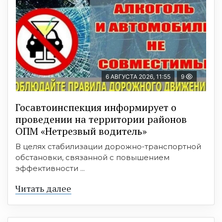
6 АВГУСТА 2026, 11:55
9
Госавтоинспекция информирует о
проведении на территории районов
ОПМ «Нетрезвый водитель»
В целях стабилизации дорожно-транспортной
обстановки, связанной с повышением
эффективности ...
Читать далее