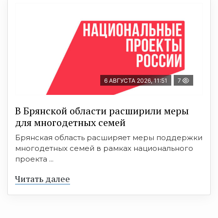
6 АВГУСТА 2026, 11:51
7
В Брянской области расширили меры
для многодетных семей
Брянская область расширяет меры поддержки
многодетных семей в рамках национального
проекта ...
Читать далее