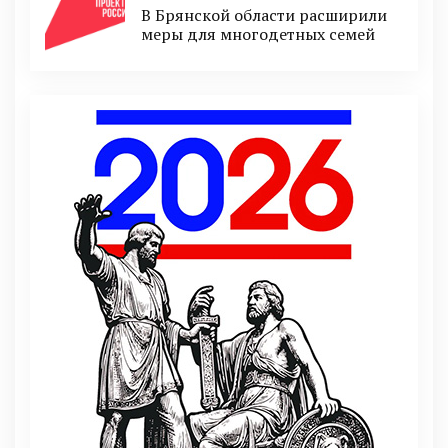
В Брянской области расширили
меры для многодетных семей