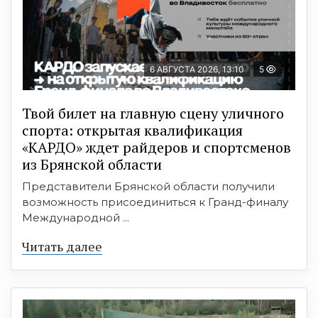
6 АВГУСТА 2026, 13:10
5
Твой билет на главную сцену уличного
спорта: открытая квалификация
«КАРДО» ждет райдеров и спортсменов
из Брянской области
Представители Брянской области получили
возможность присоединиться к Гранд-финалу
Международной ...
Читать далее