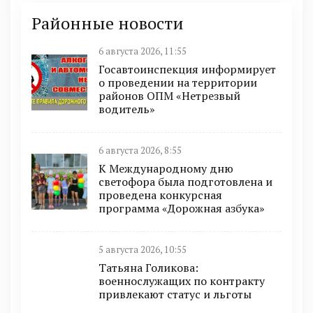
Районные новости
6 августа 2026, 11:55
Госавтоинспекция информирует
о проведении на территории
районов ОПМ «Нетрезвый
водитель»
6 августа 2026, 8:55
К Международному дню
светофора была подготовлена и
проведена конкурсная
программа «Дорожная азбука»
5 августа 2026, 10:55
Татьяна Голикова:
военнослужащих по контракту
привлекают статус и льготы