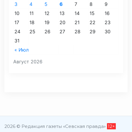
3
4
5
6
7
8
9
10
11
12
13
14
15
16
17
18
19
20
21
22
23
24
25
26
27
28
29
30
31
« Июл
Август 2026
2026 © Редакция газеты «Севская правда»
12+