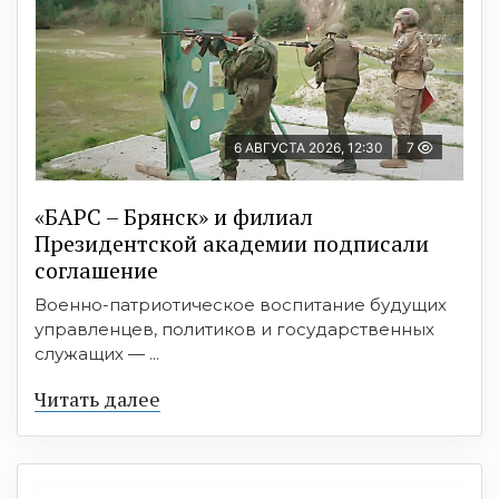
6 АВГУСТА 2026, 12:30
7
«БАРС – Брянск» и филиал
Президентской академии подписали
соглашение
Военно-патриотическое воспитание будущих
управленцев, политиков и государственных
служащих — ...
Читать далее