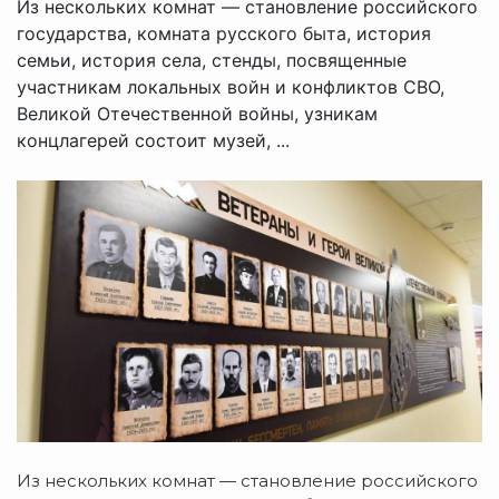
Из нескольких комнат — становление российского
государства, комната русского быта, история
семьи, история села, стенды, посвященные
участникам локальных войн и конфликтов СВО,
Великой Отечественной войны, узникам
концлагерей состоит музей, ...
Из нескольких комнат — становление российского