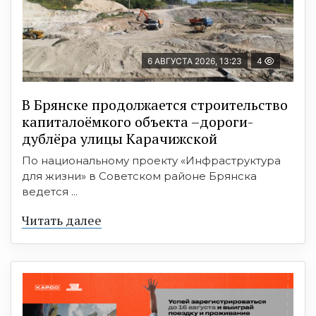
6 АВГУСТА 2026, 13:23
4
В Брянске продолжается строительство
капиталоёмкого объекта –дороги-
дублёра улицы Карачижской
По национальному проекту «Инфраструктура
для жизни» в Советском районе Брянска
ведется ...
Читать далее