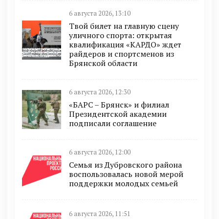
6 августа 2026, 13:10
Твой билет на главную сцену
уличного спорта: открытая
квалификация «КАРДО» ждет
райдеров и спортсменов из
Брянской области
6 августа 2026, 12:30
«БАРС – Брянск» и филиал
Президентской академии
подписали соглашение
6 августа 2026, 12:00
Семья из Дубровского района
воспользовалась новой мерой
поддержки молодых семьей
6 августа 2026, 11:51