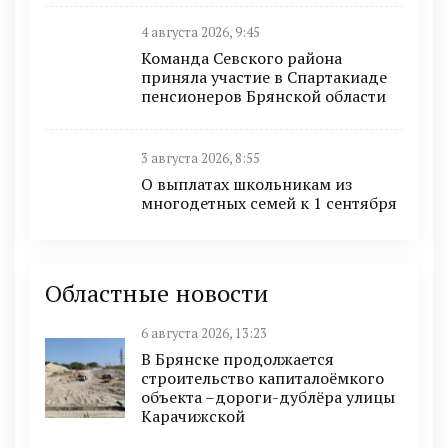
4 августа 2026, 9:45
Команда Севского района
приняла участие в Спартакиаде
пенсионеров Брянской области
3 августа 2026, 8:55
О выплатах школьникам из
многодетных семей к 1 сентября
Областные новости
6 августа 2026, 13:23
В Брянске продолжается
строительство капиталоёмкого
объекта –дороги-дублёра улицы
Карачижской