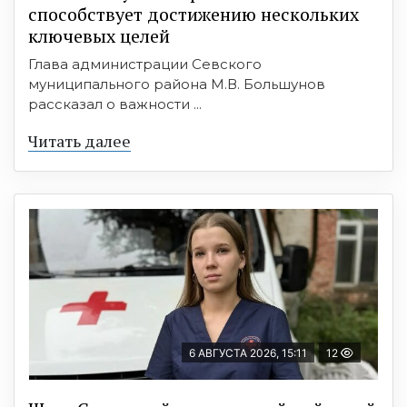
способствует достижению нескольких
ключевых целей
Глава администрации Севского
муниципального района М.В. Большунов
рассказал о важности ...
Читать далее
6 АВГУСТА 2026, 15:11
12