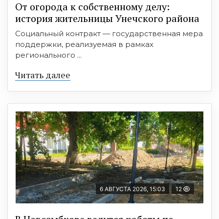
От огорода к собственному делу:
история жительницы Унечского района
Социальный контракт — государственная мера
поддержки, реализуемая в рамках
регионального ...
Читать далее
6 АВГУСТА 2026, 15:03
12