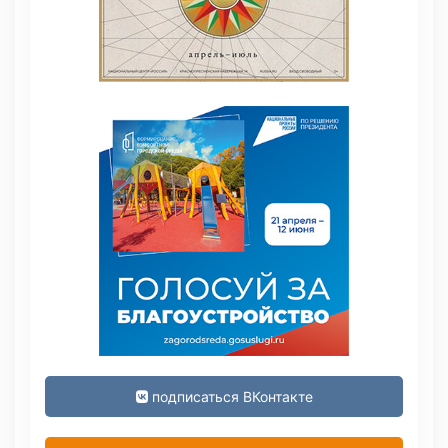
подписаться ВКонтакте