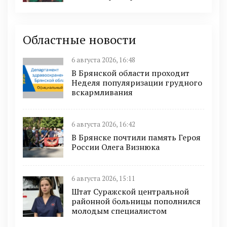
Областные новости
6 августа 2026, 16:48
В Брянской области проходит
Неделя популяризации грудного
вскармливания
6 августа 2026, 16:42
В Брянске почтили память Героя
России Олега Визнюка
6 августа 2026, 15:11
Штат Суражской центральной
районной больницы пополнился
молодым специалистом