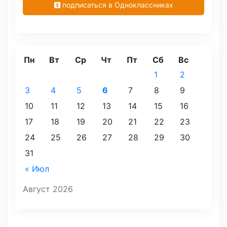
подписаться в Одноклассниках
Пн
Вт
Ср
Чт
Пт
Сб
Вс
1
2
3
4
5
6
7
8
9
10
11
12
13
14
15
16
17
18
19
20
21
22
23
24
25
26
27
28
29
30
31
« Июл
Август 2026