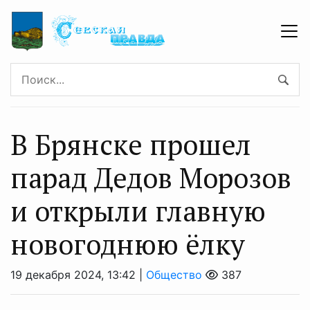
В Брянске прошел
парад Дедов Морозов
и открыли главную
новогоднюю ёлку
19 декабря 2024, 13:42 |
Общество
387