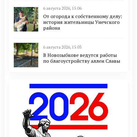
6 августа 2026, 15:06
От огорода к собственному делу:
история жительницы Унечского
района
6 августа 2026, 15:03
В Новозыбкове ведутся работы
по благоустройству аллеи Славы