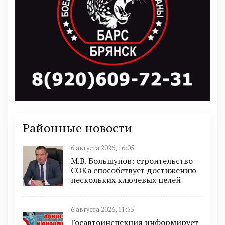
Районные новости
6 августа 2026, 16:05
М.В. Большунов: строительство
СОКа способствует достижению
нескольких ключевых целей
6 августа 2026, 11:55
Госавтоинспекция информирует