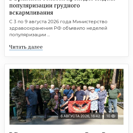
популяризации грудного
вскармливания
С 3 по 9 августа 2026 года Министерство
здравоохранения РФ объявило неделей
популяризации ...
Читать далее
6 АВГУСТА 2026, 16:42
10