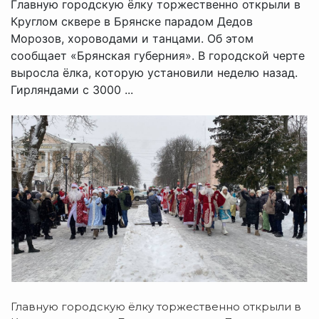
Главную городскую ёлку торжественно открыли в
Круглом сквере в Брянске парадом Дедов
Морозов, хороводами и танцами. Об этом
сообщает «Брянская губерния». В городской черте
выросла ёлка, которую установили неделю назад.
Гирляндами с 3000 ...
Главную городскую ёлку торжественно открыли в