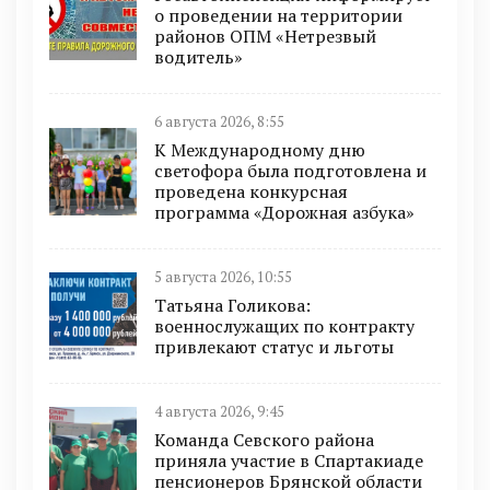
о проведении на территории
районов ОПМ «Нетрезвый
водитель»
6 августа 2026, 8:55
К Международному дню
светофора была подготовлена и
проведена конкурсная
программа «Дорожная азбука»
5 августа 2026, 10:55
Татьяна Голикова:
военнослужащих по контракту
привлекают статус и льготы
4 августа 2026, 9:45
Команда Севского района
приняла участие в Спартакиаде
пенсионеров Брянской области