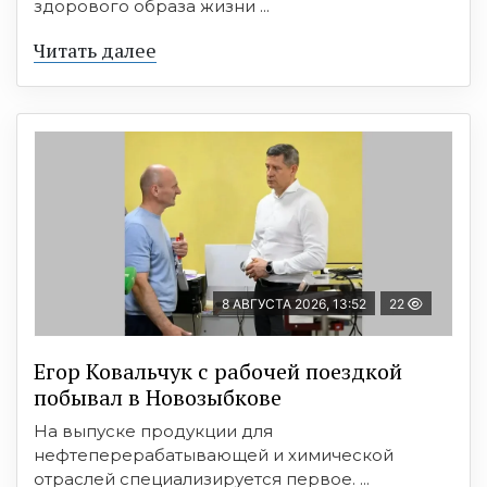
здорового образа жизни ...
Читать далее
8 АВГУСТА 2026, 13:52
22
Егор Ковальчук с рабочей поездкой
побывал в Новозыбкове
На выпуске продукции для
нефтеперерабатывающей и химической
отраслей специализируется первое. ...