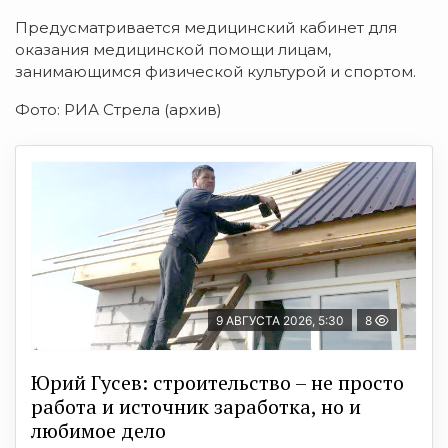
Предусматривается медицинский кабинет для
оказания медицинской помощи лицам,
занимающимся физической культурой и спортом.
Фото: РИА Стрела (архив)
9 АВГУСТА 2026, 5:30
8
Юрий Гусев: строительство – не просто
работа и источник заработка, но и
любимое дело