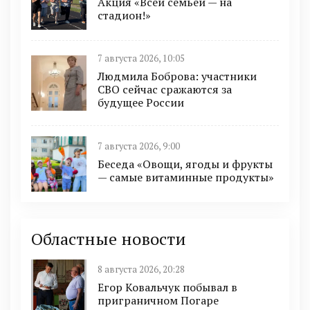
Акция «Всей семьёй — на
стадион!»
7 августа 2026, 10:05
Людмила Боброва: участники
СВО сейчас сражаются за
будущее России
7 августа 2026, 9:00
Беседа «Овощи, ягоды и фрукты
— самые витаминные продукты»
Областные новости
8 августа 2026, 20:28
Егор Ковальчук побывал в
приграничном Погаре