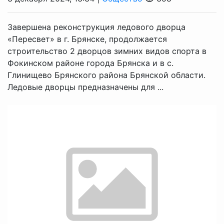
Завершена реконструкция ледового дворца
«Пересвет» в г. Брянске, продолжается
строительство 2 дворцов зимних видов спорта в
Фокинском районе города Брянска и в с.
Глинищево Брянского района Брянской области.
Ледовые дворцы предназначены для ...