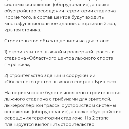
системы оснежения (оборудование), а также
обустройство освещения территории стадиона.
Кроме того, в состав центра будут входить
многофункциональное здание, спортивный зал,
крытая стоянка.
Строительство объекта делится на два этапа:
1) строительство лыжной и роллерной трассы и
стадиона «Областного центра лыжного спорта
г.Брянска»;
2) строительство зданий и сооружений
«Областного центра лыжного спорта г.Брянска».
На первом этапе будет выполнено строительство
лыжного стадиона с трибунами для зрителей,
лыжероллерной трассы с устройством системы
оснежения (оборудование), а также обустройство
освещения территории стадиона. На 2 этапе
планируется выполнить строительство