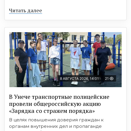
Читать далее
8 АВГУСТА 2026, 14:01
21
В Унече транспортные полицейские
провели общероссийскую акцию
«Зарядка со стражем порядка»
В целях повышения доверия граждан к
органам внутренних дел и пропаганде