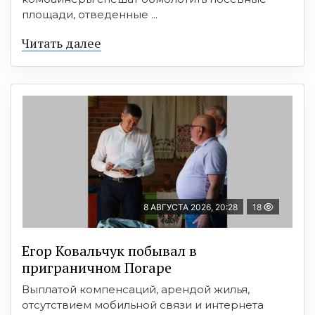
площади, отведенные ...
Читать далее
8 АВГУСТА 2026, 20:28
18
Егор Ковальчук побывал в
приграничном Погаре
Выплатой компенсаций, арендой жилья,
отсутствием мобильной связи и интернета