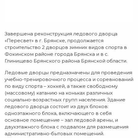
Завершена реконструкция ледового дворца
«Пересвет» в г. Брянске, продолжается
строительство 2 дворцов зимних видов спорта в
Фокинском районе города Брянска и в с.
Глинищево Брянского района Брянской области.
Ледовые дворцы предназначены для проведения
учебно-тренировочного процесса и соревнований
по виду спорта – хоккей, а также свободному
(массовому) катанию на коньках различных
социально-возрастных групп населения. Здание
ледового дворца состоит из двух блоков:
одноэтажного блока, включающего в себя
основное помещение – зал ледовой арены, и
двухэтажного блока с подвалом для размещения
административно-бытовых помещений.