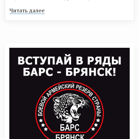
Читать далее