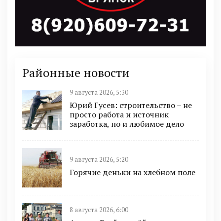
Районные новости
9 августа 2026, 5:30
Юрий Гусев: строительство – не
просто работа и источник
заработка, но и любимое дело
9 августа 2026, 5:20
Горячие деньки на хлебном поле
8 августа 2026, 6:00