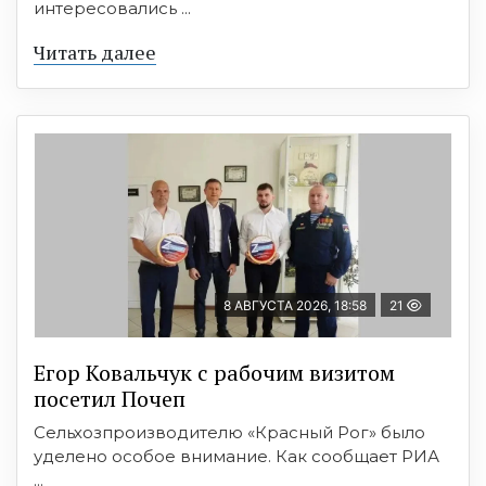
интересовались ...
Читать далее
8 АВГУСТА 2026, 18:58
21
Егор Ковальчук с рабочим визитом
посетил Почеп
Сельхозпроизводителю «Красный Рог» было
уделено особое внимание. Как сообщает РИА
...