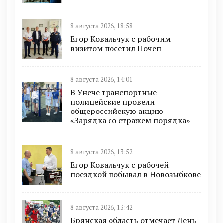
8 августа 2026, 18:58
Егор Ковальчук с рабочим
визитом посетил Почеп
8 августа 2026, 14:01
В Унече транспортные
полицейские провели
общероссийскую акцию
«Зарядка со стражем порядка»
8 августа 2026, 13:52
Егор Ковальчук с рабочей
поездкой побывал в Новозыбкове
8 августа 2026, 13:42
Брянская область отмечает День