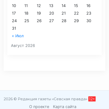
10
11
12
13
14
15
16
17
18
19
20
21
22
23
24
25
26
27
28
29
30
31
« Июл
Август 2026
2026 © Редакция газеты «Севская правда»
12+
О проекте
Карта сайта