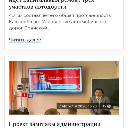
участков автодороги
4,2 км составляет его общая протяженность.
Как сообщает Управление автомобильных
дорог Брянской ...
Читать далее
7 АВГУСТА 2026, 15:26
19
Проект замглавы администрации