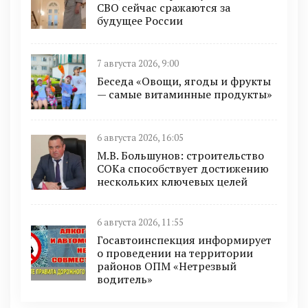
СВО сейчас сражаются за
будущее России
7 августа 2026, 9:00
Беседа «Овощи, ягоды и фрукты
— самые витаминные продукты»
6 августа 2026, 16:05
М.В. Большунов: строительство
СОКа способствует достижению
нескольких ключевых целей
6 августа 2026, 11:55
Госавтоинспекция информирует
о проведении на территории
районов ОПМ «Нетрезвый
водитель»