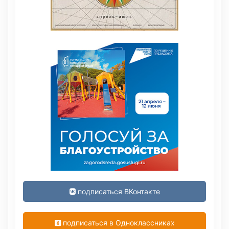
подписаться ВКонтакте
подписаться в Одноклассниках