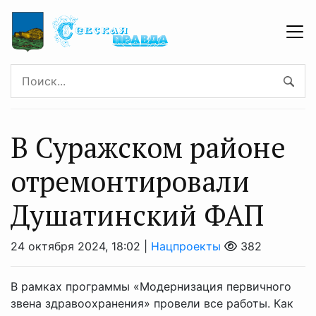
В Суражском районе
отремонтировали
Душатинский ФАП
24 октября 2024, 18:02 |
Нацпроекты
382
В рамках программы «Модернизация первичного
звена здравоохранения» провели все работы. Как