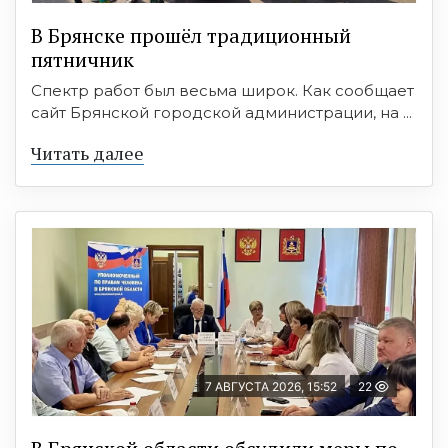
В Брянске прошёл традиционный
пятничник
Спектр работ был весьма широк. Как сообщает
сайт Брянской городской администрации, на ...
Читать далее
7 АВГУСТА 2026, 15:52
22