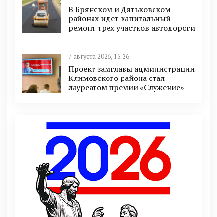
В Брянском и Дятьковском
районах идет капитальный
ремонт трех участков автодороги
7 августа 2026, 15:26
Проект замглавы администрации
Климовского района стал
лауреатом премии «Служение»