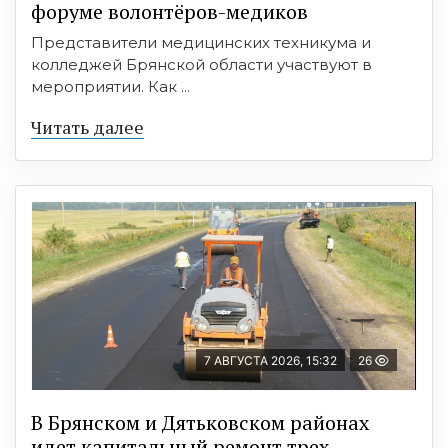
форуме волонтёров-медиков
Представители медицинских техникума и
колледжей Брянской области участвуют в
мероприятии. Как ...
Читать далее
7 АВГУСТА 2026, 15:32
26
В Брянском и Дятьковском районах
идет капитальный ремонт трех