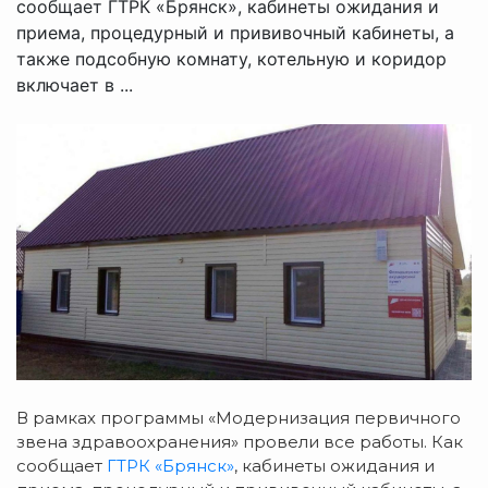
сообщает ГТРК «Брянск», кабинеты ожидания и
приема, процедурный и прививочный кабинеты, а
также подсобную комнату, котельную и коридор
включает в ...
В рамках программы «Модернизация первичного
звена здравоохранения» провели все работы. Как
сообщает
ГТРК «Брянск»
, кабинеты ожидания и