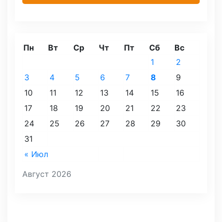
Пн
Вт
Ср
Чт
Пт
Сб
Вс
1
2
3
4
5
6
7
8
9
10
11
12
13
14
15
16
17
18
19
20
21
22
23
24
25
26
27
28
29
30
31
« Июл
Август 2026