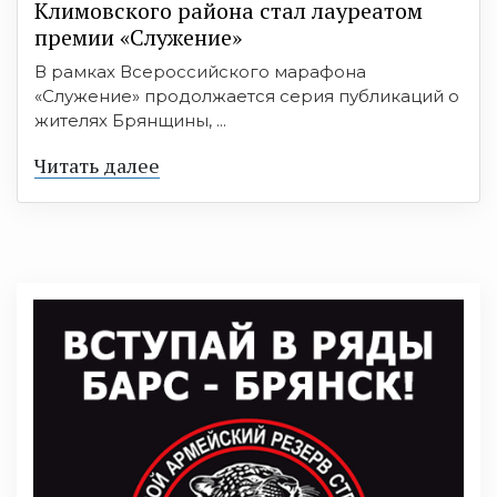
Климовского района стал лауреатом
премии «Служение»
В рамках Всероссийского марафона
«Служение» продолжается серия публикаций о
жителях Брянщины, ...
Читать далее