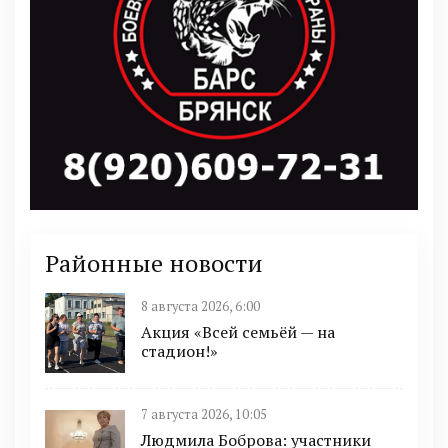
Районные новости
8 августа 2026, 6:00
Акция «Всей семьёй — на
стадион!»
7 августа 2026, 10:05
Людмила Боброва: участники