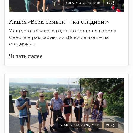
8 АВГУСТА 2026, 6:00
12
Акция «Всей семьёй — на стадион!»
7 августа текущего года на стадионе города
Севска в рамках акции «Всей семьёй – на
стадион!» ...
Читать далее
7 АВГУСТА 2026, 21:31
20