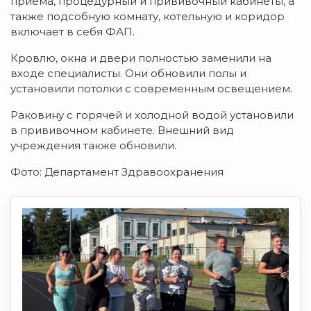
приема, процедурный и прививочный кабинеты, а
также подсобную комнату, котельную и коридор
включает в себя ФАП.
Кровлю, окна и двери полностью заменили на
входе специалисты. Они обновили полы и
установили потолки с современным освещением.
Раковину с горячей и холодной водой установили
в прививочном кабинете. Внешний вид
учреждения также обновили.
Фото: Департамент Здравоохранения