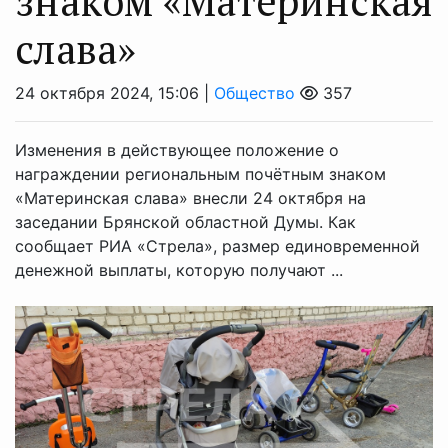
знаком «Материнская
слава»
24 октября 2024, 15:06 |
Общество
357
Изменения в действующее положение о
награждении региональным почётным знаком
«Материнская слава» внесли 24 октября на
заседании Брянской областной Думы. Как
сообщает РИА «Стрела», размер единовременной
денежной выплаты, которую получают ...