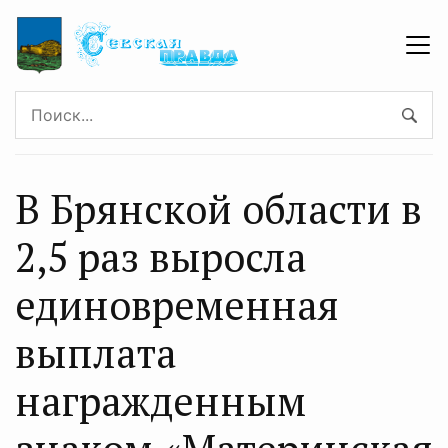
В Брянской области в
2,5 раз выросла
единовременная
выплата
награжденным