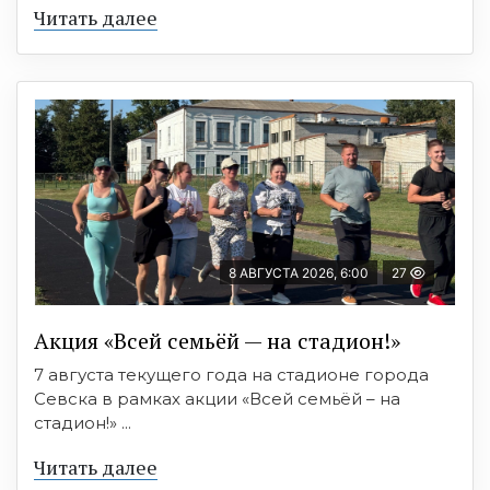
Читать далее
8 АВГУСТА 2026, 6:00
27
Акция «Всей семьёй — на стадион!»
7 августа текущего года на стадионе города
Севска в рамках акции «Всей семьёй – на
стадион!» ...
Читать далее