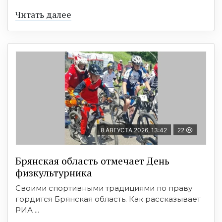
Читать далее
8 АВГУСТА 2026, 13:42
22
Брянская область отмечает День
физкультурника
Своими спортивными традициями по праву
гордится Брянская область. Как рассказывает
РИА ...