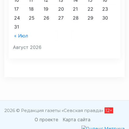
17
18
19
20
21
22
23
24
25
26
27
28
29
30
31
« Июл
Август 2026
2026 © Редакция газеты «Севская правда»
12+
О проекте
Карта сайта