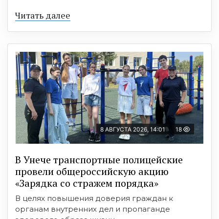
Читать далее
8 АВГУСТА 2026, 14:01
18
В Унече транспортные полицейские
провели общероссийскую акцию
«Зарядка со стражем порядка»
В целях повышения доверия граждан к
органам внутренних дел и пропаганде