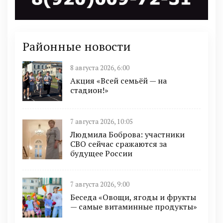
Районные новости
8 августа 2026, 6:00
Акция «Всей семьёй — на
стадион!»
7 августа 2026, 10:05
Людмила Боброва: участники
СВО сейчас сражаются за
будущее России
7 августа 2026, 9:00
Беседа «Овощи, ягоды и фрукты
— самые витаминные продукты»