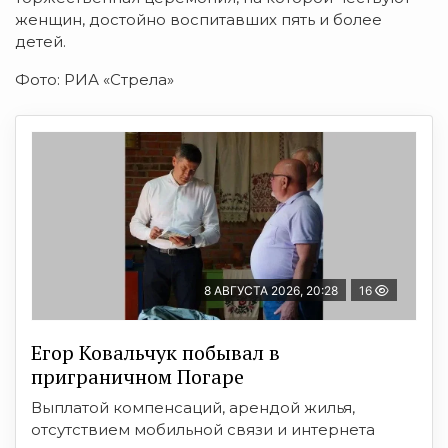
женщин, достойно воспитавших пять и более
детей.
Фото: РИА «Стрела»
8 АВГУСТА 2026, 20:28
16
Егор Ковальчук побывал в
приграничном Погаре
Выплатой компенсаций, арендой жилья,
отсутствием мобильной связи и интернета