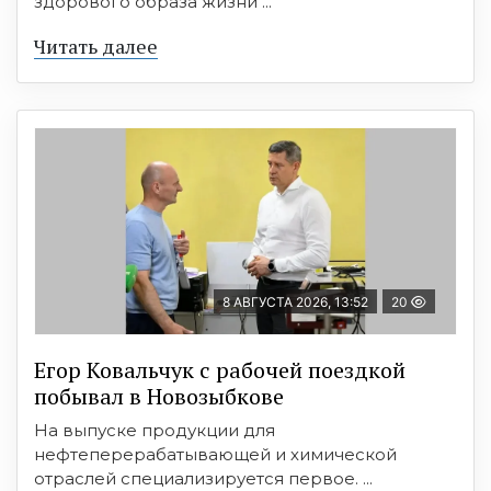
здорового образа жизни ...
Читать далее
8 АВГУСТА 2026, 13:52
20
Егор Ковальчук с рабочей поездкой
побывал в Новозыбкове
На выпуске продукции для
нефтеперерабатывающей и химической
отраслей специализируется первое. ...