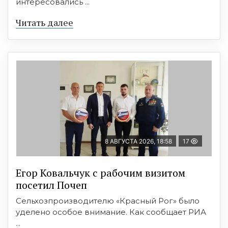
интересовались ...
Читать далее
8 АВГУСТА 2026, 18:58
17
Егор Ковальчук с рабочим визитом
посетил Почеп
Сельхозпроизводителю «Красный Рог» было
уделено особое внимание. Как сообщает РИА
...