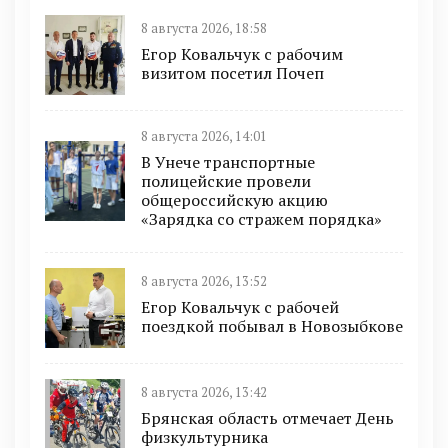
8 августа 2026, 18:58
Егор Ковальчук с рабочим
визитом посетил Почеп
8 августа 2026, 14:01
В Унече транспортные
полицейские провели
общероссийскую акцию
«Зарядка со стражем порядка»
8 августа 2026, 13:52
Егор Ковальчук с рабочей
поездкой побывал в Новозыбкове
8 августа 2026, 13:42
Брянская область отмечает День
физкультурника