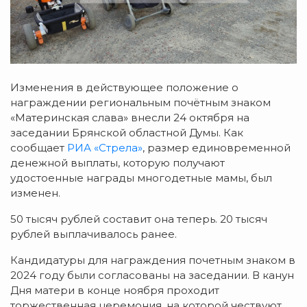
Изменения в действующее положение о
награждении региональным почётным знаком
«Материнская слава» внесли 24 октября на
заседании Брянской областной Думы. Как
сообщает
РИА «Стрела»
, размер единовременной
денежной выплаты, которую получают
удостоенные награды многодетные мамы, был
изменен.
50 тысяч рублей составит она теперь. 20 тысяч
рублей выплачивалось ранее.
Кандидатуры для награждения почетным знаком в
2024 году были согласованы на заседании. В канун
Дня матери в конце ноября проходит
торжественная церемония, на которой чествуют