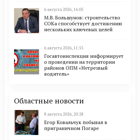
6 августа 2026, 16:05
М.В. Большунов: строительство
СОКа способствует достижению
нескольких ключевых целей
6 августа 2026, 11:55
Госавтоинспекция информирует
о проведении на территории
районов ОПМ «Нетрезвый
водитель»
Областные новости
8 августа 2026, 20:28
Егор Ковальчук побывал в
приграничном Погаре