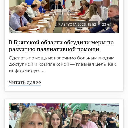
7 АВГУСТА 2026, 15:52
23
В Брянской области обсудили меры по
развитию паллиативной помощи
Сделать помощь неизлечимо больным людям
доступной и комплексной — главная цель. Как
информирует ...
Читать далее