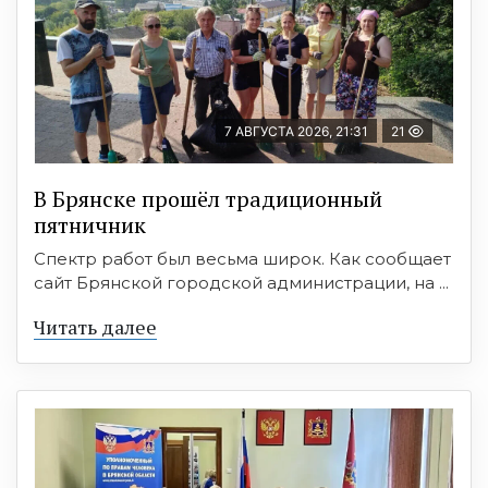
7 АВГУСТА 2026, 21:31
21
В Брянске прошёл традиционный
пятничник
Спектр работ был весьма широк. Как сообщает
сайт Брянской городской администрации, на ...
Читать далее