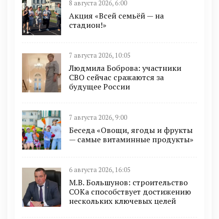
8 августа 2026, 6:00
Акция «Всей семьёй — на
стадион!»
7 августа 2026, 10:05
Людмила Боброва: участники
СВО сейчас сражаются за
будущее России
7 августа 2026, 9:00
Беседа «Овощи, ягоды и фрукты
— самые витаминные продукты»
6 августа 2026, 16:05
М.В. Большунов: строительство
СОКа способствует достижению
нескольких ключевых целей