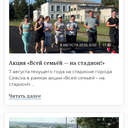
8 АВГУСТА 2026, 6:00
17
Акция «Всей семьёй — на стадион!»
7 августа текущего года на стадионе города
Севска в рамках акции «Всей семьёй – на
стадион!» ...
Читать далее