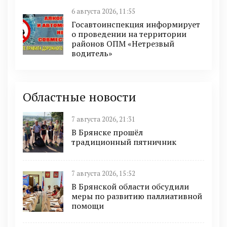
6 августа 2026, 11:55
Госавтоинспекция информирует
о проведении на территории
районов ОПМ «Нетрезвый
водитель»
Областные новости
7 августа 2026, 21:31
В Брянске прошёл
традиционный пятничник
7 августа 2026, 15:52
В Брянской области обсудили
меры по развитию паллиативной
помощи