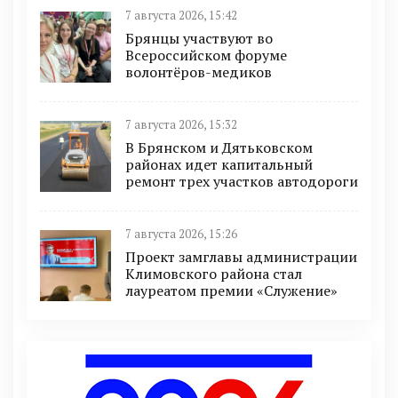
7 августа 2026, 15:42
Брянцы участвуют во
Всероссийском форуме
волонтёров-медиков
7 августа 2026, 15:32
В Брянском и Дятьковском
районах идет капитальный
ремонт трех участков автодороги
7 августа 2026, 15:26
Проект замглавы администрации
Климовского района стал
лауреатом премии «Служение»