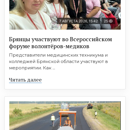
7 АВГУСТА 2026, 15:42
25
Брянцы участвуют во Всероссийском
форуме волонтёров-медиков
Представители медицинских техникума и
колледжей Брянской области участвуют в
мероприятии. Как ...
Читать далее