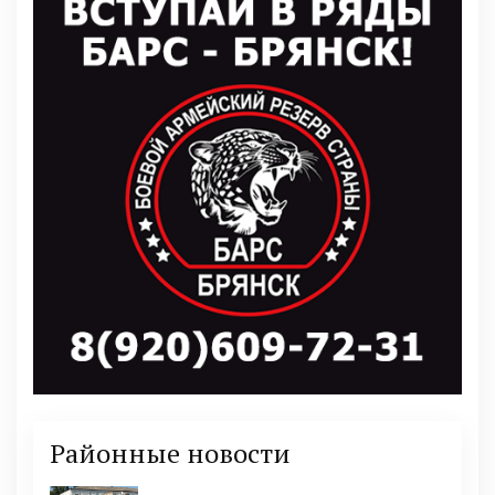
Районные новости