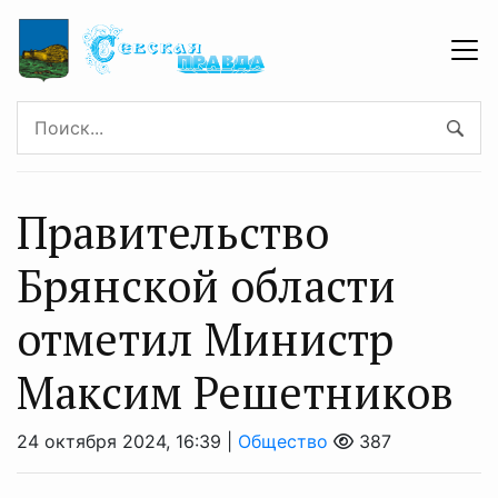
Правительство
Брянской области
отметил Министр
Максим Решетников
24 октября 2024, 16:39 |
Общество
387