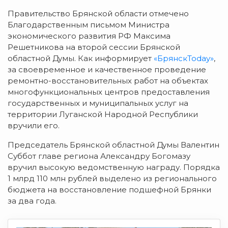
Правительство Брянской области отмечено
Благодарственным письмом Министра
экономического развития РФ Максима
Решетникова на второй сессии Брянской
областной Думы. Как информирует
«БрянскToday»
,
за своевременное и качественное проведение
ремонтно-восстановительных работ на объектах
многофункциональных центров предоставления
государственных и муниципальных услуг на
территории Луганской Народной Республики
вручили его.
Председатель Брянской областной Думы Валентин
Суббот главе региона Александру Богомазу
вручил высокую ведомственную награду. Порядка
1 млрд 110 млн рублей выделено из регионального
бюджета на восстановление подшефной Брянки
за два года.