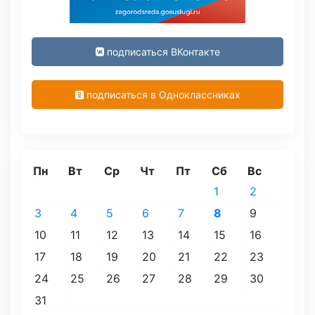
подписаться ВКонтакте
подписаться в Одноклассниках
Пн
Вт
Ср
Чт
Пт
Сб
Вс
1
2
3
4
5
6
7
8
9
10
11
12
13
14
15
16
17
18
19
20
21
22
23
24
25
26
27
28
29
30
31