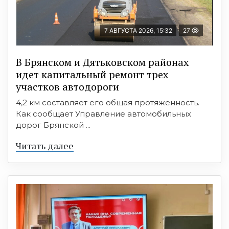
7 АВГУСТА 2026, 15:32
27
В Брянском и Дятьковском районах
идет капитальный ремонт трех
участков автодороги
4,2 км составляет его общая протяженность.
Как сообщает Управление автомобильных
дорог Брянской ...
Читать далее