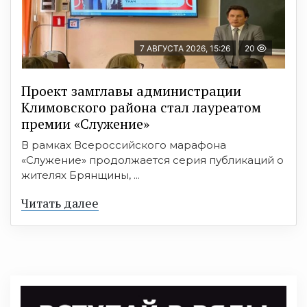
7 АВГУСТА 2026, 15:26
20
Проект замглавы администрации
Климовского района стал лауреатом
премии «Служение»
В рамках Всероссийского марафона
«Служение» продолжается серия публикаций о
жителях Брянщины, ...
Читать далее