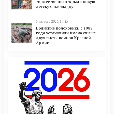
торжественно открыли новую
детскую площадку
5 августа 2026, 14:25
Брянские поисковики с 1989
года установили имена свыше
двух тысяч воинов Красной
Армии