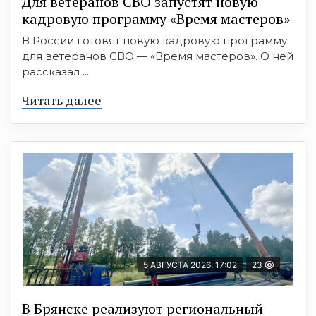
Для ветеранов СВО запустят новую
кадровую программу «Время мастеров»
В России готовят новую кадровую программу
для ветеранов СВО — «Время мастеров». О ней
рассказал ...
Читать далее
5 АВГУСТА 2026, 17:02
23
В Брянске реализуют региональный