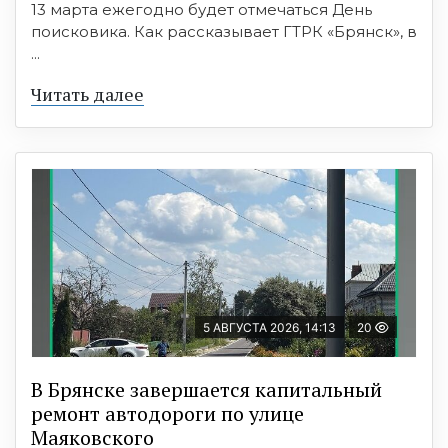
13 марта ежегодно будет отмечаться День
поисковика. Как рассказывает ГТРК «Брянск», в
...
Читать далее
5 АВГУСТА 2026, 14:13
20
В Брянске завершается капитальный
ремонт автодороги по улице
Маяковского