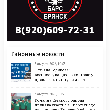
Районные новости
5 августа 2026, 10:55
Татьяна Голикова:
военнослужащих по контракту
привлекают статус и льготы
4 августа 2026, 9:45
Команда Севского района
приняла участие в Спартакиаде
пенсионеров Брянской области