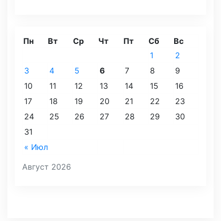
Пн
Вт
Ср
Чт
Пт
Сб
Вс
1
2
3
4
5
6
7
8
9
10
11
12
13
14
15
16
17
18
19
20
21
22
23
24
25
26
27
28
29
30
31
« Июл
Август 2026