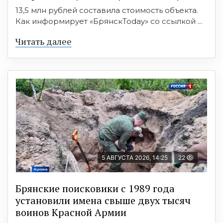
13,5 млн рублей составила стоимость объекта.
Как информирует «БрянскToday» со ссылкой ...
Читать далее
5 АВГУСТА 2026, 14:25
22
Брянские поисковики с 1989 года
установили имена свыше двух тысяч
воинов Красной Армии