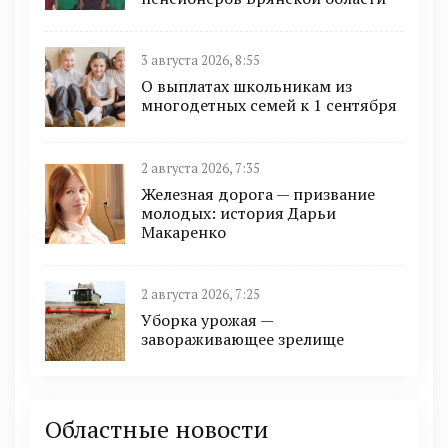
3 августа 2026, 8:55
О выплатах школьникам из
многодетных семей к 1 сентября
2 августа 2026, 7:35
Железная дорога — призвание
молодых: история Дарьи
Макаренко
2 августа 2026, 7:25
Уборка урожая —
завораживающее зрелище
Областные новости