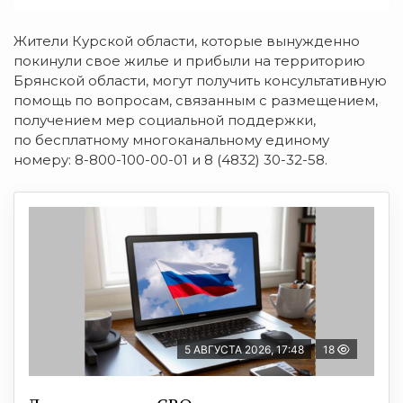
Жители Курской области, которые вынужденно
покинули свое жилье и прибыли на территорию
Брянской области, могут получить консультативную
помощь по вопросам, связанным с размещением,
получением мер социальной поддержки,
по бесплатному многоканальному единому
номеру:
8-800-100-00-01
и
8 (4832) 30-32-58
.
5 АВГУСТА 2026, 17:48
18