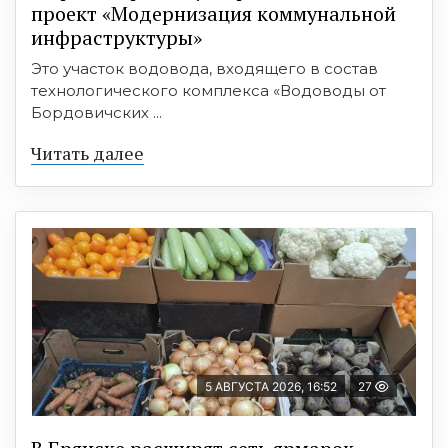
проект «Модернизация коммунальной
инфраструктуры»
Это участок водовода, входящего в состав
технологического комплекса «Водоводы от
Бордовичских ...
Читать далее
5 АВГУСТА 2026, 16:52
27