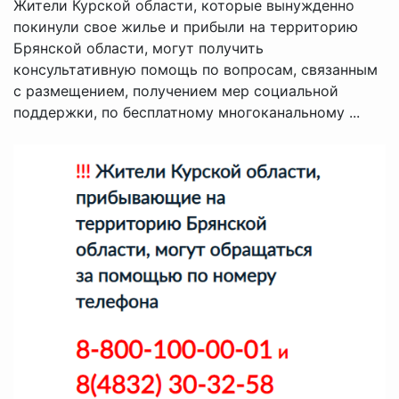
Жители Курской области, которые вынужденно
покинули свое жилье и прибыли на территорию
Брянской области, могут получить
консультативную помощь по вопросам, связанным
с размещением, получением мер социальной
поддержки, по бесплатному многоканальному ...