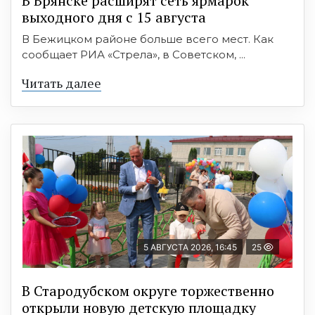
В Брянске расширят сеть ярмарок
выходного дня с 15 августа
В Бежицком районе больше всего мест. Как
сообщает РИА «Стрела», в Советском, ...
Читать далее
5 АВГУСТА 2026, 16:45
25
В Стародубском округе торжественно
открыли новую детскую площадку