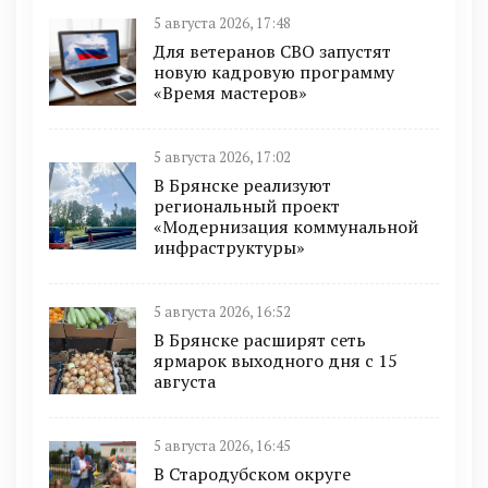
5 августа 2026, 17:48
Для ветеранов СВО запустят
новую кадровую программу
«Время мастеров»
5 августа 2026, 17:02
В Брянске реализуют
региональный проект
«Модернизация коммунальной
инфраструктуры»
5 августа 2026, 16:52
В Брянске расширят сеть
ярмарок выходного дня с 15
августа
5 августа 2026, 16:45
В Стародубском округе