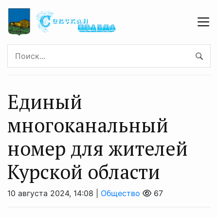
Единый
многоканальный
номер для жителей
Курской области
10 августа 2024, 14:08 |
Общество
67