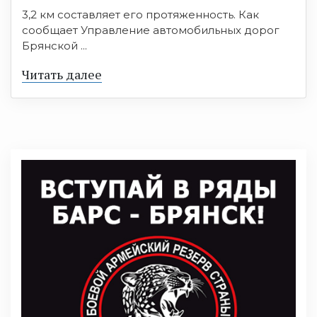
3,2 км составляет его протяженность. Как
сообщает Управление автомобильных дорог
Брянской ...
Читать далее